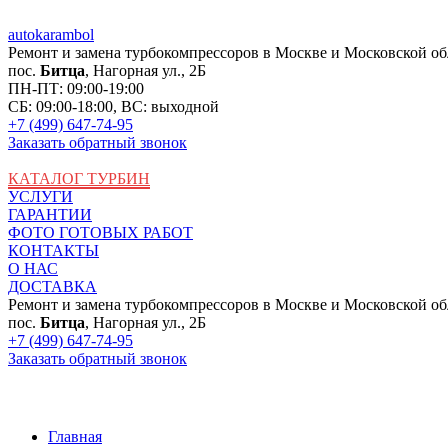
auto
karambol
Ремонт и замена турбокомпрессоров в Москве и Московской об
пос.
Битца
, Нагорная ул., 2Б
ПН-ПТ: 09:00-19:00
СБ: 09:00-18:00, ВС: выходной
+7 (499) 647-74-95
Заказать обратный звонок
КАТАЛОГ ТУРБИН
УСЛУГИ
ГАРАНТИИ
ФОТО ГОТОВЫХ РАБОТ
КОНТАКТЫ
О НАС
ДОСТАВКА
Ремонт и замена турбокомпрессоров в Москве и Московской об
пос.
Битца
, Нагорная ул., 2Б
+7 (499) 647-74-95
Заказать обратный звонок
Главная