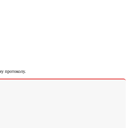
у протоколу.