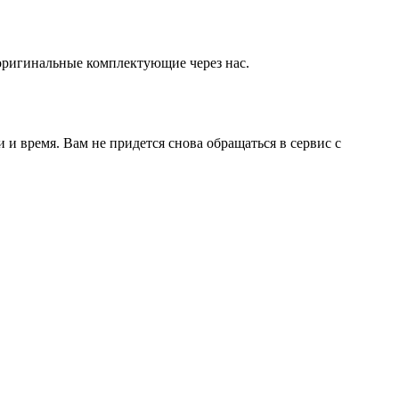
оригинальные комплектующие через нас.
и время. Вам не придется снова обращаться в сервис с