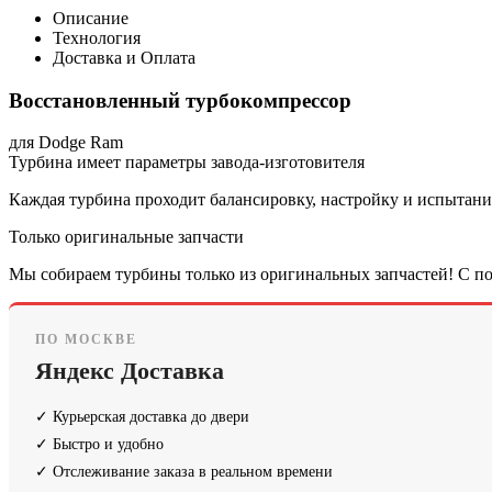
Описание
Технология
Доставка и Оплата
Восстановленный турбокомпрессор
для Dodge Ram
Турбина имеет параметры завода-изготовителя
Каждая турбина проходит балансировку, настройку и испытания
Только оригинальные запчасти
Мы собираем турбины только из оригинальных запчастей! С по
ПО МОСКВЕ
Яндекс Доставка
✓ Курьерская доставка до двери
✓ Быстро и удобно
✓ Отслеживание заказа в реальном времени