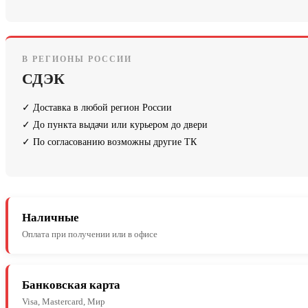
В РЕГИОНЫ РОССИИ
СДЭК
✓ Доставка в любой регион России
✓ До пункта выдачи или курьером до двери
✓ По согласованию возможны другие ТК
Наличные
Оплата при получении или в офисе
Банковская карта
Visa, Mastercard, Мир