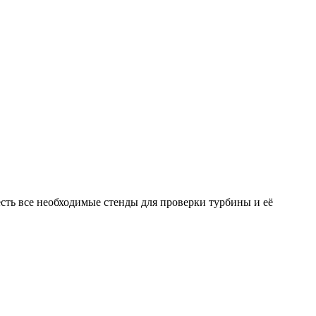
ть все необходимые стенды для проверки турбины и её