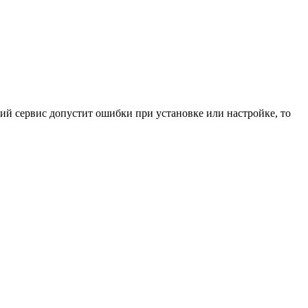
ний сервис допустит ошибки при установке или настройке, то