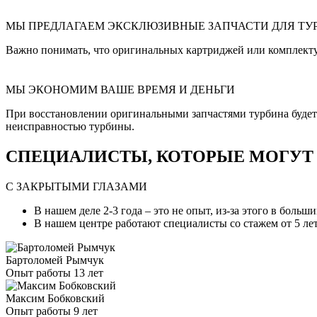
МЫ ПРЕДЛАГАЕМ ЭКСКЛЮЗИВНЫЕ ЗАПЧАСТИ ДЛЯ ТУ
Важно понимать, что оригинальных картриджей или комплект
МЫ ЭКОНОМИМ ВАШЕ ВРЕМЯ И ДЕНЬГИ
При восстановлении оригинальными запчастями турбина будет и
неисправностью турбины.
СПЕЦИАЛИСТЫ, КОТОРЫЕ МОГУТ С
С ЗАКРЫТЫМИ ГЛАЗАМИ
В нашем деле 2-3 года – это не опыт, из-за этого в боль
В нашем центре работают специалисты со стажем от 5 лет
Бартоломей Рымчук
Опыт работы 13 лет
Максим Бобковский
Опыт работы 9 лет