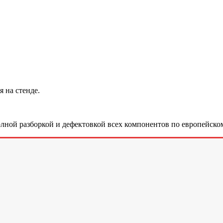
 на стенде.
лной разборкой и дефектовкой всех компонентов по европейском