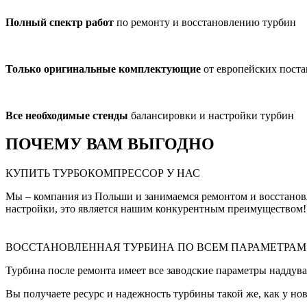
Полный спектр работ
по ремонту и восстановлению турбин
Только оригинальные комплектующие
от европейских пост
Все необходимые стенды
балансировки и настройки турбин
ПОЧЕМУ ВАМ ВЫГОДНО
КУПИТЬ ТУРБОКОМПРЕССОР У НАС
Мы – компания из Польши и занимаемся ремонтом и восстанов
настройки, это является нашим конкурентным преимуществом!
ВОССТАНОВЛЕННАЯ ТУРБИНА ПО ВСЕМ ПАРАМЕТРАМ
Турбина после ремонта имеет все заводские параметры наддува
Вы получаете ресурс и надежность турбины такой же, как у нов