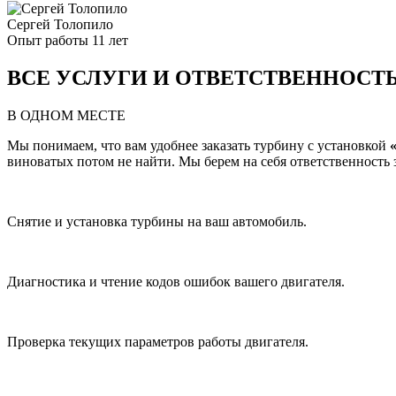
Сергей Толопило
Опыт работы 11 лет
ВСЕ УСЛУГИ И ОТВЕТСТВЕННОСТ
В ОДНОМ МЕСТЕ
Мы понимаем, что вам удобнее заказать турбину с установкой
виноватых потом не найти. Мы берем на себя ответственность за
Снятие и установка турбины на ваш автомобиль.
Диагностика и чтение кодов ошибок вашего двигателя.
Проверка текущих параметров работы двигателя.