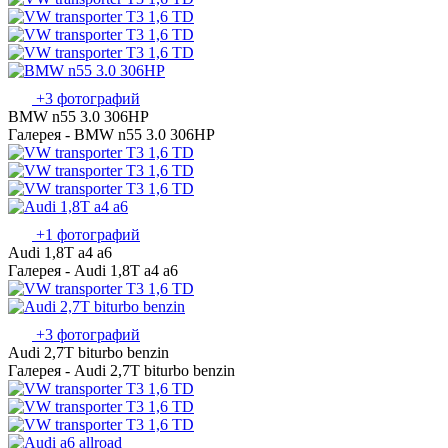
+3 фотографий
BMW n55 3.0 306HP
Галерея - BMW n55 3.0 306HP
+1 фотографий
Audi 1,8T a4 a6
Галерея - Audi 1,8T a4 a6
+3 фотографий
Audi 2,7T biturbo benzin
Галерея - Audi 2,7T biturbo benzin