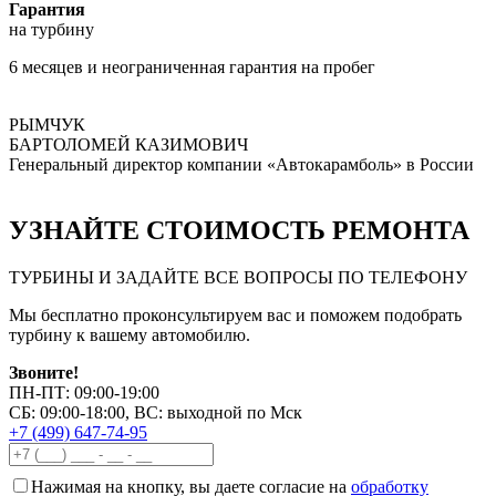
Гарантия
на турбину
6 месяцев и неограниченная гарантия на пробег
РЫМЧУК
БАРТОЛОМЕЙ КАЗИМОВИЧ
Генеральный директор компании «Автокарамболь» в России
УЗНАЙТЕ СТОИМОСТЬ РЕМОНТА
ТУРБИНЫ И ЗАДАЙТЕ ВСЕ ВОПРОСЫ ПО ТЕЛЕФОНУ
Мы бесплатно проконсультируем вас и поможем подобрать
турбину к вашему автомобилю.
Звоните!
ПН-ПТ: 09:00-19:00
СБ: 09:00-18:00, ВС: выходной по Мск
+7 (499) 647-74-95
Нажимая на кнопку, вы даете согласие на
обработку