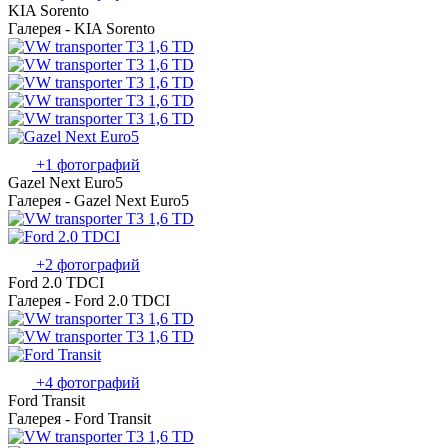
KIA Sorento
Галерея - KIA Sorento
+1 фотографий
Gazel Next Euro5
Галерея - Gazel Next Euro5
+2 фотографий
Ford 2.0 TDCI
Галерея - Ford 2.0 TDCI
+4 фотографий
Ford Transit
Галерея - Ford Transit