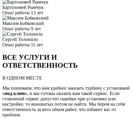
Бартоломей Рымчук
Опыт работы 13 лет
Максим Бобковский
Опыт работы 9 лет
Сергей Толопило
Опыт работы 11 лет
ВСЕ УСЛУГИ И
ОТВЕТСТВЕННОСТЬ
В ОДНОМ МЕСТЕ
Мы понимаем, что вам удобнее заказать турбину с установкой
«под ключ»
, и мы готовы оказать вам такой сервис. Если
сторонний сервис допустит ошибки при установке или
настройке, то виноватых потом не найти. Мы берем на себя
ответственность за весь объем работ, что избавит вас от
проблем.