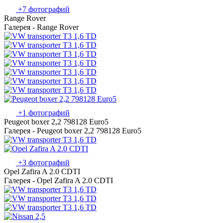
+7 фотографий
Range Rover
Галерея - Range Rover
+1 фотографий
Peugeot boxer 2,2 798128 Euro5
Галерея - Peugeot boxer 2,2 798128 Euro5
+3 фотографий
Opel Zafira A 2.0 CDTI
Галерея - Opel Zafira A 2.0 CDTI