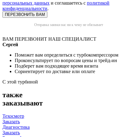
персональных данных
и соглашаетесь с
политикой
конфиденциальности
.
Отправка заявки вас ни к чему не обязывает
ВАМ ПЕРЕЗВОНИТ НАШ СПЕЦИАЛИСТ
Сергей
Поможет вам определиться с турбокомпрессором
Проконсультирует по вопросам цены и трейд-ин
Подберет вам подходящее время визита
Сориентирует по доставке или оплате
С этой турбиной
также
заказывают
Техосмотр
Заказать
Диагностика
Заказать