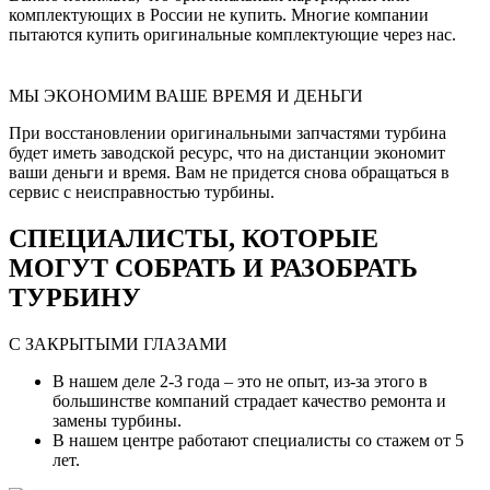
комплектующих в России не купить. Многие компании
пытаются купить оригинальные комплектующие через нас.
МЫ ЭКОНОМИМ ВАШЕ ВРЕМЯ И ДЕНЬГИ
При восстановлении оригинальными запчастями турбина
будет иметь заводской ресурс, что на дистанции экономит
ваши деньги и время. Вам не придется снова обращаться в
сервис с неисправностью турбины.
СПЕЦИАЛИСТЫ, КОТОРЫЕ
МОГУТ СОБРАТЬ И РАЗОБРАТЬ
ТУРБИНУ
С ЗАКРЫТЫМИ ГЛАЗАМИ
В нашем деле 2-3 года – это не опыт, из-за этого в
большинстве компаний страдает качество ремонта и
замены турбины.
В нашем центре работают специалисты со стажем от 5
лет.