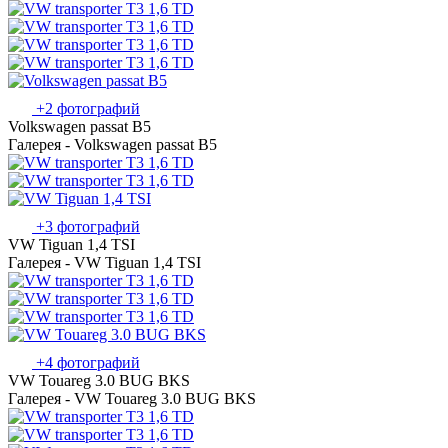
+2 фотографий
Volkswagen passat B5
Галерея - Volkswagen passat B5
+3 фотографий
VW Tiguan 1,4 TSI
Галерея - VW Tiguan 1,4 TSI
+4 фотографий
VW Touareg 3.0 BUG BKS
Галерея - VW Touareg 3.0 BUG BKS