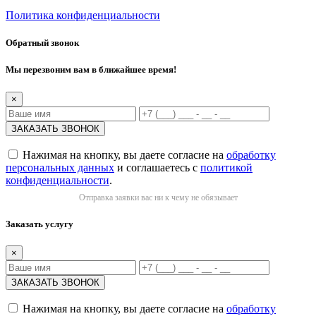
Политика конфиденциальности
Обратный звонок
Мы перезвоним вам в ближайшее время!
×
Нажимая на кнопку, вы даете согласие на
обработку
персональных данных
и соглашаетесь с
политикой
конфиденциальности
.
Отправка заявки вас ни к чему не обязывает
Заказать услугу
×
Нажимая на кнопку, вы даете согласие на
обработку