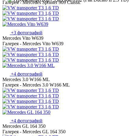
Галерея - Mercedes Sprinter 909 Classic
+3 фотографий
Mercedes Vito W639
Галерея - Mercedes Vito W639
+4 фотографий
Mercedes 3.0 W166 ML
Галерея - Mercedes 3.0 W166 ML
+4 фотографий
Mercedes GL 164 350
Галерея - Mercedes GL 164 350