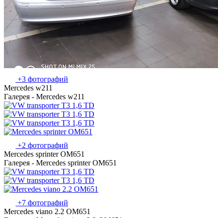
+3 фотографий
Mercedes w211
Галерея - Mercedes w211
+2 фотографий
Mercedes sprinter OM651
Галерея - Mercedes sprinter OM651
+7 фотографий
Mercedes viano 2.2 OM651