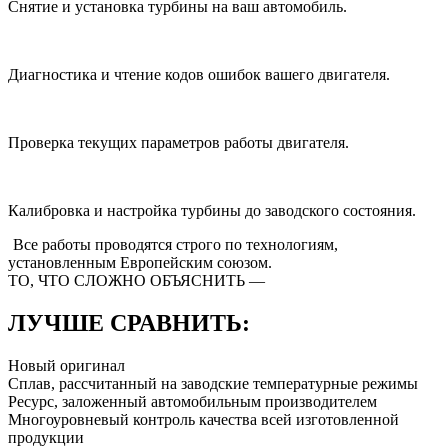
Снятие и установка турбины на ваш автомобиль.
Диагностика и чтение кодов ошибок вашего двигателя.
Проверка текущих параметров работы двигателя.
Калибровка и настройка турбины до заводского состояния.
Все работы проводятся строго
по технологиям,
установленным Европейским союзом.
ТО, ЧТО СЛОЖНО ОБЪЯСНИТЬ —
ЛУЧШЕ СРАВНИТЬ:
Новый оригинал
Сплав, рассчитанный на заводские температурные режимы
Ресурс, заложенный автомобильным производителем
Многоуровневый контроль качества всей изготовленной
продукции