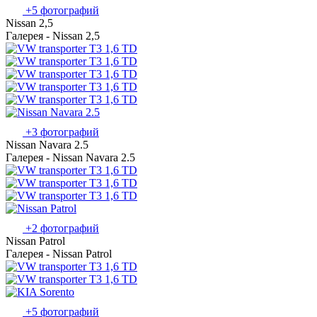
+5 фотографий
Nissan 2,5
Галерея - Nissan 2,5
+3 фотографий
Nissan Navara 2.5
Галерея - Nissan Navara 2.5
+2 фотографий
Nissan Patrol
Галерея - Nissan Patrol
+5 фотографий