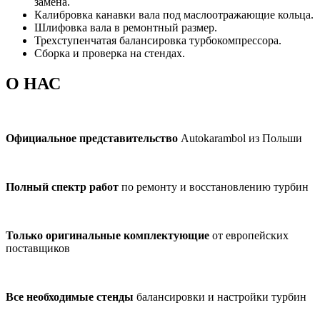
замена.
Калибровка канавки вала под маслоотражающие кольца.
Шлифовка вала в ремонтный размер.
Трехступенчатая балансировка турбокомпрессора.
Сборка и проверка на стендах.
О НАС
Официальное представительство
Autokarambol из Польши
Полный спектр работ
по ремонту и восстановлению турбин
Только оригинальные комплектующие
от европейских
поставщиков
Все необходимые стенды
балансировки и настройки турбин