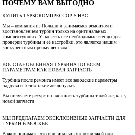
ПОЧЕМУ ВАМ ВЫГОДНО
КУПИТЬ ТУРБОКОМПРЕССОР У НАС
Мы – компания из Польши и занимаемся ремонтом и
восстановлением турбин только на оригинальных
комплектующих. У нас есть все необходимые стенды для
проверки турбины и её настройки, это является нашим
конкурентным преимуществом!
ВОССТАНОВЛЕННАЯ ТУРБИНА ПО ВСЕМ
ПАРАМЕТРАМ КАК НОВАЯ ЗАПЧАСТЬ
Турбина после ремонта имеет все заводские параметры
наддува и точно такие же допуски.
Вы получаете ресурс и надежность турбины такой же, как у
новой запчасти.
МЫ ПРЕДЛАГАЕМ ЭКСКЛЮЗИВНЫЕ ЗАПЧАСТИ ДЛЯ
ТУРБИН В МОСКВЕ
Важно понимать, что оригинальных картриджей или