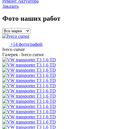
Ремонт Актуатора
Заказать
Фото наших работ
+14 фотографий
Iveco cursor
Галерея - Iveco cursor