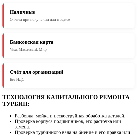
Наличные
Оплата при получении или в офисе
Банковская карта
Visa, Mastercard, Мир
Счёт для организаций
Без НДС
ТЕХНОЛОГИЯ КАПИТАЛЬНОГО РЕМОНТА
ТУРБИН:
Разборка, мойка и пескоструйная обработка деталей.
Проверка корпуса подшипников, его расточка или
замена.
Проверка турбинного вала на биение и его правка или