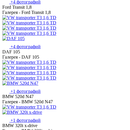
+4 фотографий
Ford Transit 1,8
Галерея - Ford Transit 1,8
+4 фотографий
DAF 105
Галерея - DAF 105
+1 фотографий
BMW 520d N47
Галерея - BMW 520d N47
+1 фотографий
BMW 320i x-drive