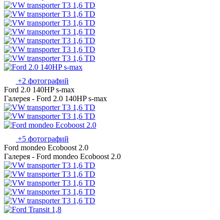
+2 фотографий
Ford 2.0 140HP s-max
Галерея - Ford 2.0 140HP s-max
+5 фотографий
Ford mondeo Ecoboost 2.0
Галерея - Ford mondeo Ecoboost 2.0