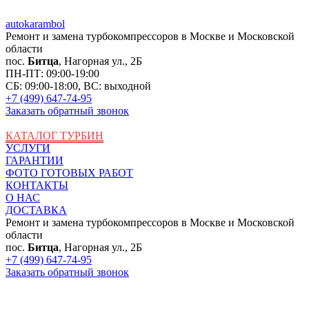
auto
karambol
Ремонт и замена турбокомпрессоров в Москве и Московской
области
пос.
Битца
, Нагорная ул., 2Б
ПН-ПТ: 09:00-19:00
СБ: 09:00-18:00, ВС: выходной
+7 (499) 647-74-95
Заказать обратный звонок
КАТАЛОГ ТУРБИН
УСЛУГИ
ГАРАНТИИ
ФОТО ГОТОВЫХ РАБОТ
КОНТАКТЫ
О НАС
ДОСТАВКА
Ремонт и замена турбокомпрессоров в Москве и Московской
области
пос.
Битца
, Нагорная ул., 2Б
+7 (499) 647-74-95
Заказать обратный звонок