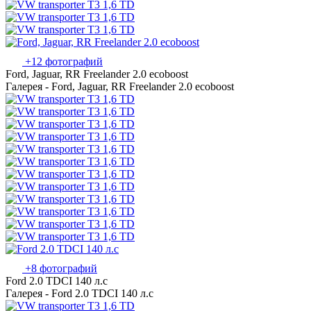
+12 фотографий
Ford, Jaguar, RR Freelander 2.0 ecoboost
Галерея - Ford, Jaguar, RR Freelander 2.0 ecoboost
+8 фотографий
Ford 2.0 TDCI 140 л.с
Галерея - Ford 2.0 TDCI 140 л.с