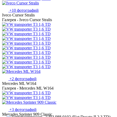
+10 фотографий
Iveco Cursor Stralis
Галерея - Iveco Cursor Stralis
+2 фотографий
Mercedes ML W164
Галерея - Mercedes ML W164
+3 фотографий
Mercedes Sprinter 909 Classic