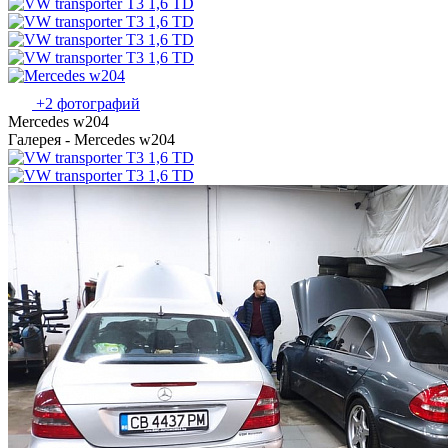
+2 фотографий
Mercedes w204
Галерея - Mercedes w204