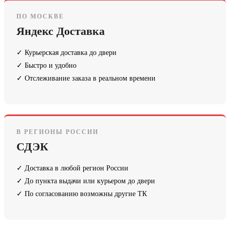
ПО МОСКВЕ
Яндекс Доставка
✓ Курьерская доставка до двери
✓ Быстро и удобно
✓ Отслеживание заказа в реальном времени
В РЕГИОНЫ РОССИИ
СДЭК
✓ Доставка в любой регион России
✓ До пункта выдачи или курьером до двери
✓ По согласованию возможны другие ТК