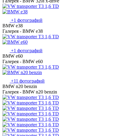
Галерея - BMW 320i x-drive
+1 фотографий
BMW e38
Галерея - BMW e38
+1 фотографий
BMW e60
Галерея - BMW e60
+11 фотографий
BMW n20 benzin
Галерея - BMW n20 benzin