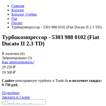
Главная
Каталог
Каталог турбин
Fiat
Ducato
Турбокомпрессор - 5303 988 0102 (Fiat Ducato II 2.3 TD)
Турбокомпрессор - 5303 988 0102 (Fiat
Ducato II 2.3 TD)
В наличии
(6)
Забронировано
(3)
Как забронировать?
29 250 ₽
19 500 ₽
Сдайте
неисправную турбину в Trade-In
и получите скидку:
9 750 руб
.
Подробнее
Заказать в 1 клик