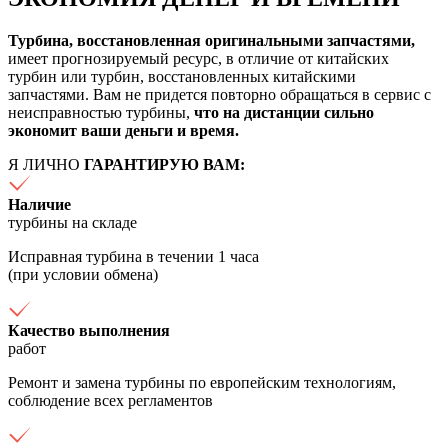
Турбина, восстановленная оригинальными запчастями,
имеет прогнозируемый ресурс, в отличие от китайских
турбин или турбин, восстановленных китайскими
запчастями. Вам не придется повторно обращаться в сервис с
неисправностью турбины,
что на дистанции сильно
экономит ваши деньги и время.
Я ЛИЧНО
ГАРАНТИРУЮ ВАМ:
Наличие
турбины на складе
Исправная турбина в течении 1 часа
(при условии обмена)
Качество выполнения
работ
Ремонт и замена турбины по европейским технологиям,
соблюдение всех регламентов