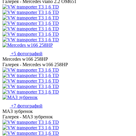
Галерея - Mercedes viano 2.2 OM651
+5 фотографий
Mercedes w166 258HP
Галерея - Mercedes w166 258HP
+7 фотографий
МАЗ зубренок
Галерея - МАЗ зубренок