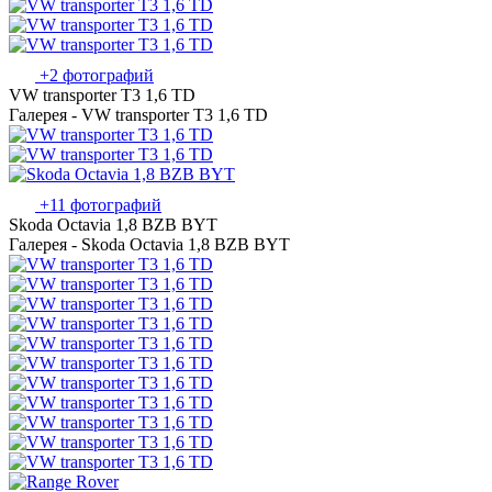
+2 фотографий
VW transporter T3 1,6 TD
Галерея - VW transporter T3 1,6 TD
+11 фотографий
Skoda Octavia 1,8 BZB BYT
Галерея - Skoda Octavia 1,8 BZB BYT