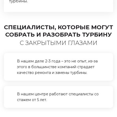
турбины.
СПЕЦИАЛИСТЫ, КОТОРЫЕ МОГУТ
СОБРАТЬ И РАЗОБРАТЬ ТУРБИНУ
С ЗАКРЫТЫМИ ГЛАЗАМИ
В нашем деле 2-3 года – это не опыт, из-за
этого в большинстве компаний страдает
качество ремонта и замены турбины.
В нашем центре работают специалисты со
стажем от 5 лет.