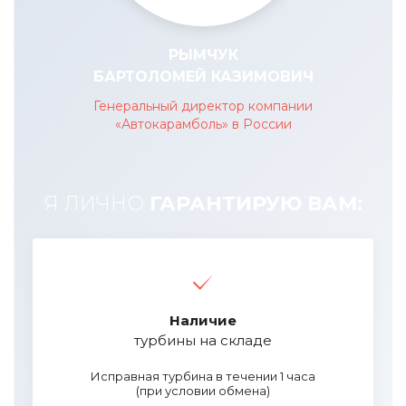
РЫМЧУК
БАРТОЛОМЕЙ КАЗИМОВИЧ
Генеральный директор компании
«Автокарамболь» в России
Я ЛИЧНО
ГАРАНТИРУЮ ВАМ:
Наличие
турбины на складе
Исправная турбина в течении 1 часа
(при условии обмена)