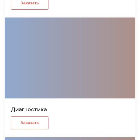
Заказать
Диагностика
Заказать