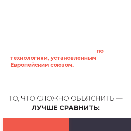
Все работы проводятся строго
по
технологиям, установленным
Европейским союзом.
ТО, ЧТО СЛОЖНО ОБЪЯСНИТЬ —
ЛУЧШЕ СРАВНИТЬ: