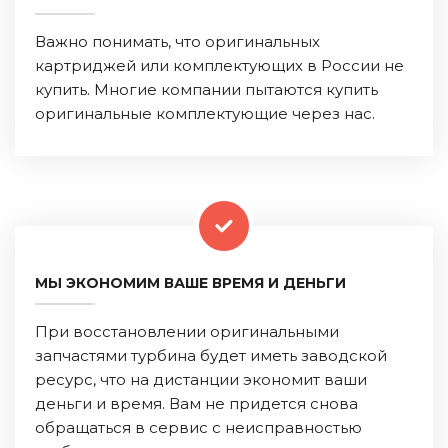
Важно понимать, что оригинальных
картриджей или комплектующих в России не
купить. Многие компании пытаются купить
оригинальные комплектующие через нас.
МЫ ЭКОНОМИМ ВАШЕ ВРЕМЯ И ДЕНЬГИ
При восстановлении оригинальными
запчастями турбина будет иметь заводской
ресурс, что на дистанции экономит ваши
деньги и время. Вам не придется снова
обращаться в сервис с неисправностью