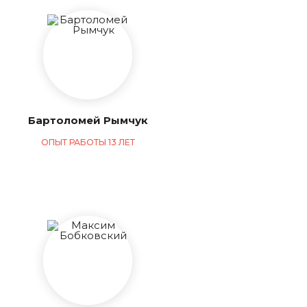
Бартоломей Рымчук
ОПЫТ РАБОТЫ 13 ЛЕТ