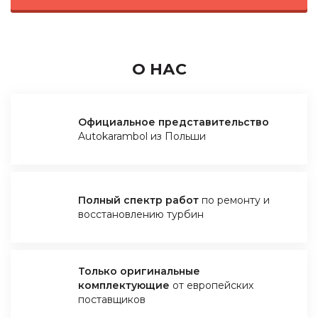
О НАС
Официальное представительство
Autokarambol из Польши
Полный спектр работ
по ремонту и
восстановлению турбин
Только оригинальные
комплектующие
от европейских
поставщиков