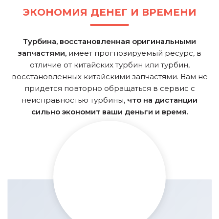
ЭКОНОМИЯ ДЕНЕГ И ВРЕМЕНИ
Турбина, восстановленная оригинальными
запчастями,
имеет прогнозируемый ресурс, в
отличие от китайских турбин или турбин,
восстановленных китайскими запчастями. Вам не
придется повторно обращаться в сервис с
неисправностью турбины,
что на дистанции
сильно экономит ваши деньги и время.