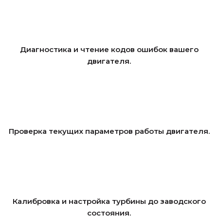
Диагностика и чтение кодов ошибок вашего
двигателя.
Проверка текущих параметров работы двигателя.
Калибровка и настройка турбины до заводского
состояния.