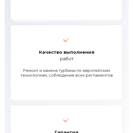
Качество выполнения
работ
Ремонт и замена турбины по европейским
технологиям, соблюдение всех регламентов
Гарантия