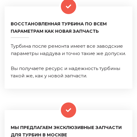
ВОССТАНОВЛЕННАЯ ТУРБИНА ПО ВСЕМ
ПАРАМЕТРАМ КАК НОВАЯ ЗАПЧАСТЬ
Турбина после ремонта имеет все заводские
параметры наддува и точно такие же допуски.
Вы получаете ресурс и надежность турбины
такой же, как у новой запчасти.
МЫ ПРЕДЛАГАЕМ ЭКСКЛЮЗИВНЫЕ ЗАПЧАСТИ
ДЛЯ ТУРБИН В МОСКВЕ