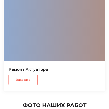
Ремонт Актуатора
Заказать
ФОТО НАШИХ РАБОТ