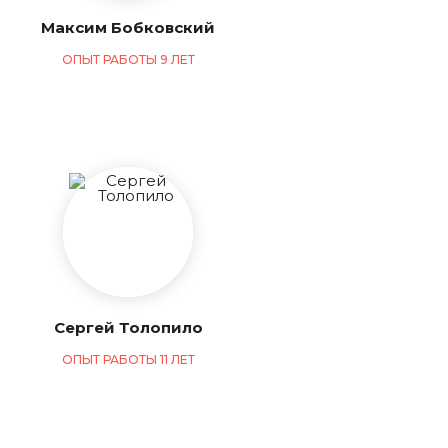
Максим Бобковский
ОПЫТ РАБОТЫ 9 ЛЕТ
Сергей Толопило
ОПЫТ РАБОТЫ 11 ЛЕТ