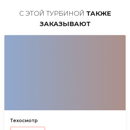
С ЭТОЙ ТУРБИНОЙ
ТАКЖЕ
ЗАКАЗЫВАЮТ
Техосмотр