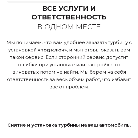
ВСЕ УСЛУГИ И
ОТВЕТСТВЕННОСТЬ
В ОДНОМ МЕСТЕ
Мы понимаем, что вам удобнее заказать турбину с
установкой
«под ключ»
, и мы готовы оказать вам
такой сервис. Если сторонний сервис допустит
ошибки при установке или настройке, то
виноватых потом не найти. Мы берем на себя
ответственность за весь объем работ, что избавит
вас от проблем.
Снятие и установка турбины на ваш автомобиль.