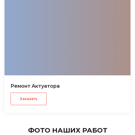
Ремонт Актуатора
Заказать
ФОТО НАШИХ РАБОТ