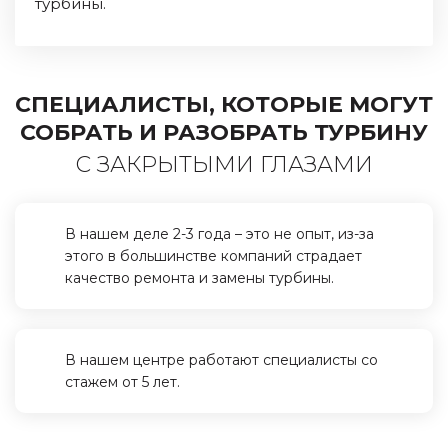
турбины.
СПЕЦИАЛИСТЫ, КОТОРЫЕ МОГУТ
СОБРАТЬ И РАЗОБРАТЬ ТУРБИНУ
С ЗАКРЫТЫМИ ГЛАЗАМИ
В нашем деле 2-3 года – это не опыт, из-за
этого в большинстве компаний страдает
качество ремонта и замены турбины.
В нашем центре работают специалисты со
стажем от 5 лет.