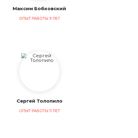
Максим Бобковский
ОПЫТ РАБОТЫ 9 ЛЕТ
Сергей Толопило
ОПЫТ РАБОТЫ 11 ЛЕТ