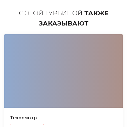
С ЭТОЙ ТУРБИНОЙ
ТАКЖЕ
ЗАКАЗЫВАЮТ
Техосмотр