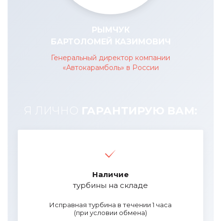
РЫМЧУК
БАРТОЛОМЕЙ КАЗИМОВИЧ
Генеральный директор компании
«Автокарамболь» в России
Я ЛИЧНО
ГАРАНТИРУЮ ВАМ:
Наличие
турбины на складе
Исправная турбина в течении 1 часа
(при условии обмена)