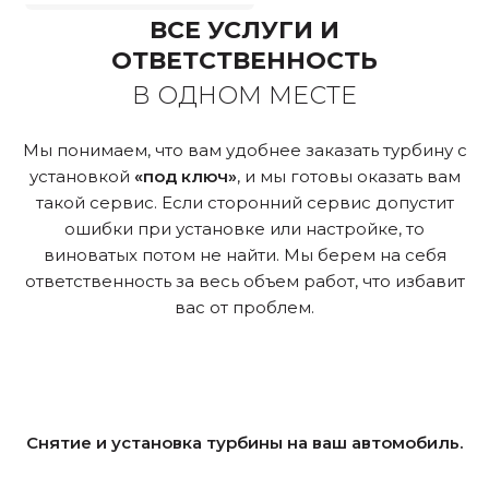
ВСЕ УСЛУГИ И
ОТВЕТСТВЕННОСТЬ
В ОДНОМ МЕСТЕ
Мы понимаем, что вам удобнее заказать турбину с
установкой
«под ключ»
, и мы готовы оказать вам
такой сервис. Если сторонний сервис допустит
ошибки при установке или настройке, то
виноватых потом не найти. Мы берем на себя
ответственность за весь объем работ, что избавит
вас от проблем.
Снятие и установка турбины на ваш автомобиль.