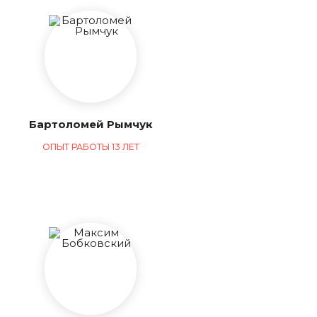
Бартоломей Рымчук
ОПЫТ РАБОТЫ 13 ЛЕТ