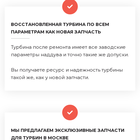
ВОССТАНОВЛЕННАЯ ТУРБИНА ПО ВСЕМ
ПАРАМЕТРАМ КАК НОВАЯ ЗАПЧАСТЬ
Турбина после ремонта имеет все заводские
параметры наддува и точно такие же допуски.
Вы получаете ресурс и надежность турбины
такой же, как у новой запчасти.
МЫ ПРЕДЛАГАЕМ ЭКСКЛЮЗИВНЫЕ ЗАПЧАСТИ
ДЛЯ ТУРБИН В МОСКВЕ