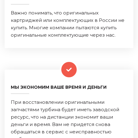
Важно понимать, что оригинальных
картриджей или комплектующих в России не
купить. Многие компании пытаются купить
оригинальные комплектующие через нас.
МЫ ЭКОНОМИМ ВАШЕ ВРЕМЯ И ДЕНЬГИ
При восстановлении оригинальными
запчастями турбина будет иметь заводской
ресурс, что на дистанции экономит ваши
деньги и время. Вам не придется снова
обращаться в сервис с неисправностью