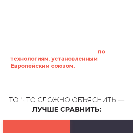
Все работы проводятся строго
по
технологиям, установленным
Европейским союзом.
ТО, ЧТО СЛОЖНО ОБЪЯСНИТЬ —
ЛУЧШЕ СРАВНИТЬ: