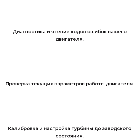
Диагностика и чтение кодов ошибок вашего
двигателя.
Проверка текущих параметров работы двигателя.
Калибровка и настройка турбины до заводского
состояния.