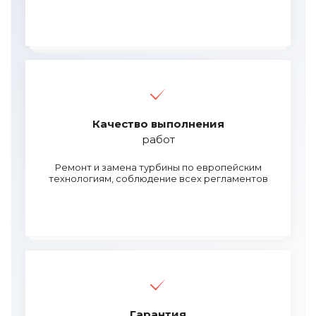
Качество выполнения
работ
Ремонт и замена турбины по европейским
технологиям, соблюдение всех регламентов
Гарантия