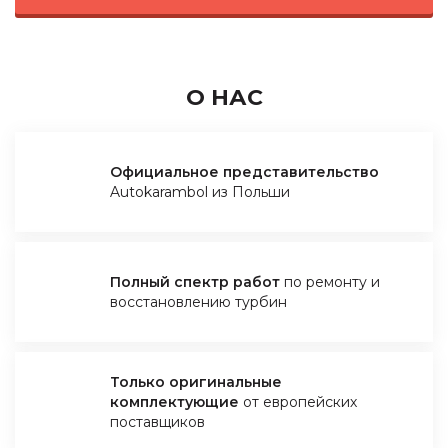
О НАС
Официальное представительство
Autokarambol из Польши
Полный спектр работ
по ремонту и
восстановлению турбин
Только оригинальные
комплектующие
от европейских
поставщиков