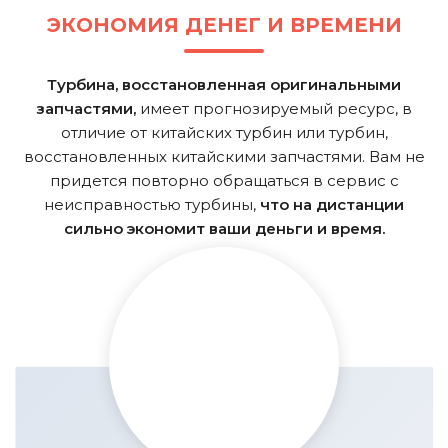
ЭКОНОМИЯ ДЕНЕГ И ВРЕМЕНИ
Турбина, восстановленная оригинальными
запчастями,
имеет прогнозируемый ресурс, в
отличие от китайских турбин или турбин,
восстановленных китайскими запчастями. Вам не
придется повторно обращаться в сервис с
неисправностью турбины,
что на дистанции
сильно экономит ваши деньги и время.