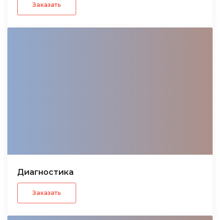
Заказать
Диагностика
Заказать