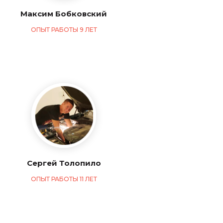
Максим Бобковский
ОПЫТ РАБОТЫ 9 ЛЕТ
Сергей Толопило
ОПЫТ РАБОТЫ 11 ЛЕТ