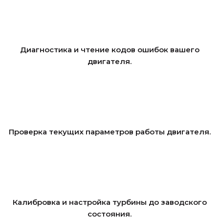
Диагностика и чтение кодов ошибок вашего
двигателя.
Проверка текущих параметров работы двигателя.
Калибровка и настройка турбины до заводского
состояния.