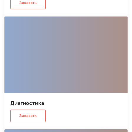
Заказать
Диагностика
Заказать