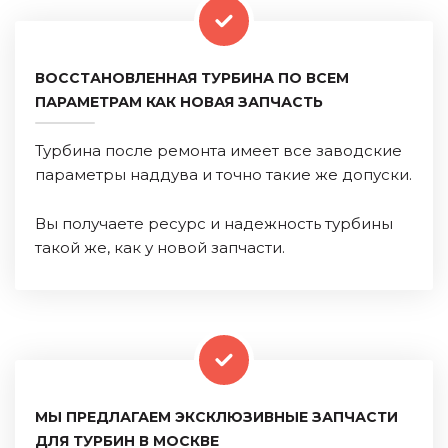
ВОССТАНОВЛЕННАЯ ТУРБИНА ПО ВСЕМ
ПАРАМЕТРАМ КАК НОВАЯ ЗАПЧАСТЬ
Турбина после ремонта имеет все заводские
параметры наддува и точно такие же допуски.
Вы получаете ресурс и надежность турбины
такой же, как у новой запчасти.
МЫ ПРЕДЛАГАЕМ ЭКСКЛЮЗИВНЫЕ ЗАПЧАСТИ
ДЛЯ ТУРБИН В МОСКВЕ