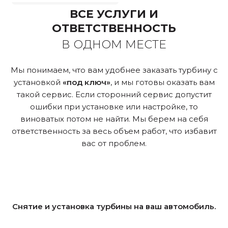
ВСЕ УСЛУГИ И
ОТВЕТСТВЕННОСТЬ
В ОДНОМ МЕСТЕ
Мы понимаем, что вам удобнее заказать турбину с
установкой
«под ключ»
, и мы готовы оказать вам
такой сервис. Если сторонний сервис допустит
ошибки при установке или настройке, то
виноватых потом не найти. Мы берем на себя
ответственность за весь объем работ, что избавит
вас от проблем.
Снятие и установка турбины на ваш автомобиль.