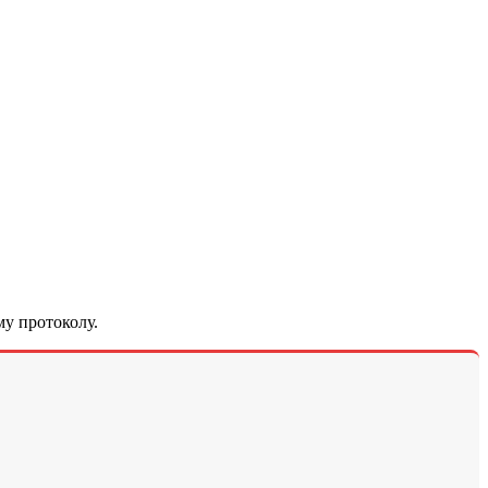
у протоколу.