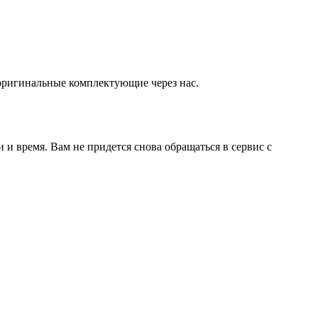
оригинальные комплектующие через нас.
и время. Вам не придется снова обращаться в сервис с