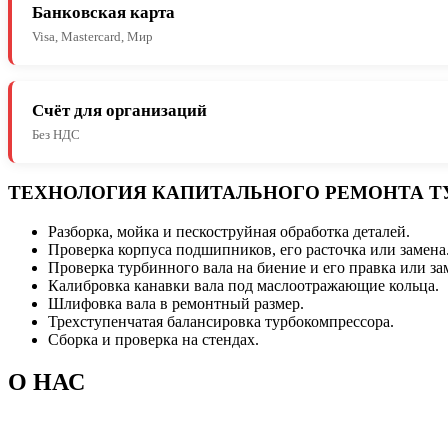
Банковская карта
Visa, Mastercard, Мир
Счёт для организаций
Без НДС
ТЕХНОЛОГИЯ КАПИТАЛЬНОГО РЕМОНТА Т
Разборка, мойка и пескоструйная обработка деталей.
Проверка корпуса подшипников, его расточка или замена
Проверка турбинного вала на биение и его правка или за
Калибровка канавки вала под маслоотражающие кольца.
Шлифовка вала в ремонтный размер.
Трехступенчатая балансировка турбокомпрессора.
Сборка и проверка на стендах.
О НАС