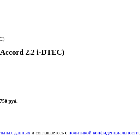
C)
Accord 2.2 i-DTEC)
 750 руб
.
альных данных
и соглашаетесь с
политикой конфиденциальности
.