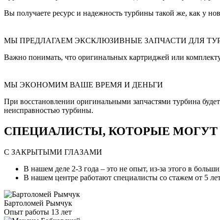
Вы получаете ресурс и надежность турбины такой же, как у нов
МЫ ПРЕДЛАГАЕМ ЭКСКЛЮЗИВНЫЕ ЗАПЧАСТИ ДЛЯ ТУ
Важно понимать, что оригинальных картриджей или комплект
МЫ ЭКОНОМИМ ВАШЕ ВРЕМЯ И ДЕНЬГИ
При восстановлении оригинальными запчастями турбина будет и
неисправностью турбины.
СПЕЦИАЛИСТЫ, КОТОРЫЕ МОГУТ С
С ЗАКРЫТЫМИ ГЛАЗАМИ
В нашем деле 2-3 года – это не опыт, из-за этого в боль
В нашем центре работают специалисты со стажем от 5 лет
Бартоломей Рымчук
Опыт работы 13 лет