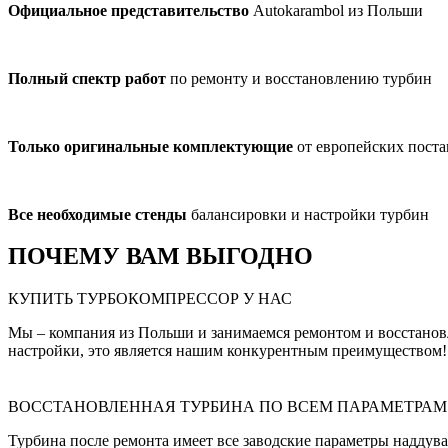
Официальное представительство
Autokarambol из Польши
Полный спектр работ
по ремонту и восстановлению турбин
Только оригинальные комплектующие
от европейских пост
Все необходимые стенды
балансировки и настройки турбин
ПОЧЕМУ ВАМ ВЫГОДНО
КУПИТЬ ТУРБОКОМПРЕССОР У НАС
Мы – компания из Польши и занимаемся ремонтом и восстанов
настройки, это является нашим конкурентным преимуществом!
ВОССТАНОВЛЕННАЯ ТУРБИНА ПО ВСЕМ ПАРАМЕТРАМ
Турбина после ремонта имеет все заводские параметры наддува