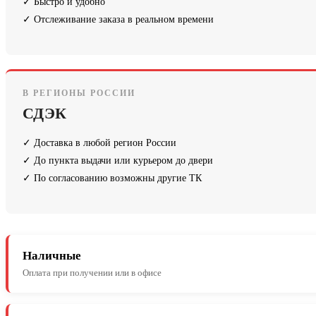
✓ Быстро и удобно
✓ Отслеживание заказа в реальном времени
В РЕГИОНЫ РОССИИ
СДЭК
✓ Доставка в любой регион России
✓ До пункта выдачи или курьером до двери
✓ По согласованию возможны другие ТК
Наличные
Оплата при получении или в офисе