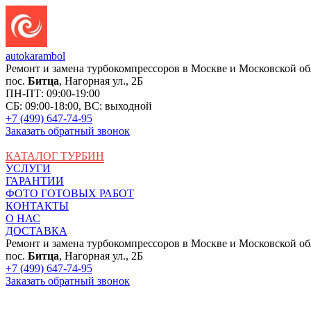
auto
karambol
Ремонт и замена турбокомпрессоров в Москве и Московской об
пос.
Битца
, Нагорная ул., 2Б
ПН-ПТ: 09:00-19:00
СБ: 09:00-18:00, ВС: выходной
+7 (499) 647-74-95
Заказать обратный звонок
КАТАЛОГ ТУРБИН
УСЛУГИ
ГАРАНТИИ
ФОТО ГОТОВЫХ РАБОТ
КОНТАКТЫ
О НАС
ДОСТАВКА
Ремонт и замена турбокомпрессоров в Москве и Московской об
пос.
Битца
, Нагорная ул., 2Б
+7 (499) 647-74-95
Заказать обратный звонок