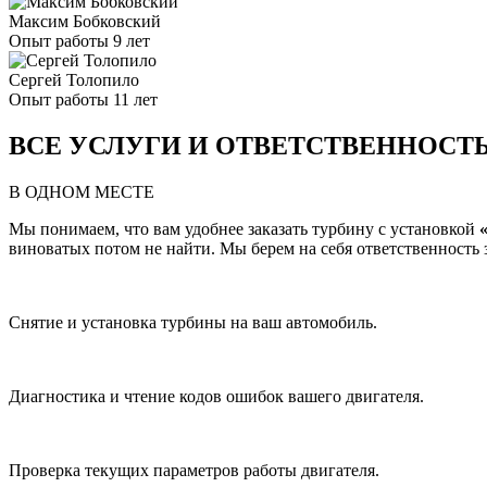
Максим Бобковский
Опыт работы 9 лет
Сергей Толопило
Опыт работы 11 лет
ВСЕ УСЛУГИ И ОТВЕТСТВЕННОСТ
В ОДНОМ МЕСТЕ
Мы понимаем, что вам удобнее заказать турбину с установкой
виноватых потом не найти. Мы берем на себя ответственность за
Снятие и установка турбины на ваш автомобиль.
Диагностика и чтение кодов ошибок вашего двигателя.
Проверка текущих параметров работы двигателя.