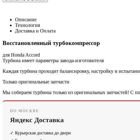
Описание
Технология
Доставка и Оплата
Восстановленный турбокомпрессор
для Honda Accord
Турбина имеет параметры завода-изготовителя
Каждая турбина проходит балансировку, настройку и испытания
Только оригинальные запчасти
Мы собираем турбины только из оригинальных запчастей! С по
ПО МОСКВЕ
Яндекс Доставка
✓ Курьерская доставка до двери