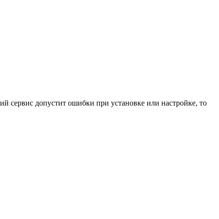
ний сервис допустит ошибки при установке или настройке, то