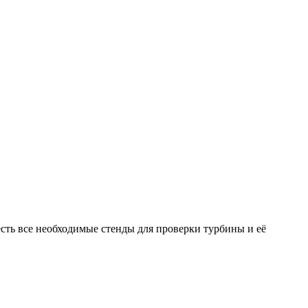
ть все необходимые стенды для проверки турбины и её