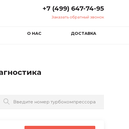
+7 (499) 647-74-95
Заказать обратный звонок
О НАС
ДОСТАВКА
иагностика