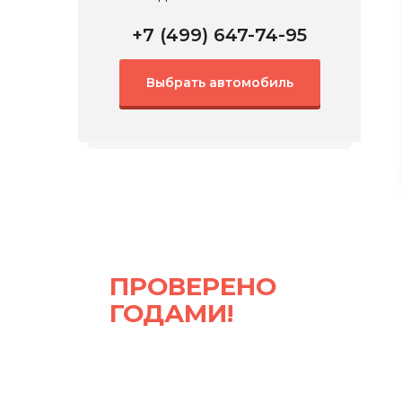
+7 (499) 647-74-95
Выбрать автомобиль
ПРОВЕРЕНО
ГОДАМИ!
Турбина восстановлена
новыми заводскими
запчастями ведущих