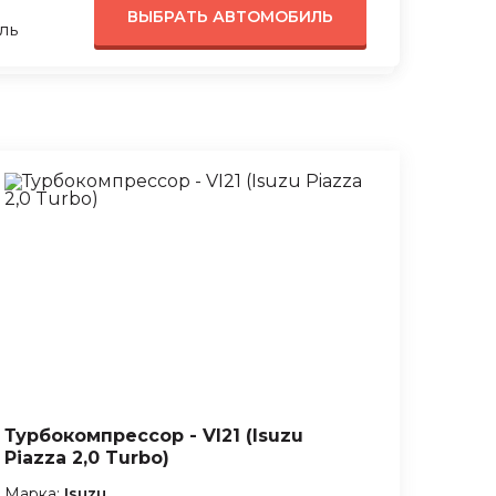
ВЫБРАТЬ АВТОМОБИЛЬ
ль
Турбокомпрессор - VI21 (Isuzu
Piazza 2,0 Turbo)
Марка:
Isuzu