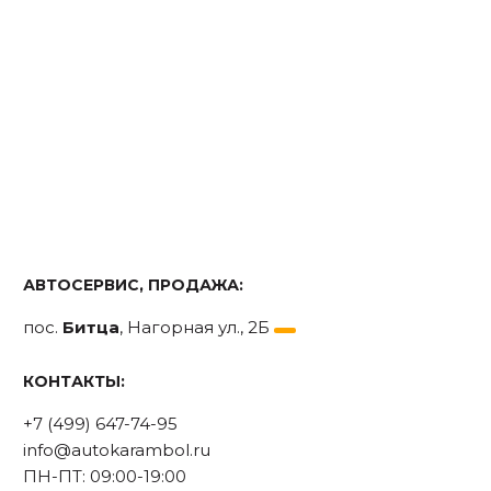
АВТОСЕРВИС, ПРОДАЖА:
пос.
Битца
, Нагорная ул., 2Б
КОНТАКТЫ:
+7 (499) 647-74-95
info@autokarambol.ru
ПН-ПТ: 09:00-19:00