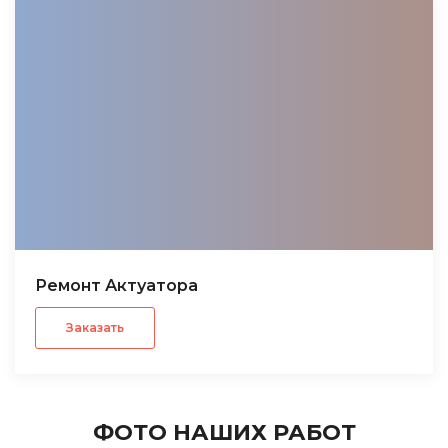
Ремонт Актуатора
Заказать
ФОТО НАШИХ РАБОТ