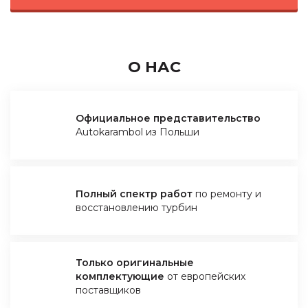
О НАС
Официальное представительство
Autokarambol из Польши
Полный спектр работ
по ремонту и
восстановлению турбин
Только оригинальные
комплектующие
от европейских
поставщиков