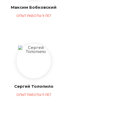
Максим Бобковский
ОПЫТ РАБОТЫ 9 ЛЕТ
Сергей Толопило
ОПЫТ РАБОТЫ 11 ЛЕТ