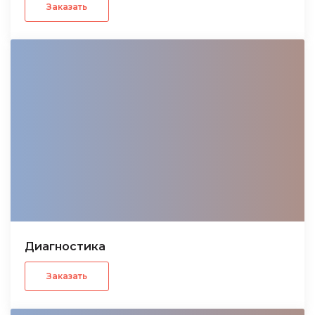
Заказать
Диагностика
Заказать