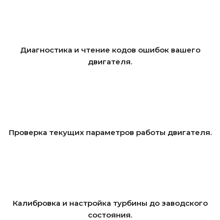
Диагностика и чтение кодов ошибок вашего
двигателя.
Проверка текущих параметров работы двигателя.
Калибровка и настройка турбины до заводского
состояния.