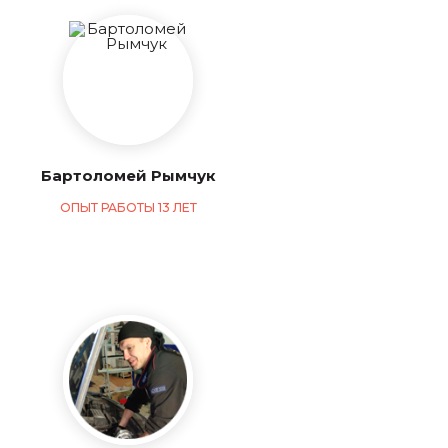
Бартоломей Рымчук
ОПЫТ РАБОТЫ 13 ЛЕТ