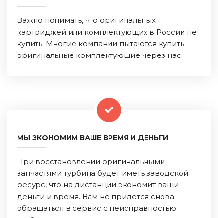
Важно понимать, что оригинальных
картриджей или комплектующих в России не
купить. Многие компании пытаются купить
оригинальные комплектующие через нас.
МЫ ЭКОНОМИМ ВАШЕ ВРЕМЯ И ДЕНЬГИ
При восстановлении оригинальными
запчастями турбина будет иметь заводской
ресурс, что на дистанции экономит ваши
деньги и время. Вам не придется снова
обращаться в сервис с неисправностью