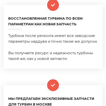
ВОССТАНОВЛЕННАЯ ТУРБИНА ПО ВСЕМ
ПАРАМЕТРАМ КАК НОВАЯ ЗАПЧАСТЬ
Турбина после ремонта имеет все заводские
параметры наддува и точно такие же допуски.
Вы получаете ресурс и надежность турбины
такой же, как у новой запчасти.
МЫ ПРЕДЛАГАЕМ ЭКСКЛЮЗИВНЫЕ ЗАПЧАСТИ
ДЛЯ ТУРБИН В МОСКВЕ