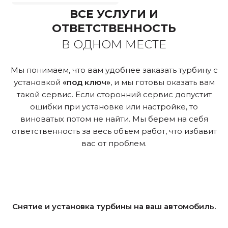
ВСЕ УСЛУГИ И
ОТВЕТСТВЕННОСТЬ
В ОДНОМ МЕСТЕ
Мы понимаем, что вам удобнее заказать турбину с
установкой
«под ключ»
, и мы готовы оказать вам
такой сервис. Если сторонний сервис допустит
ошибки при установке или настройке, то
виноватых потом не найти. Мы берем на себя
ответственность за весь объем работ, что избавит
вас от проблем.
Снятие и установка турбины на ваш автомобиль.