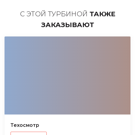
С ЭТОЙ ТУРБИНОЙ
ТАКЖЕ
ЗАКАЗЫВАЮТ
Техосмотр