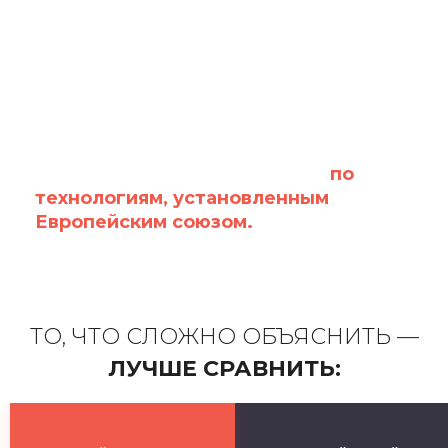
Все работы проводятся строго
по
технологиям, установленным
Европейским союзом.
ТО, ЧТО СЛОЖНО ОБЪЯСНИТЬ —
ЛУЧШЕ СРАВНИТЬ: