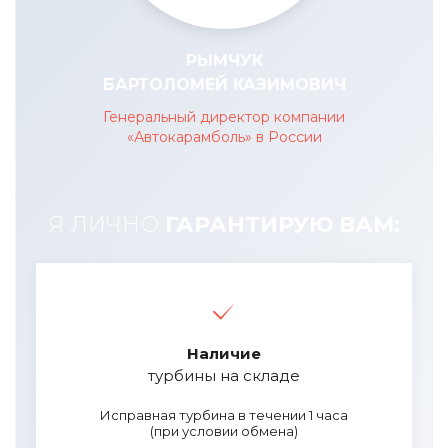
РЫМЧУК
БАРТОЛОМЕЙ КАЗИМОВИЧ
Генеральный директор компании
«Автокарамболь» в России
Я ЛИЧНО
ГАРАНТИРУЮ ВАМ:
Наличие
турбины на складе
Исправная турбина в течении 1 часа
(при условии обмена)