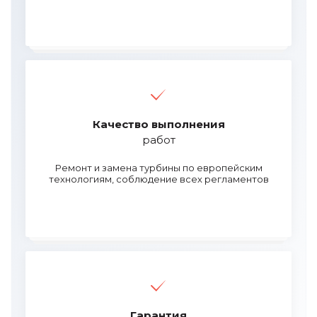
Качество выполнения
работ
Ремонт и замена турбины по европейским
технологиям, соблюдение всех регламентов
Гарантия