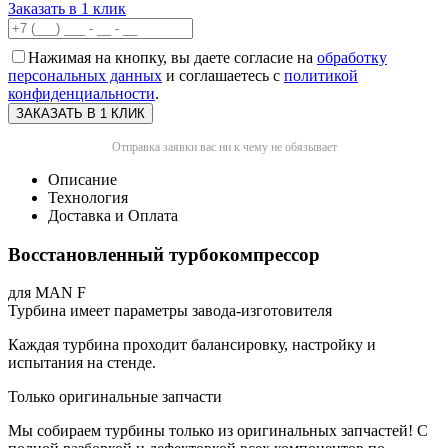
Заказать в 1 клик
Нажимая на кнопку, вы даете согласие на
обработку
персональных данных
и соглашаетесь с
политикой
конфиденциальности
.
Отправка заявки вас ни к чему не обязывает
Описание
Технология
Доставка и Оплата
Восстановленный турбокомпрессор
для MAN F
Турбина имеет параметры завода-изготовителя
Каждая турбина проходит балансировку, настройку и
испытания на стенде.
Только оригинальные запчасти
Мы собираем турбины только из оригинальных запчастей! С