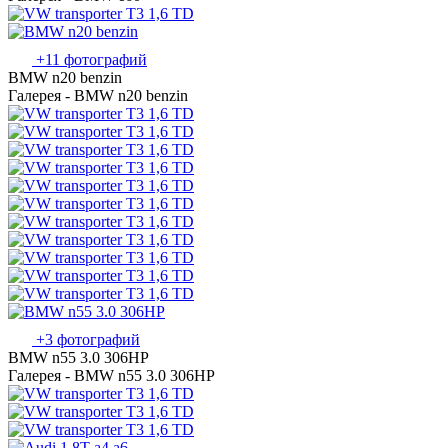
+11 фотографий
BMW n20 benzin
Галерея - BMW n20 benzin
+3 фотографий
BMW n55 3.0 306HP
Галерея - BMW n55 3.0 306HP