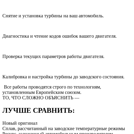
Снятие и установка турбины на ваш автомобиль.
Диагностика и чтение кодов ошибок вашего двигателя.
Проверка текущих параметров работы двигателя.
Калибровка и настройка турбины до заводского состояния.
Все работы проводятся строго
по технологиям,
установленным Европейским союзом.
ТО, ЧТО СЛОЖНО ОБЪЯСНИТЬ —
ЛУЧШЕ СРАВНИТЬ:
Новый оригинал
Сплав, рассчитанный на заводские температурные режимы
Ресурс, заложенный автомобильным производителем