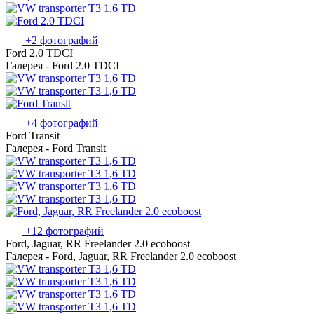
+2 фотографий
Ford 2.0 TDCI
Галерея - Ford 2.0 TDCI
+4 фотографий
Ford Transit
Галерея - Ford Transit
+12 фотографий
Ford, Jaguar, RR Freelander 2.0 ecoboost
Галерея - Ford, Jaguar, RR Freelander 2.0 ecoboost