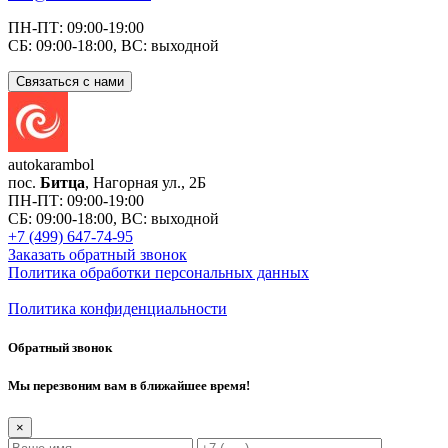
ПН-ПТ: 09:00-19:00
СБ: 09:00-18:00, ВС: выходной
Связаться с нами
auto
karambol
пос.
Битца
, Нагорная ул., 2Б
ПН-ПТ: 09:00-19:00
СБ: 09:00-18:00, ВС: выходной
+7 (499) 647-74-95
Заказать обратный звонок
Политика обработки персональных данных
Политика конфиденциальности
Обратный звонок
Мы перезвоним вам в ближайшее время!
×