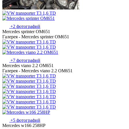
+2 фотографий
Mercedes sprinter OM651
Галерея - Mercedes sprinter OM651
+7 фотографий
Mercedes viano 2.2 OM651
Галерея - Mercedes viano 2.2 OM651
+5 фотографий
Mercedes w166 258HP