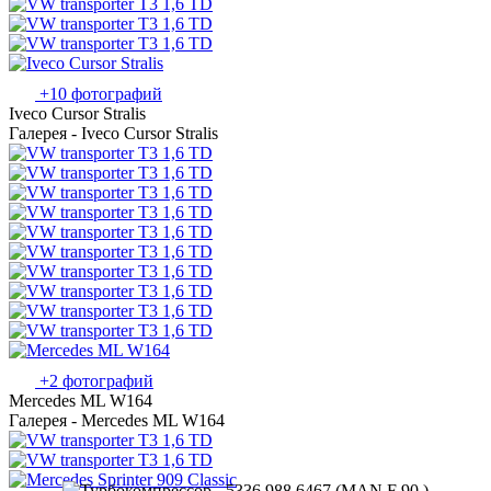
+10 фотографий
Iveco Cursor Stralis
Галерея - Iveco Cursor Stralis
+2 фотографий
Mercedes ML W164
Галерея - Mercedes ML W164