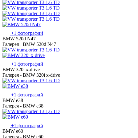
+1 фотографий
BMW 520d N47
Галерея - BMW 520d N47
+1 фотографий
BMW 320i x-drive
Галерея - BMW 320i x-drive
+1 фотографий
BMW e38
Галерея - BMW e38
+1 фотографий
BMW e60
Галерея - BMW e60