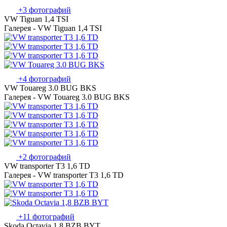
+3 фотографий
VW Tiguan 1,4 TSI
Галерея - VW Tiguan 1,4 TSI
+4 фотографий
VW Touareg 3.0 BUG BKS
Галерея - VW Touareg 3.0 BUG BKS
+2 фотографий
VW transporter T3 1,6 TD
Галерея - VW transporter T3 1,6 TD
+11 фотографий
Skoda Octavia 1,8 BZB BYT