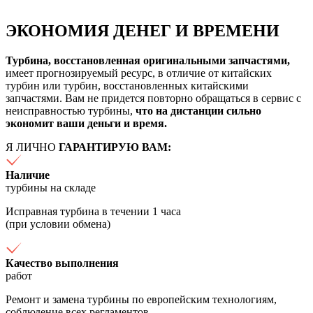
ЭКОНОМИЯ ДЕНЕГ И ВРЕМЕНИ
Турбина, восстановленная оригинальными запчастями,
имеет прогнозируемый ресурс, в отличие от китайских
турбин или турбин, восстановленных китайскими
запчастями. Вам не придется повторно обращаться в сервис с
неисправностью турбины,
что на дистанции сильно
экономит ваши деньги и время.
Я ЛИЧНО
ГАРАНТИРУЮ ВАМ:
Наличие
турбины на складе
Исправная турбина в течении 1 часа
(при условии обмена)
Качество выполнения
работ
Ремонт и замена турбины по европейским технологиям,
соблюдение всех регламентов