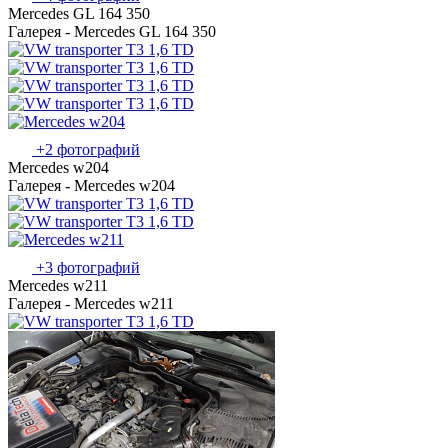
Mercedes GL 164 350
Галерея - Mercedes GL 164 350
+2 фотографий
Mercedes w204
Галерея - Mercedes w204
+3 фотографий
Mercedes w211
Галерея - Mercedes w211