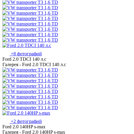
+8 фотографий
Ford 2.0 TDCI 140 л.с
Галерея - Ford 2.0 TDCI 140 л.с
+2 фотографий
Ford 2.0 140HP s-max
Галерея - Ford 2.0 140HP s-max