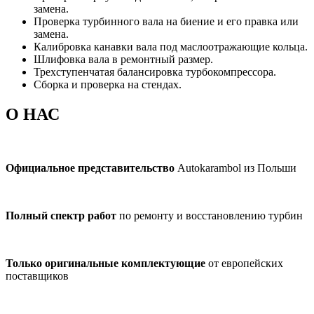
замена.
Проверка турбинного вала на биение и его правка или
замена.
Калибровка канавки вала под маслоотражающие кольца.
Шлифовка вала в ремонтный размер.
Трехступенчатая балансировка турбокомпрессора.
Сборка и проверка на стендах.
О НАС
Официальное представительство
Autokarambol из Польши
Полный спектр работ
по ремонту и восстановлению турбин
Только оригинальные комплектующие
от европейских
поставщиков