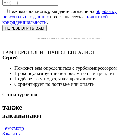
Нажимая на кнопку, вы даете согласие на
обработку
персональных данных
и соглашаетесь с
политикой
конфиденциальности
.
Отправка заявки вас ни к чему не обязывает
ВАМ ПЕРЕЗВОНИТ НАШ СПЕЦИАЛИСТ
Сергей
Поможет вам определиться с турбокомпрессором
Проконсультирует по вопросам цены и трейд-ин
Подберет вам подходящее время визита
Сориентирует по доставке или оплате
С этой турбиной
также
заказывают
Техосмотр
Заказать