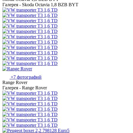
Галерея - Skoda Octavia 1,8 BZB BYT
+7 фотографий
Range Rover
Галерея - Range Rover