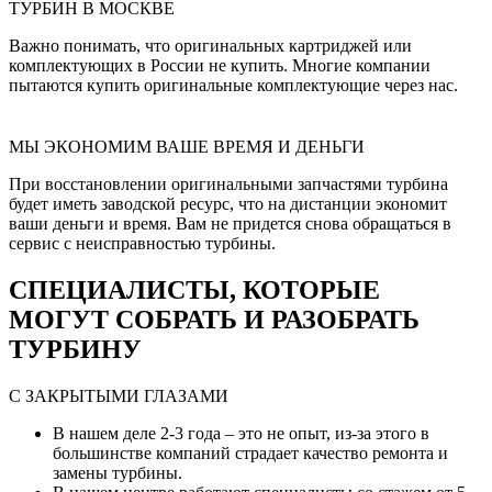
ТУРБИН В МОСКВЕ
Важно понимать, что оригинальных картриджей или
комплектующих в России не купить. Многие компании
пытаются купить оригинальные комплектующие через нас.
МЫ ЭКОНОМИМ ВАШЕ ВРЕМЯ И ДЕНЬГИ
При восстановлении оригинальными запчастями турбина
будет иметь заводской ресурс, что на дистанции экономит
ваши деньги и время. Вам не придется снова обращаться в
сервис с неисправностью турбины.
СПЕЦИАЛИСТЫ, КОТОРЫЕ
МОГУТ СОБРАТЬ И РАЗОБРАТЬ
ТУРБИНУ
С ЗАКРЫТЫМИ ГЛАЗАМИ
В нашем деле 2-3 года – это не опыт, из-за этого в
большинстве компаний страдает качество ремонта и
замены турбины.