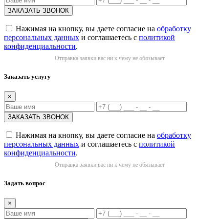
Нажимая на кнопку, вы даете согласие на
обработку
персональных данных
и соглашаетесь с
политикой
конфиденциальности
.
Отправка заявки вас ни к чему не обязывает
Заказать услугу
×
Нажимая на кнопку, вы даете согласие на
обработку
персональных данных
и соглашаетесь с
политикой
конфиденциальности
.
Отправка заявки вас ни к чему не обязывает
Задать вопрос
×