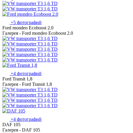
+5 фотографий
Ford mondeo Ecoboost 2.0
Галерея - Ford mondeo Ecoboost 2.0
+4 фотографий
Ford Transit 1,8
Галерея - Ford Transit 1,8
+4 фотографий
DAF 105
Галерея - DAF 105