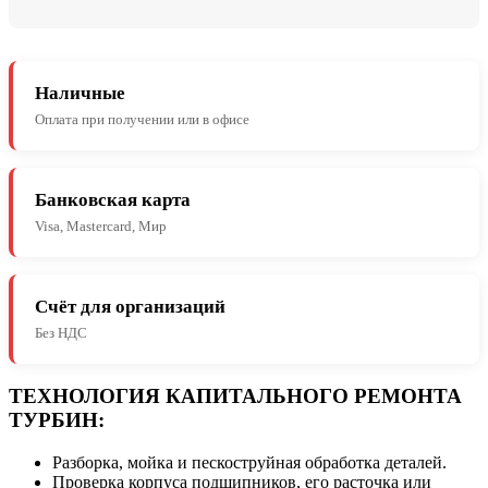
Наличные
Оплата при получении или в офисе
Банковская карта
Visa, Mastercard, Мир
Счёт для организаций
Без НДС
ТЕХНОЛОГИЯ КАПИТАЛЬНОГО РЕМОНТА
ТУРБИН:
Разборка, мойка и пескоструйная обработка деталей.
Проверка корпуса подшипников, его расточка или