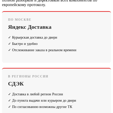
полной разборкой и дефектовкой всех компонентов по
европейскому протоколу.
ПО МОСКВЕ
Яндекс Доставка
✓ Курьерская доставка до двери
✓ Быстро и удобно
✓ Отслеживание заказа в реальном времени
В РЕГИОНЫ РОССИИ
СДЭК
✓ Доставка в любой регион России
✓ До пункта выдачи или курьером до двери
✓ По согласованию возможны другие ТК