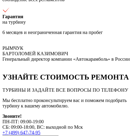
Гарантия
на турбину
6 месяцев и неограниченная гарантия на пробег
РЫМЧУК
БАРТОЛОМЕЙ КАЗИМОВИЧ
Генеральный директор компании «Автокарамболь» в России
УЗНАЙТЕ СТОИМОСТЬ РЕМОНТА
ТУРБИНЫ И ЗАДАЙТЕ ВСЕ ВОПРОСЫ ПО ТЕЛЕФОНУ
Мы бесплатно проконсультируем вас и поможем подобрать
турбину к вашему автомобилю.
Звоните!
ПН-ПТ: 09:00-19:00
СБ: 09:00-18:00, ВС: выходной по Мск
+7 (499) 647-74-95