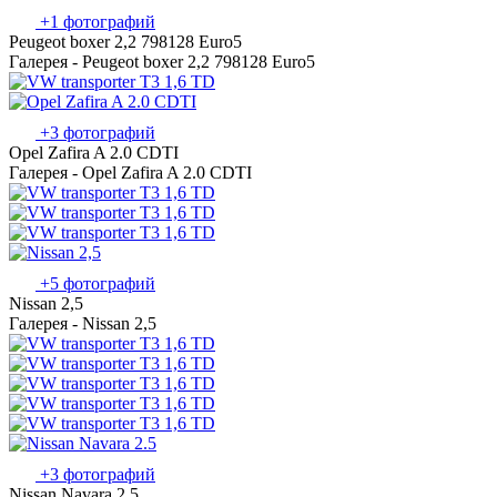
+1 фотографий
Peugeot boxer 2,2 798128 Euro5
Галерея - Peugeot boxer 2,2 798128 Euro5
+3 фотографий
Opel Zafira A 2.0 CDTI
Галерея - Opel Zafira A 2.0 CDTI
+5 фотографий
Nissan 2,5
Галерея - Nissan 2,5
+3 фотографий
Nissan Navara 2.5