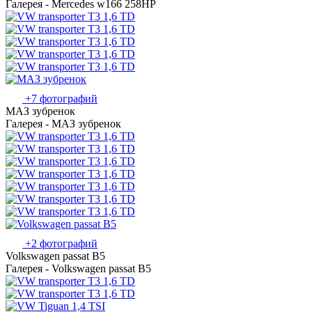
Галерея - Mercedes w166 258HP
+7 фотографий
МАЗ зубренок
Галерея - МАЗ зубренок
+2 фотографий
Volkswagen passat B5
Галерея - Volkswagen passat B5