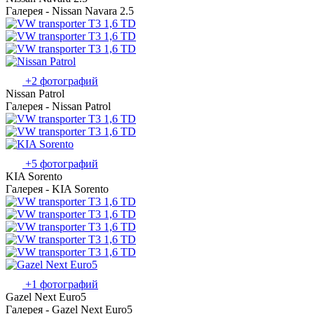
Галерея - Nissan Navara 2.5
+2 фотографий
Nissan Patrol
Галерея - Nissan Patrol
+5 фотографий
KIA Sorento
Галерея - KIA Sorento
+1 фотографий
Gazel Next Euro5
Галерея - Gazel Next Euro5