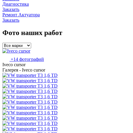
Диагностика
Заказать
Ремонт Актуатора
Заказать
Фото наших работ
+14 фотографий
Iveco cursor
Галерея - Iveco cursor