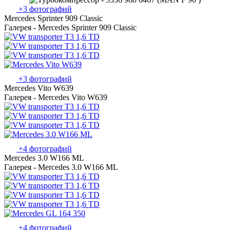
+3 фотографий
Mercedes Sprinter 909 Classic
Галерея - Mercedes Sprinter 909 Classic
+3 фотографий
Mercedes Vito W639
Галерея - Mercedes Vito W639
+4 фотографий
Mercedes 3.0 W166 ML
Галерея - Mercedes 3.0 W166 ML
+4 фотографий