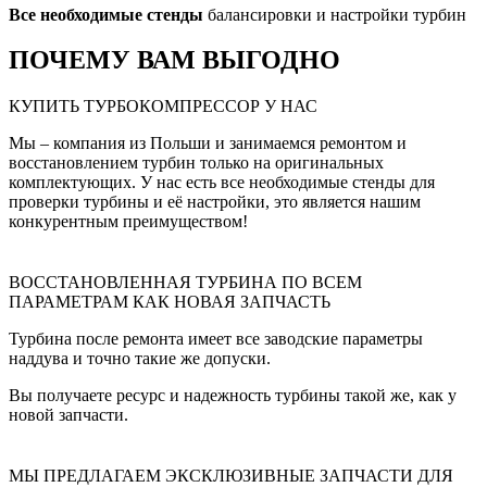
Все необходимые стенды
балансировки и настройки турбин
ПОЧЕМУ ВАМ ВЫГОДНО
КУПИТЬ ТУРБОКОМПРЕССОР У НАС
Мы – компания из Польши и занимаемся ремонтом и
восстановлением турбин только на оригинальных
комплектующих. У нас есть все необходимые стенды для
проверки турбины и её настройки, это является нашим
конкурентным преимуществом!
ВОССТАНОВЛЕННАЯ ТУРБИНА ПО ВСЕМ
ПАРАМЕТРАМ КАК НОВАЯ ЗАПЧАСТЬ
Турбина после ремонта имеет все заводские параметры
наддува и точно такие же допуски.
Вы получаете ресурс и надежность турбины такой же, как у
новой запчасти.
МЫ ПРЕДЛАГАЕМ ЭКСКЛЮЗИВНЫЕ ЗАПЧАСТИ ДЛЯ