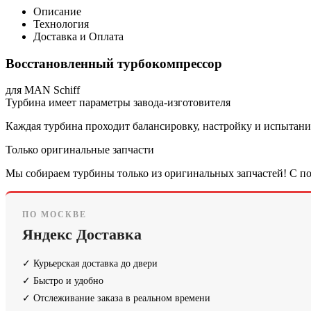
Описание
Технология
Доставка и Оплата
Восстановленный турбокомпрессор
для MAN Schiff
Турбина имеет параметры завода-изготовителя
Каждая турбина проходит балансировку, настройку и испытания
Только оригинальные запчасти
Мы собираем турбины только из оригинальных запчастей! С по
ПО МОСКВЕ
Яндекс Доставка
✓ Курьерская доставка до двери
✓ Быстро и удобно
✓ Отслеживание заказа в реальном времени