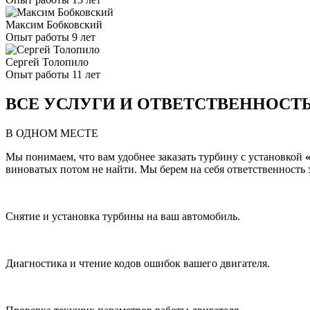
Максим Бобковский
Опыт работы 9 лет
Сергей Толопило
Опыт работы 11 лет
ВСЕ УСЛУГИ И ОТВЕТСТВЕННОСТ
В ОДНОМ МЕСТЕ
Мы понимаем, что вам удобнее заказать турбину с установкой
виноватых потом не найти. Мы берем на себя ответственность за
Снятие и установка турбины на ваш автомобиль.
Диагностика и чтение кодов ошибок вашего двигателя.