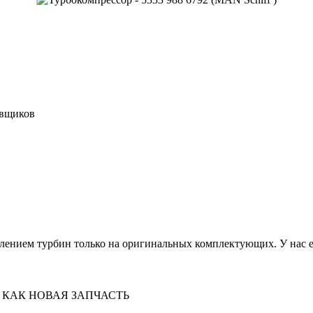
авщиков
лением турбин только на оригинальных комплектующих. У нас ес
 КАК НОВАЯ ЗАПЧАСТЬ