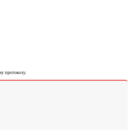
у протоколу.