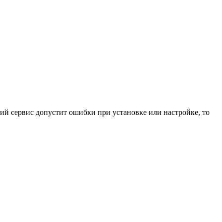
ний сервис допустит ошибки при установке или настройке, то