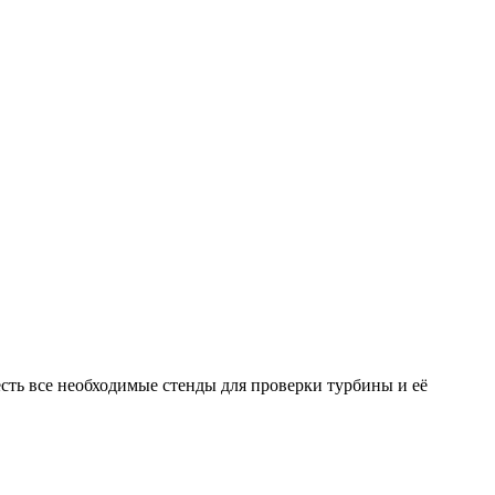
ть все необходимые стенды для проверки турбины и её