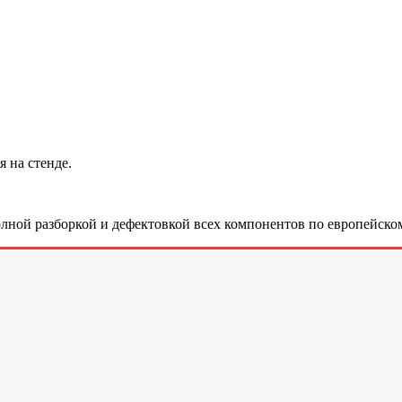
 на стенде.
лной разборкой и дефектовкой всех компонентов по европейском