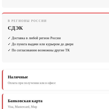
В РЕГИОНЫ РОССИИ
СДЭК
✓ Доставка в любой регион России
✓ До пункта выдачи или курьером до двери
✓ По согласованию возможны другие ТК
Наличные
Оплата при получении или в офисе
Банковская карта
Visa, Mastercard, Мир