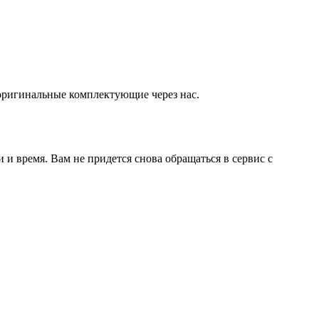
оригинальные комплектующие через нас.
и время. Вам не придется снова обращаться в сервис с