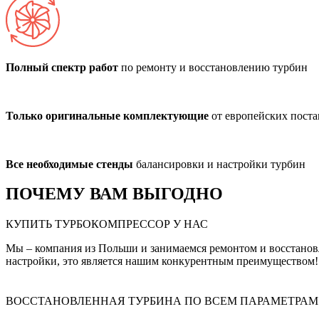
Полный спектр работ
по ремонту и восстановлению турбин
Только оригинальные комплектующие
от европейских пост
Все необходимые стенды
балансировки и настройки турбин
ПОЧЕМУ ВАМ ВЫГОДНО
КУПИТЬ ТУРБОКОМПРЕССОР У НАС
Мы – компания из Польши и занимаемся ремонтом и восстанов
настройки, это является нашим конкурентным преимуществом!
ВОССТАНОВЛЕННАЯ ТУРБИНА ПО ВСЕМ ПАРАМЕТРАМ