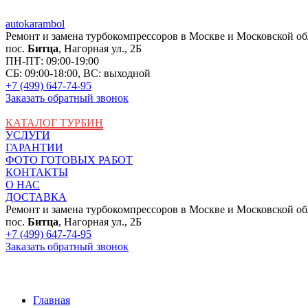
auto
karambol
Ремонт и замена турбокомпрессоров в Москве и Московской об
пос.
Битца
, Нагорная ул., 2Б
ПН-ПТ: 09:00-19:00
СБ: 09:00-18:00, ВС: выходной
+7 (499) 647-74-95
Заказать обратный звонок
КАТАЛОГ ТУРБИН
УСЛУГИ
ГАРАНТИИ
ФОТО ГОТОВЫХ РАБОТ
КОНТАКТЫ
О НАС
ДОСТАВКА
Ремонт и замена турбокомпрессоров в Москве и Московской об
пос.
Битца
, Нагорная ул., 2Б
+7 (499) 647-74-95
Заказать обратный звонок
Главная