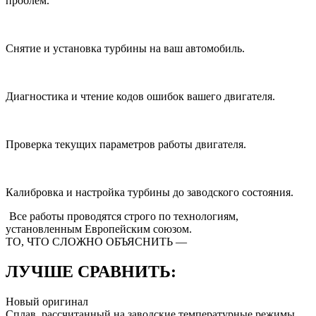
проблем.
Снятие и установка турбины на ваш автомобиль.
Диагностика и чтение кодов ошибок вашего двигателя.
Проверка текущих параметров работы двигателя.
Калибровка и настройка турбины до заводского состояния.
Все работы проводятся строго
по технологиям,
установленным Европейским союзом.
ТО, ЧТО СЛОЖНО ОБЪЯСНИТЬ —
ЛУЧШЕ СРАВНИТЬ:
Новый оригинал
Сплав, рассчитанный на заводские температурные режимы