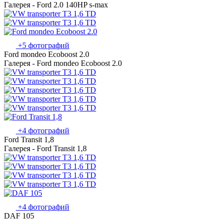
Галерея - Ford 2.0 140HP s-max
+5 фотографий
Ford mondeo Ecoboost 2.0
Галерея - Ford mondeo Ecoboost 2.0
+4 фотографий
Ford Transit 1,8
Галерея - Ford Transit 1,8
+4 фотографий
DAF 105