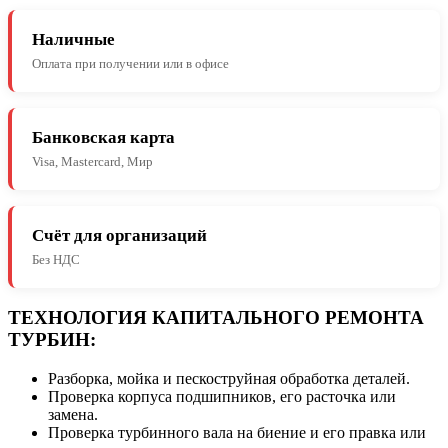
Наличные
Оплата при получении или в офисе
Банковская карта
Visa, Mastercard, Мир
Счёт для организаций
Без НДС
ТЕХНОЛОГИЯ КАПИТАЛЬНОГО РЕМОНТА
ТУРБИН:
Разборка, мойка и пескоструйная обработка деталей.
Проверка корпуса подшипников, его расточка или
замена.
Проверка турбинного вала на биение и его правка или