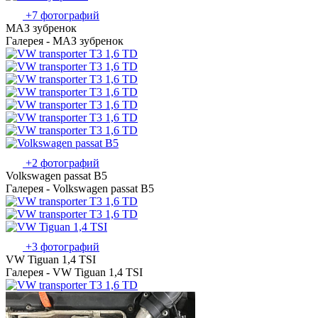
+7 фотографий
МАЗ зубренок
Галерея - МАЗ зубренок
+2 фотографий
Volkswagen passat B5
Галерея - Volkswagen passat B5
+3 фотографий
VW Tiguan 1,4 TSI
Галерея - VW Tiguan 1,4 TSI