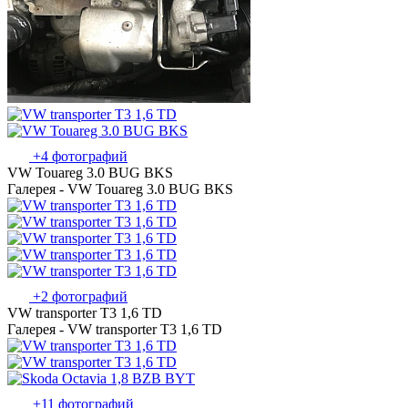
+4 фотографий
VW Touareg 3.0 BUG BKS
Галерея - VW Touareg 3.0 BUG BKS
+2 фотографий
VW transporter T3 1,6 TD
Галерея - VW transporter T3 1,6 TD
+11 фотографий