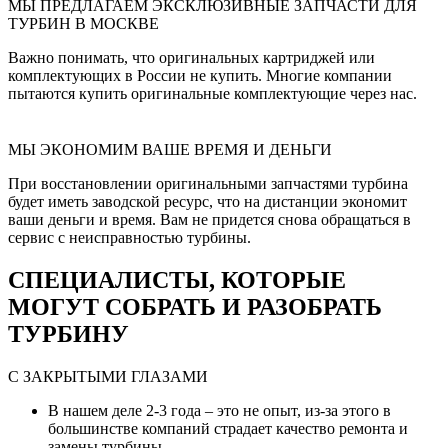
МЫ ПРЕДЛАГАЕМ ЭКСКЛЮЗИВНЫЕ ЗАПЧАСТИ ДЛЯ
ТУРБИН В МОСКВЕ
Важно понимать, что оригинальных картриджей или
комплектующих в России не купить. Многие компании
пытаются купить оригинальные комплектующие через нас.
МЫ ЭКОНОМИМ ВАШЕ ВРЕМЯ И ДЕНЬГИ
При восстановлении оригинальными запчастями турбина
будет иметь заводской ресурс, что на дистанции экономит
ваши деньги и время. Вам не придется снова обращаться в
сервис с неисправностью турбины.
СПЕЦИАЛИСТЫ, КОТОРЫЕ
МОГУТ СОБРАТЬ И РАЗОБРАТЬ
ТУРБИНУ
С ЗАКРЫТЫМИ ГЛАЗАМИ
В нашем деле 2-3 года – это не опыт, из-за этого в
большинстве компаний страдает качество ремонта и
замены турбины.