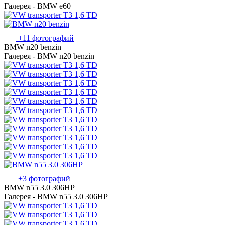
Галерея - BMW e60
+11 фотографий
BMW n20 benzin
Галерея - BMW n20 benzin
+3 фотографий
BMW n55 3.0 306HP
Галерея - BMW n55 3.0 306HP