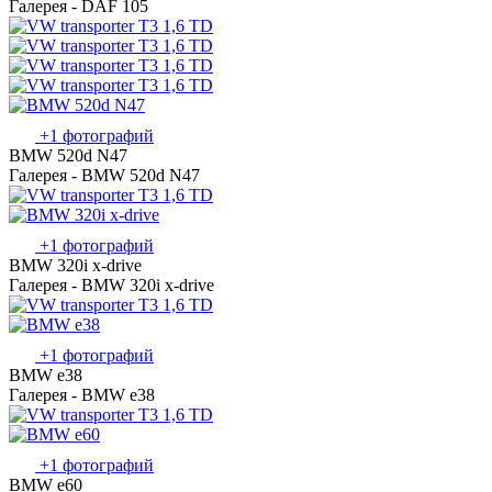
Галерея - DAF 105
+1 фотографий
BMW 520d N47
Галерея - BMW 520d N47
+1 фотографий
BMW 320i x-drive
Галерея - BMW 320i x-drive
+1 фотографий
BMW e38
Галерея - BMW e38
+1 фотографий
BMW e60