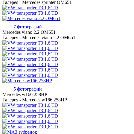
Галерея - Mercedes sprinter OM651
+7 фотографий
Mercedes viano 2.2 OM651
Галерея - Mercedes viano 2.2 OM651
+5 фотографий
Mercedes w166 258HP
Галерея - Mercedes w166 258HP