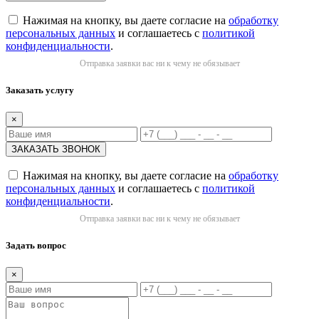
Нажимая на кнопку, вы даете согласие на
обработку
персональных данных
и соглашаетесь с
политикой
конфиденциальности
.
Отправка заявки вас ни к чему не обязывает
Заказать услугу
×
Нажимая на кнопку, вы даете согласие на
обработку
персональных данных
и соглашаетесь с
политикой
конфиденциальности
.
Отправка заявки вас ни к чему не обязывает
Задать вопрос
×