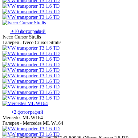
+10 фотографий
Iveco Cursor Stralis
Галерея - Iveco Cursor Stralis
+2 фотографий
Mercedes ML W164
Галерея - Mercedes ML W164