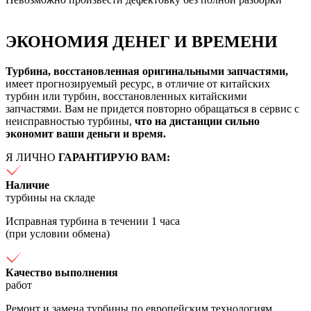
ЭКОНОМИЯ ДЕНЕГ И ВРЕМЕНИ
Турбина, восстановленная оригинальными запчастями,
имеет прогнозируемый ресурс, в отличие от китайских
турбин или турбин, восстановленных китайскими
запчастями. Вам не придется повторно обращаться в сервис с
неисправностью турбины,
что на дистанции сильно
экономит ваши деньги и время.
Я ЛИЧНО
ГАРАНТИРУЮ ВАМ:
Наличие
турбины на складе
Исправная турбина в течении 1 часа
(при условии обмена)
Качество выполнения
работ
Ремонт и замена турбины по европейским технологиям,