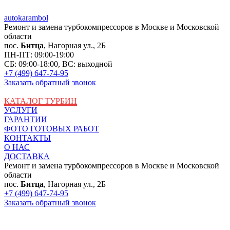
auto
karambol
Ремонт и замена турбокомпрессоров в Москве и Московской
области
пос.
Битца
, Нагорная ул., 2Б
ПН-ПТ: 09:00-19:00
СБ: 09:00-18:00, ВС: выходной
+7 (499) 647-74-95
Заказать обратный звонок
КАТАЛОГ ТУРБИН
УСЛУГИ
ГАРАНТИИ
ФОТО ГОТОВЫХ РАБОТ
КОНТАКТЫ
О НАС
ДОСТАВКА
Ремонт и замена турбокомпрессоров в Москве и Московской
области
пос.
Битца
, Нагорная ул., 2Б
+7 (499) 647-74-95
Заказать обратный звонок