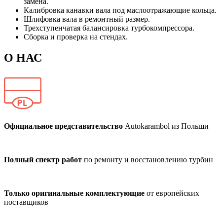
замена.
Калибровка канавки вала под маслоотражающие кольца.
Шлифовка вала в ремонтный размер.
Трехступенчатая балансировка турбокомпрессора.
Сборка и проверка на стендах.
О НАС
Официальное представительство
Autokarambol из Польши
Полный спектр работ
по ремонту и восстановлению турбин
Только оригинальные комплектующие
от европейских
поставщиков