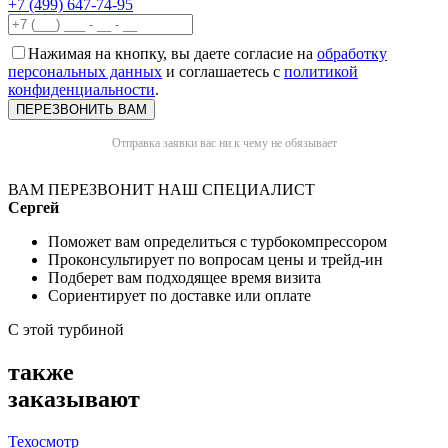
+7 (499) 647-74-95
Нажимая на кнопку, вы даете согласие на
обработку
персональных данных
и соглашаетесь с
политикой
конфиденциальности
.
Отправка заявки вас ни к чему не обязывает
ВАМ ПЕРЕЗВОНИТ НАШ СПЕЦИАЛИСТ
Сергей
Поможет вам определиться с турбокомпрессором
Проконсультирует по вопросам цены и трейд-ин
Подберет вам подходящее время визита
Сориентирует по доставке или оплате
С этой турбиной
также
заказывают
Техосмотр