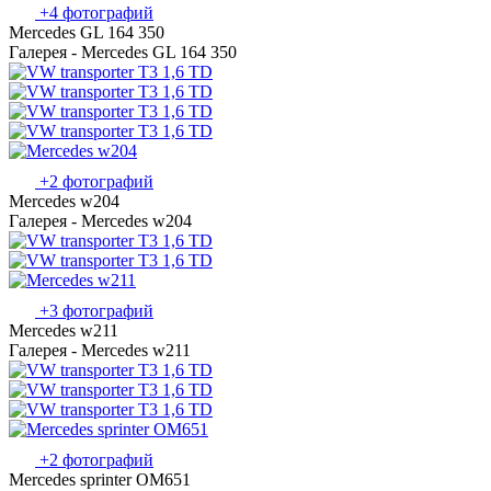
+4 фотографий
Mercedes GL 164 350
Галерея - Mercedes GL 164 350
+2 фотографий
Mercedes w204
Галерея - Mercedes w204
+3 фотографий
Mercedes w211
Галерея - Mercedes w211
+2 фотографий
Mercedes sprinter OM651