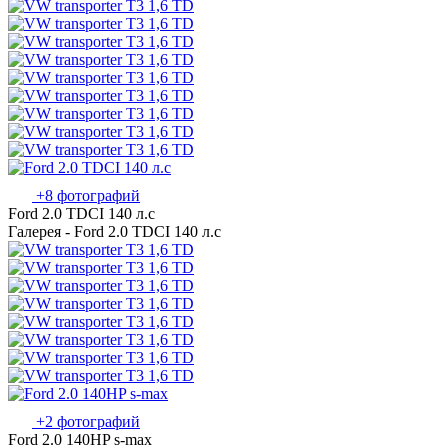
+8 фотографий
Ford 2.0 TDCI 140 л.с
Галерея - Ford 2.0 TDCI 140 л.с
+2 фотографий
Ford 2.0 140HP s-max