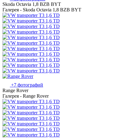
Skoda Octavia 1,8 BZB BYT
Галерея - Skoda Octavia 1,8 BZB BYT
+7 фотографий
Range Rover
Галерея - Range Rover