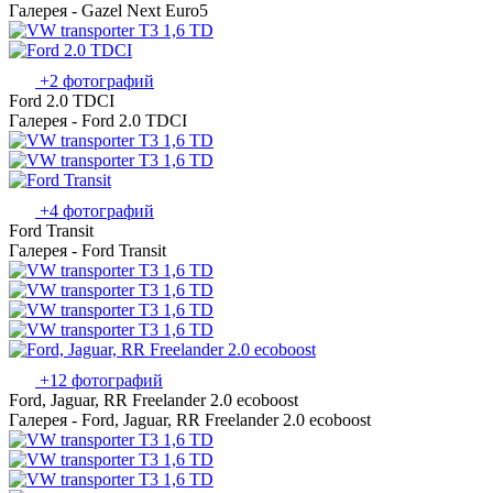
Галерея - Gazel Next Euro5
+2 фотографий
Ford 2.0 TDCI
Галерея - Ford 2.0 TDCI
+4 фотографий
Ford Transit
Галерея - Ford Transit
+12 фотографий
Ford, Jaguar, RR Freelander 2.0 ecoboost
Галерея - Ford, Jaguar, RR Freelander 2.0 ecoboost