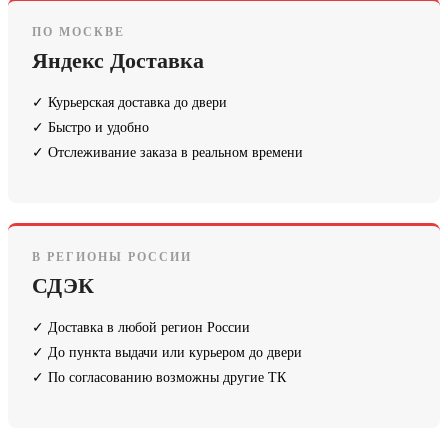
ПО МОСКВЕ
Яндекс Доставка
✓ Курьерская доставка до двери
✓ Быстро и удобно
✓ Отслеживание заказа в реальном времени
В РЕГИОНЫ РОССИИ
СДЭК
✓ Доставка в любой регион России
✓ До пункта выдачи или курьером до двери
✓ По согласованию возможны другие ТК