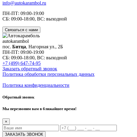
info@autokarambol.ru
ПН-ПТ: 09:00-19:00
СБ: 09:00-18:00, ВС: выходной
Связаться с нами
auto
karambol
пос.
Битца
, Нагорная ул., 2Б
ПН-ПТ: 09:00-19:00
СБ: 09:00-18:00, ВС: выходной
+7 (499) 647-74-95
Заказать обратный звонок
Политика обработки персональных данных
Политика конфиденциальности
Обратный звонок
Мы перезвоним вам в ближайшее время!
×