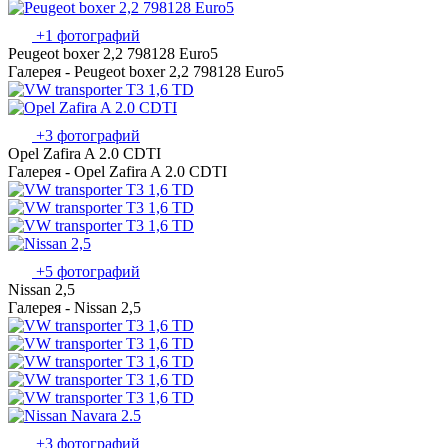
+1 фотографий
Peugeot boxer 2,2 798128 Euro5
Галерея - Peugeot boxer 2,2 798128 Euro5
+3 фотографий
Opel Zafira A 2.0 CDTI
Галерея - Opel Zafira A 2.0 CDTI
+5 фотографий
Nissan 2,5
Галерея - Nissan 2,5
+3 фотографий