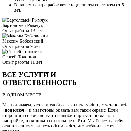
В нашем центре работают специалисты со стажем от 5
лет.
Бартоломей Рымчук
Опыт работы 13 лет
Максим Бобковский
Опыт работы 9 лет
Сергей Толопило
Опыт работы 11 лет
ВСЕ УСЛУГИ И
ОТВЕТСТВЕННОСТЬ
В ОДНОМ МЕСТЕ
Мы понимаем, что вам удобнее заказать турбину с установкой
«под ключ»
, и мы готовы оказать вам такой сервис. Если
сторонний сервис допустит ошибки при установке или
настройке, то виноватых потом не найти. Мы берем на себя
ответственность за весь объем работ, что избавит вас от