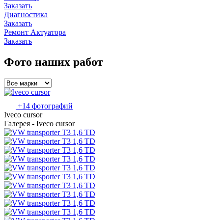
Заказать
Диагностика
Заказать
Ремонт Актуатора
Заказать
Фото наших работ
+14 фотографий
Iveco cursor
Галерея - Iveco cursor