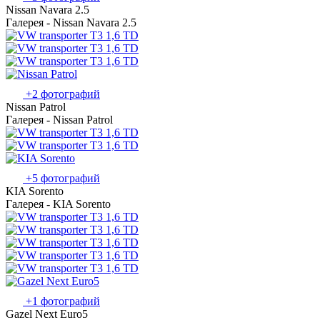
Nissan Navara 2.5
Галерея - Nissan Navara 2.5
+2 фотографий
Nissan Patrol
Галерея - Nissan Patrol
+5 фотографий
KIA Sorento
Галерея - KIA Sorento
+1 фотографий
Gazel Next Euro5