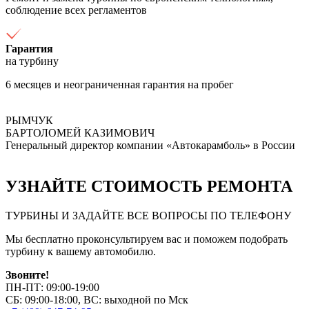
соблюдение всех регламентов
Гарантия
на турбину
6 месяцев и неограниченная гарантия на пробег
РЫМЧУК
БАРТОЛОМЕЙ КАЗИМОВИЧ
Генеральный директор компании «Автокарамболь» в России
УЗНАЙТЕ СТОИМОСТЬ РЕМОНТА
ТУРБИНЫ И ЗАДАЙТЕ ВСЕ ВОПРОСЫ ПО ТЕЛЕФОНУ
Мы бесплатно проконсультируем вас и поможем подобрать
турбину к вашему автомобилю.
Звоните!
ПН-ПТ: 09:00-19:00
СБ: 09:00-18:00, ВС: выходной по Мск