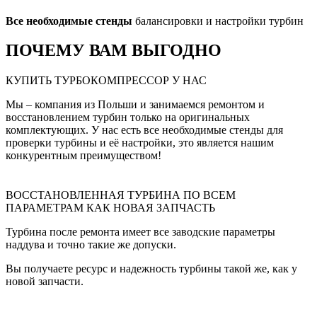
Все необходимые стенды
балансировки и настройки турбин
ПОЧЕМУ ВАМ ВЫГОДНО
КУПИТЬ ТУРБОКОМПРЕССОР У НАС
Мы – компания из Польши и занимаемся ремонтом и
восстановлением турбин только на оригинальных
комплектующих. У нас есть все необходимые стенды для
проверки турбины и её настройки, это является нашим
конкурентным преимуществом!
ВОССТАНОВЛЕННАЯ ТУРБИНА ПО ВСЕМ
ПАРАМЕТРАМ КАК НОВАЯ ЗАПЧАСТЬ
Турбина после ремонта имеет все заводские параметры
наддува и точно такие же допуски.
Вы получаете ресурс и надежность турбины такой же, как у
новой запчасти.