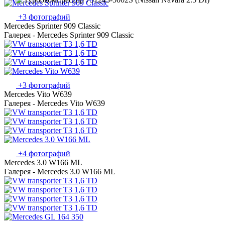
+3 фотографий
Mercedes Sprinter 909 Classic
Галерея - Mercedes Sprinter 909 Classic
+3 фотографий
Mercedes Vito W639
Галерея - Mercedes Vito W639
+4 фотографий
Mercedes 3.0 W166 ML
Галерея - Mercedes 3.0 W166 ML