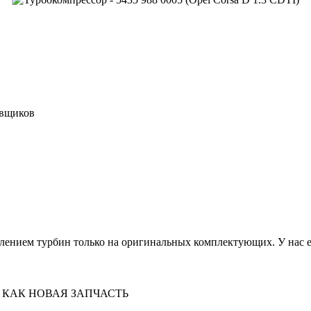
авщиков
лением турбин только на оригинальных комплектующих. У нас ес
 КАК НОВАЯ ЗАПЧАСТЬ