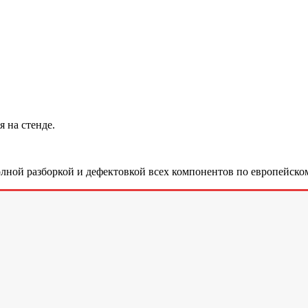
 на стенде.
лной разборкой и дефектовкой всех компонентов по европейском