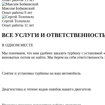
Максим Бобковский
Опыт работы 9 лет
Сергей Толопило
Опыт работы 11 лет
ВСЕ УСЛУГИ И ОТВЕТСТВЕННОСТ
В ОДНОМ МЕСТЕ
Мы понимаем, что вам удобнее заказать турбину с установкой
виноватых потом не найти. Мы берем на себя ответственность за
Снятие и установка турбины на ваш автомобиль.
Диагностика и чтение кодов ошибок вашего двигателя.