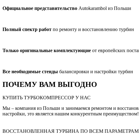
Официальное представительство
Autokarambol из Польши
Полный спектр работ
по ремонту и восстановлению турбин
Только оригинальные комплектующие
от европейских пост
Все необходимые стенды
балансировки и настройки турбин
ПОЧЕМУ ВАМ ВЫГОДНО
КУПИТЬ ТУРБОКОМПРЕССОР У НАС
Мы – компания из Польши и занимаемся ремонтом и восстанов
настройки, это является нашим конкурентным преимуществом!
ВОССТАНОВЛЕННАЯ ТУРБИНА ПО ВСЕМ ПАРАМЕТРАМ