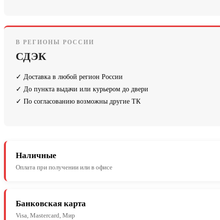
В РЕГИОНЫ РОССИИ
СДЭК
✓ Доставка в любой регион России
✓ До пункта выдачи или курьером до двери
✓ По согласованию возможны другие ТК
Наличные
Оплата при получении или в офисе
Банковская карта
Visa, Mastercard, Мир