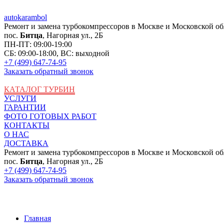
auto
karambol
Ремонт и замена турбокомпрессоров в Москве и Московской об
пос.
Битца
, Нагорная ул., 2Б
ПН-ПТ: 09:00-19:00
СБ: 09:00-18:00, ВС: выходной
+7 (499) 647-74-95
Заказать обратный звонок
КАТАЛОГ ТУРБИН
УСЛУГИ
ГАРАНТИИ
ФОТО ГОТОВЫХ РАБОТ
КОНТАКТЫ
О НАС
ДОСТАВКА
Ремонт и замена турбокомпрессоров в Москве и Московской об
пос.
Битца
, Нагорная ул., 2Б
+7 (499) 647-74-95
Заказать обратный звонок
Главная