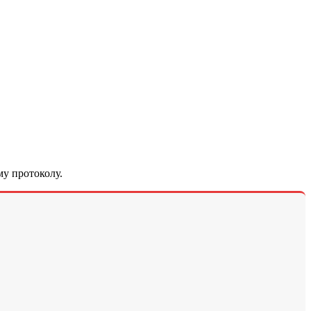
у протоколу.