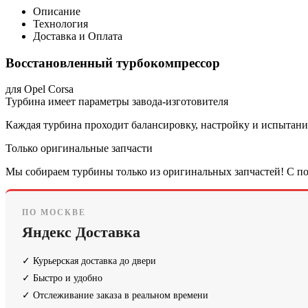
Описание
Технология
Доставка и Оплата
Восстановленный турбокомпрессор
для Opel Corsa
Турбина имеет параметры завода-изготовителя
Каждая турбина проходит балансировку, настройку и испытания
Только оригинальные запчасти
Мы собираем турбины только из оригинальных запчастей! С по
ПО МОСКВЕ
Яндекс Доставка
✓ Курьерская доставка до двери
✓ Быстро и удобно
✓ Отслеживание заказа в реальном времени