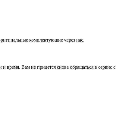
оригинальные комплектующие через нас.
и время. Вам не придется снова обращаться в сервис с