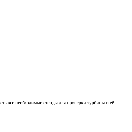
ть все необходимые стенды для проверки турбины и её