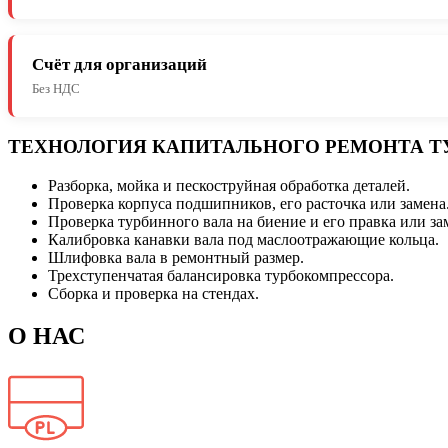
Счёт для организаций
Без НДС
ТЕХНОЛОГИЯ КАПИТАЛЬНОГО РЕМОНТА Т
Разборка, мойка и пескоструйная обработка деталей.
Проверка корпуса подшипников, его расточка или замена
Проверка турбинного вала на биение и его правка или за
Калибровка канавки вала под маслоотражающие кольца.
Шлифовка вала в ремонтный размер.
Трехступенчатая балансировка турбокомпрессора.
Сборка и проверка на стендах.
О НАС