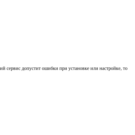
ний сервис допустит ошибки при установке или настройке, то