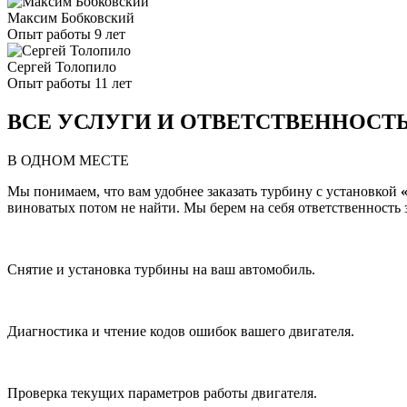
Максим Бобковский
Опыт работы 9 лет
Сергей Толопило
Опыт работы 11 лет
ВСЕ УСЛУГИ И ОТВЕТСТВЕННОСТ
В ОДНОМ МЕСТЕ
Мы понимаем, что вам удобнее заказать турбину с установкой
виноватых потом не найти. Мы берем на себя ответственность за
Снятие и установка турбины на ваш автомобиль.
Диагностика и чтение кодов ошибок вашего двигателя.
Проверка текущих параметров работы двигателя.