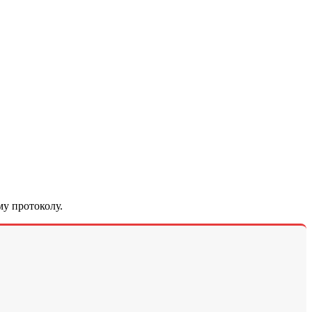
у протоколу.