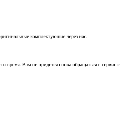
оригинальные комплектующие через нас.
и время. Вам не придется снова обращаться в сервис с