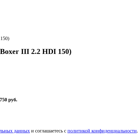
 150)
oxer III 2.2 HDI 150)
 750 руб
.
альных данных
и соглашаетесь с
политикой конфиденциальности
.