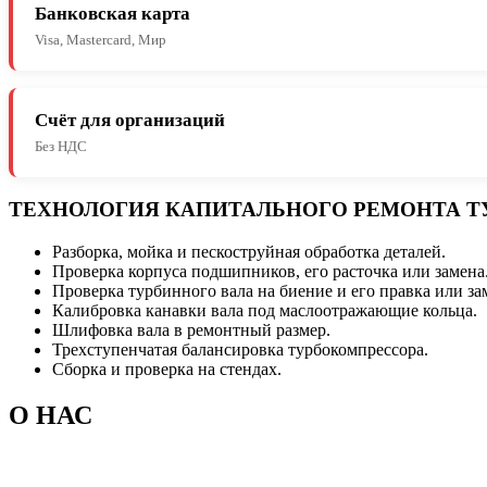
Банковская карта
Visa, Mastercard, Мир
Счёт для организаций
Без НДС
ТЕХНОЛОГИЯ КАПИТАЛЬНОГО РЕМОНТА Т
Разборка, мойка и пескоструйная обработка деталей.
Проверка корпуса подшипников, его расточка или замена
Проверка турбинного вала на биение и его правка или за
Калибровка канавки вала под маслоотражающие кольца.
Шлифовка вала в ремонтный размер.
Трехступенчатая балансировка турбокомпрессора.
Сборка и проверка на стендах.
О НАС