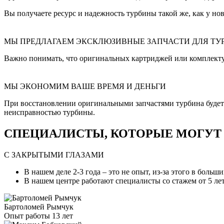
Вы получаете ресурс и надежность турбины такой же, как у нов
МЫ ПРЕДЛАГАЕМ ЭКСКЛЮЗИВНЫЕ ЗАПЧАСТИ ДЛЯ ТУ
Важно понимать, что оригинальных картриджей или комплект
МЫ ЭКОНОМИМ ВАШЕ ВРЕМЯ И ДЕНЬГИ
При восстановлении оригинальными запчастями турбина будет и
неисправностью турбины.
СПЕЦИАЛИСТЫ, КОТОРЫЕ МОГУТ С
С ЗАКРЫТЫМИ ГЛАЗАМИ
В нашем деле 2-3 года – это не опыт, из-за этого в боль
В нашем центре работают специалисты со стажем от 5 лет
Бартоломей Рымчук
Опыт работы 13 лет