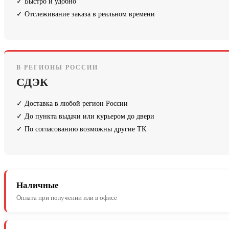
✓ Быстро и удобно
✓ Отслеживание заказа в реальном времени
В РЕГИОНЫ РОССИИ
СДЭК
✓ Доставка в любой регион России
✓ До пункта выдачи или курьером до двери
✓ По согласованию возможны другие ТК
Наличные
Оплата при получении или в офисе