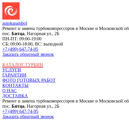
auto
karambol
Ремонт и замена турбокомпрессоров в Москве и Московской об
пос.
Битца
, Нагорная ул., 2Б
ПН-ПТ: 09:00-19:00
СБ: 09:00-18:00, ВС: выходной
+7 (499) 647-74-95
Заказать обратный звонок
КАТАЛОГ ТУРБИН
УСЛУГИ
ГАРАНТИИ
ФОТО ГОТОВЫХ РАБОТ
КОНТАКТЫ
О НАС
ДОСТАВКА
Ремонт и замена турбокомпрессоров в Москве и Московской об
пос.
Битца
, Нагорная ул., 2Б
+7 (499) 647-74-95
Заказать обратный звонок