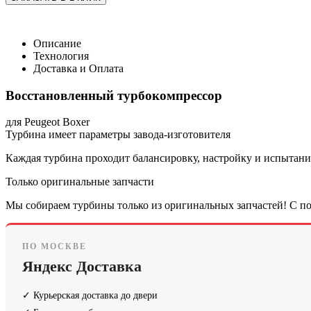
Описание
Технология
Доставка и Оплата
Восстановленный турбокомпрессор
для Peugeot Boxer
Турбина имеет параметры завода-изготовителя
Каждая турбина проходит балансировку, настройку и испытания
Только оригинальные запчасти
Мы собираем турбины только из оригинальных запчастей! С по
ПО МОСКВЕ
Яндекс Доставка
✓ Курьерская доставка до двери