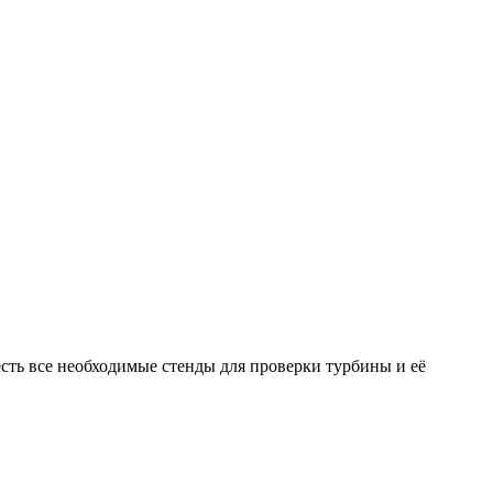
ть все необходимые стенды для проверки турбины и её