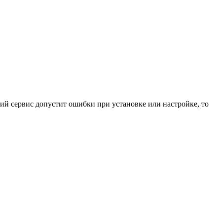
ний сервис допустит ошибки при установке или настройке, то