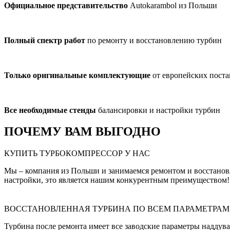
Официальное представительство
Autokarambol из Польши
Полный спектр работ
по ремонту и восстановлению турбин
Только оригинальные комплектующие
от европейских пост
Все необходимые стенды
балансировки и настройки турбин
ПОЧЕМУ ВАМ ВЫГОДНО
КУПИТЬ ТУРБОКОМПРЕССОР У НАС
Мы – компания из Польши и занимаемся ремонтом и восстанов
настройки, это является нашим конкурентным преимуществом!
ВОССТАНОВЛЕННАЯ ТУРБИНА ПО ВСЕМ ПАРАМЕТРАМ
Турбина после ремонта имеет все заводские параметры наддува