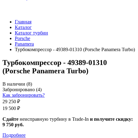
Главная
Каталог
Каталог турбин
Porsche
Panamera
Турбокомпрессор - 49389-01310 (Porsche Panamera Turbo)
Турбокомпрессор - 49389-01310
(Porsche Panamera Turbo)
В наличии
(8)
Забронировано
(4)
Как забронировать?
29 250 ₽
19 500 ₽
Сдайте
неисправную турбину в Trade-In
и получите скидку:
9 750 руб
.
Подробнее