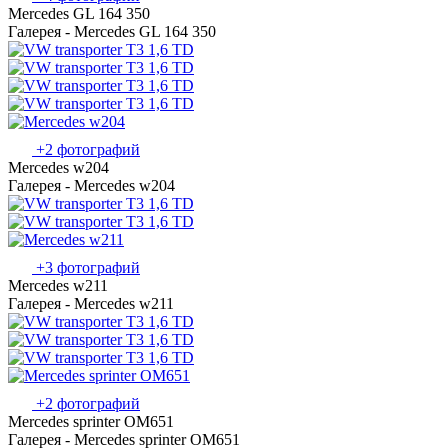
Mercedes GL 164 350
Галерея - Mercedes GL 164 350
+2 фотографий
Mercedes w204
Галерея - Mercedes w204
+3 фотографий
Mercedes w211
Галерея - Mercedes w211
+2 фотографий
Mercedes sprinter OM651
Галерея - Mercedes sprinter OM651