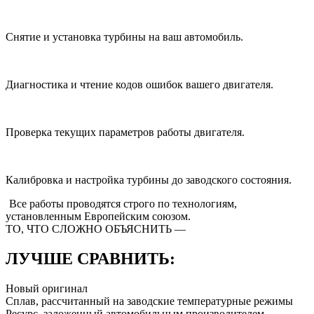
Снятие и установка турбины на ваш автомобиль.
Диагностика и чтение кодов ошибок вашего двигателя.
Проверка текущих параметров работы двигателя.
Калибровка и настройка турбины до заводского состояния.
Все работы проводятся строго
по технологиям,
установленным Европейским союзом.
ТО, ЧТО СЛОЖНО ОБЪЯСНИТЬ —
ЛУЧШЕ СРАВНИТЬ:
Новый оригинал
Сплав, рассчитанный на заводские температурные режимы
Ресурс, заложенный автомобильным производителем