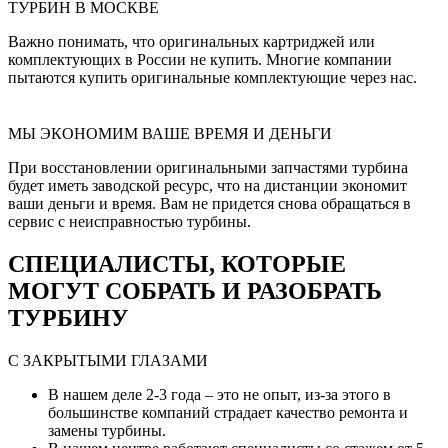
ТУРБИН В МОСКВЕ
Важно понимать, что оригинальных картриджей или
комплектующих в России не купить. Многие компании
пытаются купить оригинальные комплектующие через нас.
МЫ ЭКОНОМИМ ВАШЕ ВРЕМЯ И ДЕНЬГИ
При восстановлении оригинальными запчастями турбина
будет иметь заводской ресурс, что на дистанции экономит
ваши деньги и время. Вам не придется снова обращаться в
сервис с неисправностью турбины.
СПЕЦИАЛИСТЫ, КОТОРЫЕ
МОГУТ СОБРАТЬ И РАЗОБРАТЬ
ТУРБИНУ
С ЗАКРЫТЫМИ ГЛАЗАМИ
В нашем деле 2-3 года – это не опыт, из-за этого в
большинстве компаний страдает качество ремонта и
замены турбины.