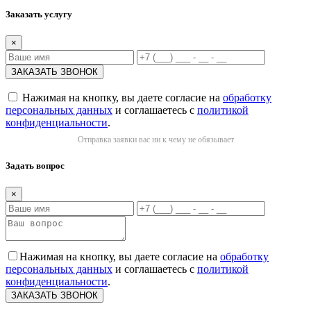
Заказать услугу
×
Нажимая на кнопку, вы даете согласие на
обработку
персональных данных
и соглашаетесь с
политикой
конфиденциальности
.
Отправка заявки вас ни к чему не обязывает
Задать вопрос
×
Нажимая на кнопку, вы даете согласие на
обработку
персональных данных
и соглашаетесь с
политикой
конфиденциальности
.