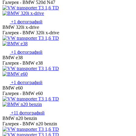
Галерея - BMW 520d N47
+1 фотографий
BMW 320i x-drive
Галерея - BMW 320i x-drive
+1 фотографий
BMW e38
Галерея - BMW e38
+1 фотографий
BMW e60
Галерея - BMW e60
+11 фотографий
BMW n20 benzin
Галерея - BMW n20 benzin