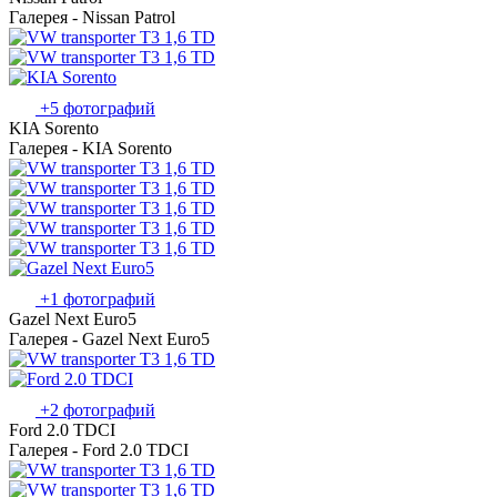
Галерея - Nissan Patrol
+5 фотографий
KIA Sorento
Галерея - KIA Sorento
+1 фотографий
Gazel Next Euro5
Галерея - Gazel Next Euro5
+2 фотографий
Ford 2.0 TDCI
Галерея - Ford 2.0 TDCI