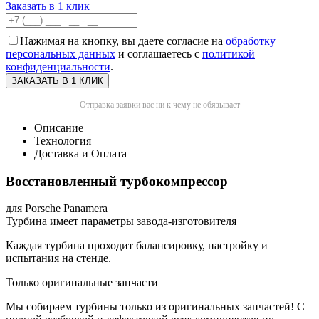
Заказать в 1 клик
Нажимая на кнопку, вы даете согласие на
обработку
персональных данных
и соглашаетесь с
политикой
конфиденциальности
.
Отправка заявки вас ни к чему не обязывает
Описание
Технология
Доставка и Оплата
Восстановленный турбокомпрессор
для Porsche Panamera
Турбина имеет параметры завода-изготовителя
Каждая турбина проходит балансировку, настройку и
испытания на стенде.
Только оригинальные запчасти
Мы собираем турбины только из оригинальных запчастей! С