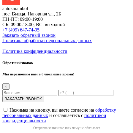
auto
karambol
пос.
Битца
, Нагорная ул., 2Б
ПН-ПТ: 09:00-19:00
СБ: 09:00-18:00, ВС: выходной
+7 (499) 647-74-95
Заказать обратный звонок
Политика обработки персональных данных
Политика конфиденциальности
Обратный звонок
Мы перезвоним вам в ближайшее время!
×
Нажимая на кнопку, вы даете согласие на
обработку
персональных данных
и соглашаетесь с
политикой
конфиденциальности
.
Отправка заявки вас ни к чему не обязывает