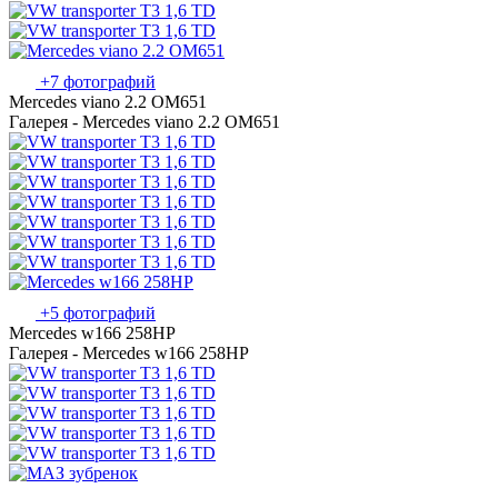
+7 фотографий
Mercedes viano 2.2 OM651
Галерея - Mercedes viano 2.2 OM651
+5 фотографий
Mercedes w166 258HP
Галерея - Mercedes w166 258HP