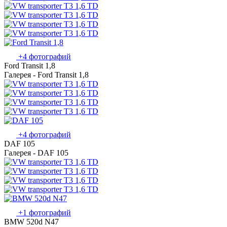
+4 фотографий
Ford Transit 1,8
Галерея - Ford Transit 1,8
+4 фотографий
DAF 105
Галерея - DAF 105
+1 фотографий
BMW 520d N47