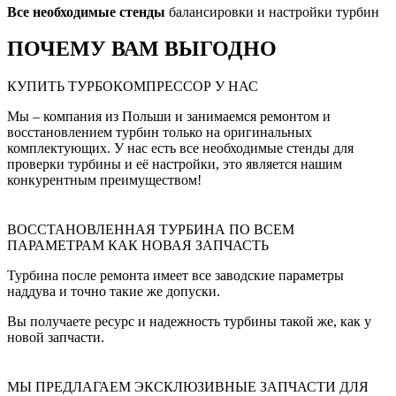
Все необходимые стенды
балансировки и настройки турбин
ПОЧЕМУ ВАМ ВЫГОДНО
КУПИТЬ ТУРБОКОМПРЕССОР У НАС
Мы – компания из Польши и занимаемся ремонтом и
восстановлением турбин только на оригинальных
комплектующих. У нас есть все необходимые стенды для
проверки турбины и её настройки, это является нашим
конкурентным преимуществом!
ВОССТАНОВЛЕННАЯ ТУРБИНА ПО ВСЕМ
ПАРАМЕТРАМ КАК НОВАЯ ЗАПЧАСТЬ
Турбина после ремонта имеет все заводские параметры
наддува и точно такие же допуски.
Вы получаете ресурс и надежность турбины такой же, как у
новой запчасти.
МЫ ПРЕДЛАГАЕМ ЭКСКЛЮЗИВНЫЕ ЗАПЧАСТИ ДЛЯ