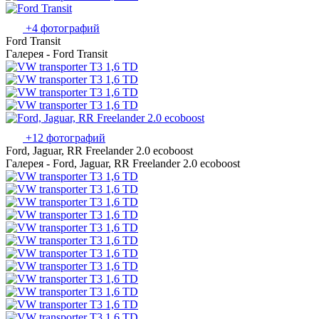
+4 фотографий
Ford Transit
Галерея - Ford Transit
+12 фотографий
Ford, Jaguar, RR Freelander 2.0 ecoboost
Галерея - Ford, Jaguar, RR Freelander 2.0 ecoboost