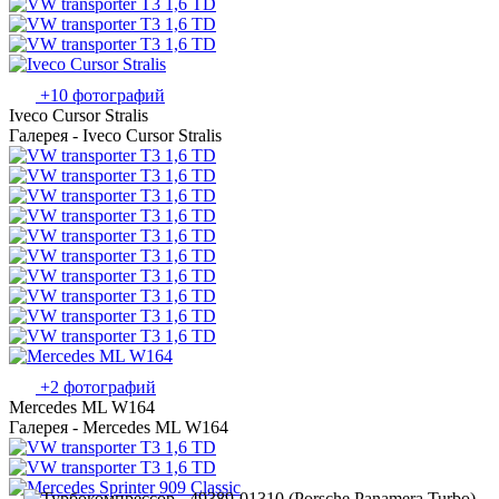
+10 фотографий
Iveco Cursor Stralis
Галерея - Iveco Cursor Stralis
+2 фотографий
Mercedes ML W164
Галерея - Mercedes ML W164