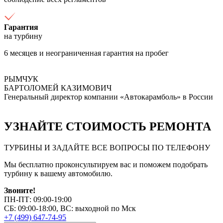
Гарантия
на турбину
6 месяцев и неограниченная гарантия на пробег
РЫМЧУК
БАРТОЛОМЕЙ КАЗИМОВИЧ
Генеральный директор компании «Автокарамболь» в России
УЗНАЙТЕ СТОИМОСТЬ РЕМОНТА
ТУРБИНЫ И ЗАДАЙТЕ ВСЕ ВОПРОСЫ ПО ТЕЛЕФОНУ
Мы бесплатно проконсультируем вас и поможем подобрать
турбину к вашему автомобилю.
Звоните!
ПН-ПТ: 09:00-19:00
СБ: 09:00-18:00, ВС: выходной по Мск
+7 (499) 647-74-95