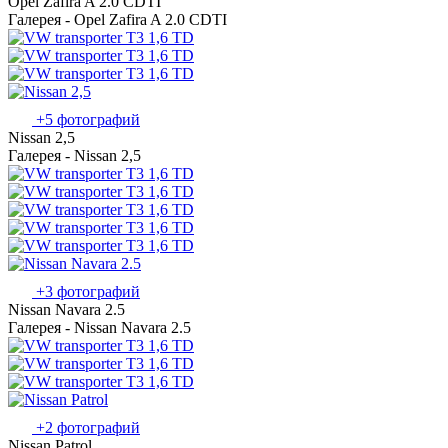
Opel Zafira A 2.0 CDTI
Галерея - Opel Zafira A 2.0 CDTI
+5 фотографий
Nissan 2,5
Галерея - Nissan 2,5
+3 фотографий
Nissan Navara 2.5
Галерея - Nissan Navara 2.5
+2 фотографий
Nissan Patrol