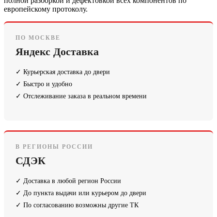
полной разборкой и дефектовкой всех компонентов по
европейскому протоколу.
ПО МОСКВЕ
Яндекс Доставка
✓ Курьерская доставка до двери
✓ Быстро и удобно
✓ Отслеживание заказа в реальном времени
В РЕГИОНЫ РОССИИ
СДЭК
✓ Доставка в любой регион России
✓ До пункта выдачи или курьером до двери
✓ По согласованию возможны другие ТК