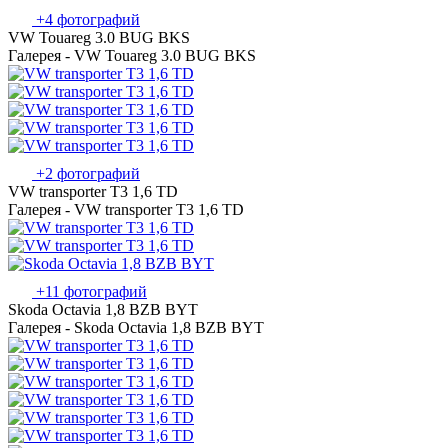
+4 фотографий
VW Touareg 3.0 BUG BKS
Галерея - VW Touareg 3.0 BUG BKS
+2 фотографий
VW transporter T3 1,6 TD
Галерея - VW transporter T3 1,6 TD
+11 фотографий
Skoda Octavia 1,8 BZB BYT
Галерея - Skoda Octavia 1,8 BZB BYT