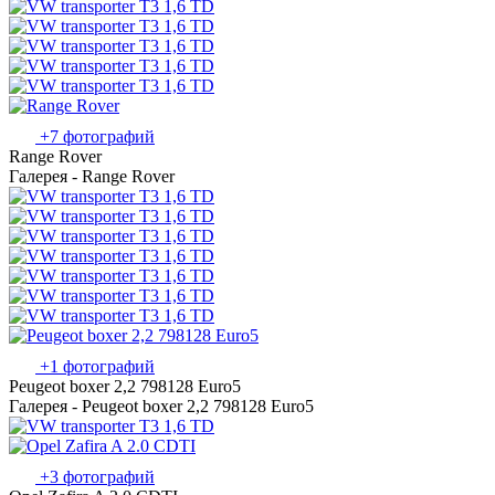
+7 фотографий
Range Rover
Галерея - Range Rover
+1 фотографий
Peugeot boxer 2,2 798128 Euro5
Галерея - Peugeot boxer 2,2 798128 Euro5
+3 фотографий