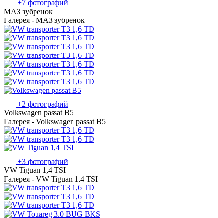
+7 фотографий
МАЗ зубренок
Галерея - МАЗ зубренок
+2 фотографий
Volkswagen passat B5
Галерея - Volkswagen passat B5
+3 фотографий
VW Tiguan 1,4 TSI
Галерея - VW Tiguan 1,4 TSI