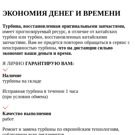
ЭКОНОМИЯ ДЕНЕГ И ВРЕМЕНИ
Турбина, восстановленная оригинальными запчастями,
имеет прогнозируемый ресурс, в отличие от китайских
турбин или турбин, восстановленных китайскими
запчастями. Вам не придется повторно обращаться в сервис с
неисправностью турбины,
что на дистанции сильно
экономит ваши деньги и время.
Я ЛИЧНО
ГАРАНТИРУЮ ВАМ:
Наличие
турбины на складе
Исправная турбина в течении 1 часа
(при условии обмена)
Качество выполнения
работ
Ремонт и замена турбины по европейским технологиям,
соблюдение всех регламентов