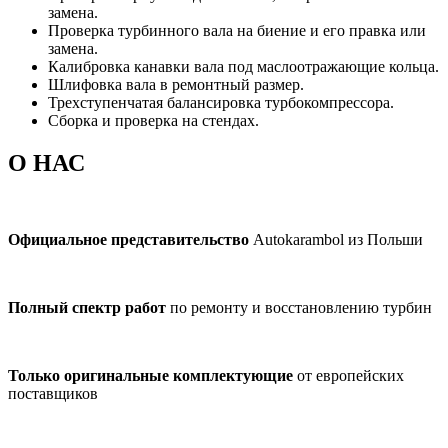
замена.
Проверка турбинного вала на биение и его правка или
замена.
Калибровка канавки вала под маслоотражающие кольца.
Шлифовка вала в ремонтный размер.
Трехступенчатая балансировка турбокомпрессора.
Сборка и проверка на стендах.
О НАС
Официальное представительство
Autokarambol из Польши
Полный спектр работ
по ремонту и восстановлению турбин
Только оригинальные комплектующие
от европейских
поставщиков