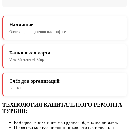
Наличные
Оплата при получении или в офисе
Банковская карта
Visa, Mastercard, Мир
Счёт для организаций
Без НДС
ТЕХНОЛОГИЯ КАПИТАЛЬНОГО РЕМОНТА
ТУРБИН:
Разборка, мойка и пескоструйная обработка деталей.
Проверка корпуса подшипников, его расточка или