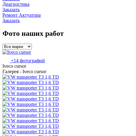
Диагностика
Заказать
Ремонт Актуатора
Заказать
Фото наших работ
+14 фотографий
Iveco cursor
Галерея - Iveco cursor