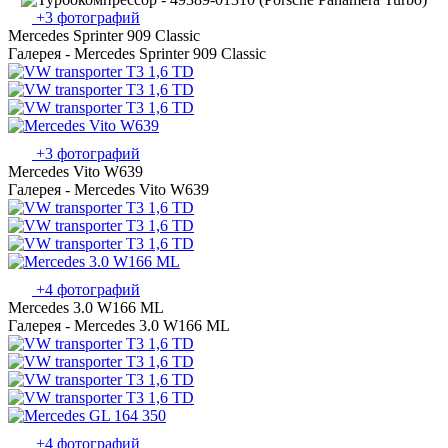
+3 фотографий
Mercedes Sprinter 909 Classic
Галерея - Mercedes Sprinter 909 Classic
+3 фотографий
Mercedes Vito W639
Галерея - Mercedes Vito W639
+4 фотографий
Mercedes 3.0 W166 ML
Галерея - Mercedes 3.0 W166 ML
+4 фотографий