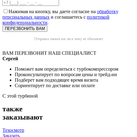
Нажимая на кнопку, вы даете согласие на
обработку
персональных данных
и соглашаетесь с
политикой
конфиденциальности
.
Отправка заявки вас ни к чему не обязывает
ВАМ ПЕРЕЗВОНИТ НАШ СПЕЦИАЛИСТ
Сергей
Поможет вам определиться с турбокомпрессором
Проконсультирует по вопросам цены и трейд-ин
Подберет вам подходящее время визита
Сориентирует по доставке или оплате
С этой турбиной
также
заказывают
Техосмотр
Заказать