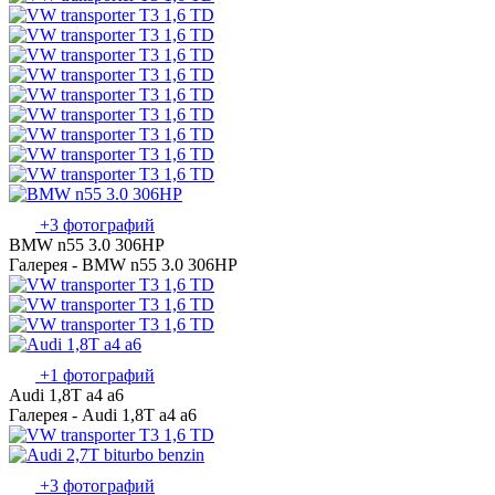
+3 фотографий
BMW n55 3.0 306HP
Галерея - BMW n55 3.0 306HP
+1 фотографий
Audi 1,8T a4 a6
Галерея - Audi 1,8T a4 a6
+3 фотографий