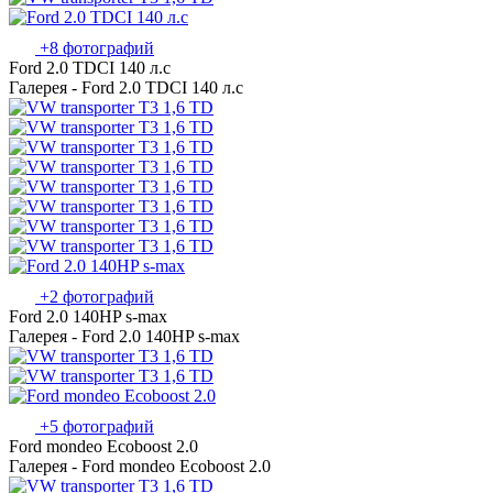
+8 фотографий
Ford 2.0 TDCI 140 л.с
Галерея - Ford 2.0 TDCI 140 л.с
+2 фотографий
Ford 2.0 140HP s-max
Галерея - Ford 2.0 140HP s-max
+5 фотографий
Ford mondeo Ecoboost 2.0
Галерея - Ford mondeo Ecoboost 2.0