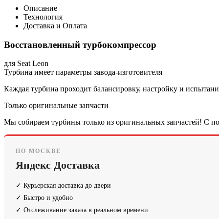
Описание
Технология
Доставка и Оплата
Восстановленный турбокомпрессор
для Seat Leon
Турбина имеет параметры завода-изготовителя
Каждая турбина проходит балансировку, настройку и испытания
Только оригинальные запчасти
Мы собираем турбины только из оригинальных запчастей! С по
ПО МОСКВЕ
Яндекс Доставка
✓ Курьерская доставка до двери
✓ Быстро и удобно
✓ Отслеживание заказа в реальном времени