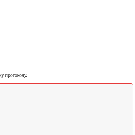
у протоколу.