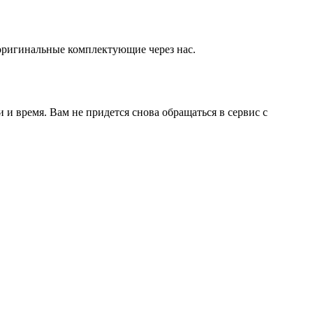
оригинальные комплектующие через нас.
и время. Вам не придется снова обращаться в сервис с