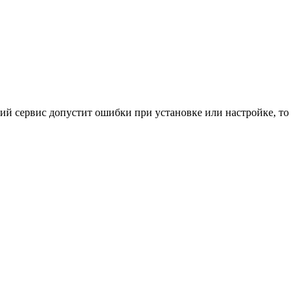
ний сервис допустит ошибки при установке или настройке, то