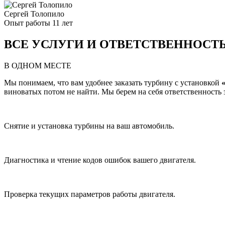
Сергей Толопило
Опыт работы 11 лет
ВСЕ УСЛУГИ И ОТВЕТСТВЕННОСТ
В ОДНОМ МЕСТЕ
Мы понимаем, что вам удобнее заказать турбину с установкой
виноватых потом не найти. Мы берем на себя ответственность за
Снятие и установка турбины на ваш автомобиль.
Диагностика и чтение кодов ошибок вашего двигателя.
Проверка текущих параметров работы двигателя.