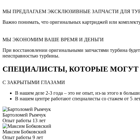
МЫ ПРЕДЛАГАЕМ ЭКСКЛЮЗИВНЫЕ ЗАПЧАСТИ ДЛЯ ТУ
Важно понимать, что оригинальных картриджей или комплект
МЫ ЭКОНОМИМ ВАШЕ ВРЕМЯ И ДЕНЬГИ
При восстановлении оригинальными запчастями турбина будет и
неисправностью турбины.
СПЕЦИАЛИСТЫ, КОТОРЫЕ МОГУТ С
С ЗАКРЫТЫМИ ГЛАЗАМИ
В нашем деле 2-3 года – это не опыт, из-за этого в боль
В нашем центре работают специалисты со стажем от 5 лет
Бартоломей Рымчук
Опыт работы 13 лет
Максим Бобковский
Опыт работы 9 лет