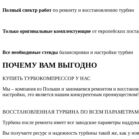
Полный спектр работ
по ремонту и восстановлению турбин
Только оригинальные комплектующие
от европейских пост
Все необходимые стенды
балансировки и настройки турбин
ПОЧЕМУ ВАМ ВЫГОДНО
КУПИТЬ ТУРБОКОМПРЕССОР У НАС
Мы – компания из Польши и занимаемся ремонтом и восстанов
настройки, это является нашим конкурентным преимуществом!
ВОССТАНОВЛЕННАЯ ТУРБИНА ПО ВСЕМ ПАРАМЕТРАМ
Турбина после ремонта имеет все заводские параметры наддува
Вы получаете ресурс и надежность турбины такой же, как у нов