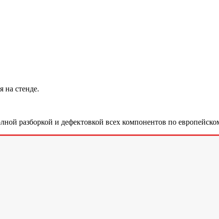
 на стенде.
лной разборкой и дефектовкой всех компонентов по европейском