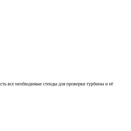
ть все необходимые стенды для проверки турбины и её