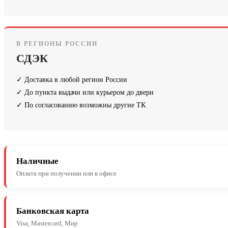
В РЕГИОНЫ РОССИИ
СДЭК
✓ Доставка в любой регион России
✓ До пункта выдачи или курьером до двери
✓ По согласованию возможны другие ТК
Наличные
Оплата при получении или в офисе
Банковская карта
Visa, Mastercard, Мир