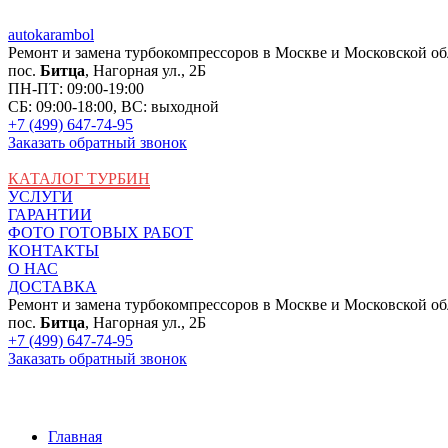
auto
karambol
Ремонт и замена турбокомпрессоров в Москве и Московской об
пос.
Битца
, Нагорная ул., 2Б
ПН-ПТ: 09:00-19:00
СБ: 09:00-18:00, ВС: выходной
+7 (499) 647-74-95
Заказать обратный звонок
КАТАЛОГ ТУРБИН
УСЛУГИ
ГАРАНТИИ
ФОТО ГОТОВЫХ РАБОТ
КОНТАКТЫ
О НАС
ДОСТАВКА
Ремонт и замена турбокомпрессоров в Москве и Московской об
пос.
Битца
, Нагорная ул., 2Б
+7 (499) 647-74-95
Заказать обратный звонок
Главная