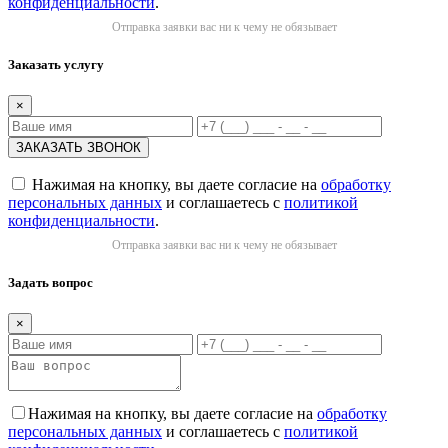
конфиденциальности
.
Отправка заявки вас ни к чему не обязывает
Заказать услугу
×
Нажимая на кнопку, вы даете согласие на
обработку
персональных данных
и соглашаетесь с
политикой
конфиденциальности
.
Отправка заявки вас ни к чему не обязывает
Задать вопрос
×
Нажимая на кнопку, вы даете согласие на
обработку
персональных данных
и соглашаетесь с
политикой