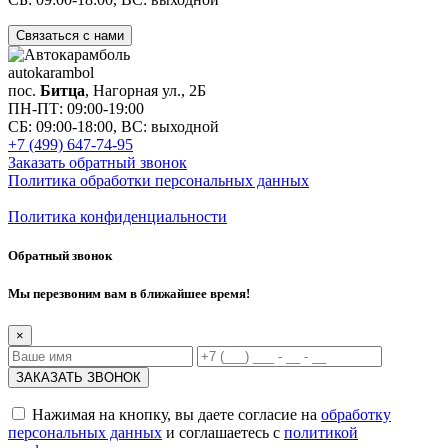
Связаться с нами
auto
karambol
пос.
Битца
, Нагорная ул., 2Б
ПН-ПТ: 09:00-19:00
СБ: 09:00-18:00, ВС: выходной
+7 (499) 647-74-95
Заказать обратный звонок
Политика обработки персональных данных
Политика конфиденциальности
Обратный звонок
Мы перезвоним вам в ближайшее время!
×
Нажимая на кнопку, вы даете согласие на
обработку
персональных данных
и соглашаетесь с
политикой