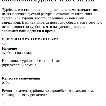
Турбина, восстановленная оригинальными запчастями,
имеет прогнозируемый ресурс, в отличие от китайских
турбин или турбин, восстановленных китайскими
запчастями. Вам не придется повторно обращаться в сервис с
неисправностью турбины,
что на дистанции сильно
экономит ваши деньги и время.
Я ЛИЧНО
ГАРАНТИРУЮ ВАМ:
Наличие
турбины на складе
Исправная турбина в течении 1 часа
(при условии обмена)
Качество выполнения
работ
Ремонт и замена турбины по европейским технологиям,
соблюдение всех регламентов