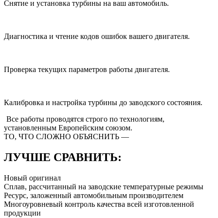
Снятие и установка турбины на ваш автомобиль.
Диагностика и чтение кодов ошибок вашего двигателя.
Проверка текущих параметров работы двигателя.
Калибровка и настройка турбины до заводского состояния.
Все работы проводятся строго
по технологиям,
установленным Европейским союзом.
ТО, ЧТО СЛОЖНО ОБЪЯСНИТЬ —
ЛУЧШЕ СРАВНИТЬ:
Новый оригинал
Сплав, рассчитанный на заводские температурные режимы
Ресурс, заложенный автомобильным производителем
Многоуровневый контроль качества всей изготовленной
продукции