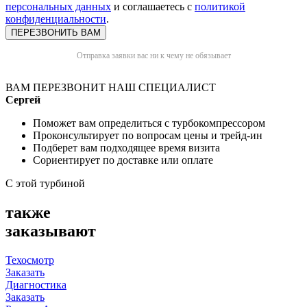
персональных данных
и соглашаетесь с
политикой
конфиденциальности
.
Отправка заявки вас ни к чему не обязывает
ВАМ ПЕРЕЗВОНИТ НАШ СПЕЦИАЛИСТ
Сергей
Поможет вам определиться с турбокомпрессором
Проконсультирует по вопросам цены и трейд-ин
Подберет вам подходящее время визита
Сориентирует по доставке или оплате
С этой турбиной
также
заказывают
Техосмотр
Заказать
Диагностика
Заказать