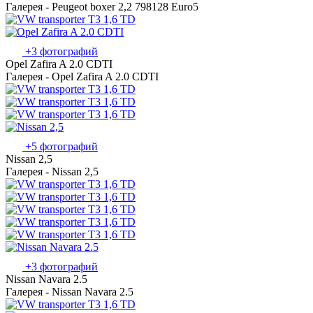
Галерея - Peugeot boxer 2,2 798128 Euro5
+3 фотографий
Opel Zafira A 2.0 CDTI
Галерея - Opel Zafira A 2.0 CDTI
+5 фотографий
Nissan 2,5
Галерея - Nissan 2,5
+3 фотографий
Nissan Navara 2.5
Галерея - Nissan Navara 2.5