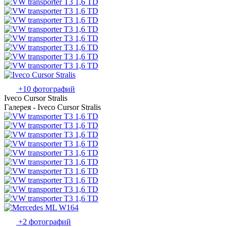
+10 фотографий
Iveco Cursor Stralis
Галерея - Iveco Cursor Stralis
+2 фотографий