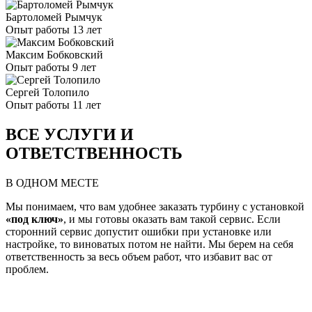
Бартоломей Рымчук
Опыт работы 13 лет
Максим Бобковский
Опыт работы 9 лет
Сергей Толопило
Опыт работы 11 лет
ВСЕ УСЛУГИ И
ОТВЕТСТВЕННОСТЬ
В ОДНОМ МЕСТЕ
Мы понимаем, что вам удобнее заказать турбину с установкой
«под ключ»
, и мы готовы оказать вам такой сервис. Если
сторонний сервис допустит ошибки при установке или
настройке, то виноватых потом не найти. Мы берем на себя
ответственность за весь объем работ, что избавит вас от
проблем.