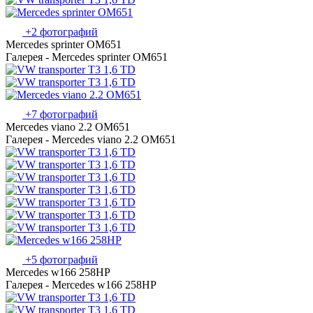
+2 фотографий
Mercedes sprinter OM651
Галерея - Mercedes sprinter OM651
+7 фотографий
Mercedes viano 2.2 OM651
Галерея - Mercedes viano 2.2 OM651
+5 фотографий
Mercedes w166 258HP
Галерея - Mercedes w166 258HP