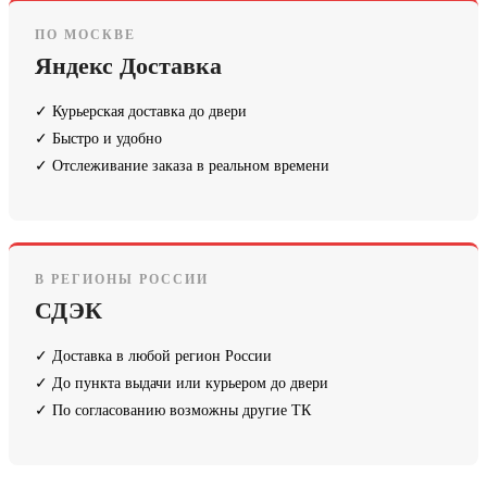
ПО МОСКВЕ
Яндекс Доставка
✓ Курьерская доставка до двери
✓ Быстро и удобно
✓ Отслеживание заказа в реальном времени
В РЕГИОНЫ РОССИИ
СДЭК
✓ Доставка в любой регион России
✓ До пункта выдачи или курьером до двери
✓ По согласованию возможны другие ТК