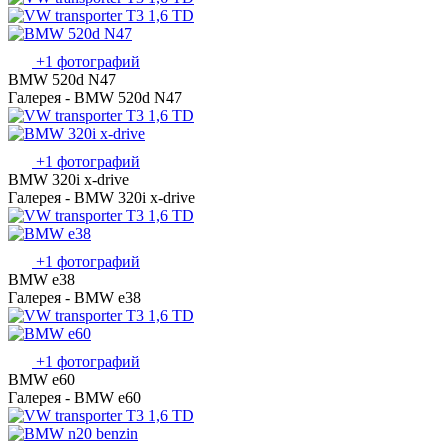
+1 фотографий
BMW 520d N47
Галерея - BMW 520d N47
+1 фотографий
BMW 320i x-drive
Галерея - BMW 320i x-drive
+1 фотографий
BMW e38
Галерея - BMW e38
+1 фотографий
BMW e60
Галерея - BMW e60