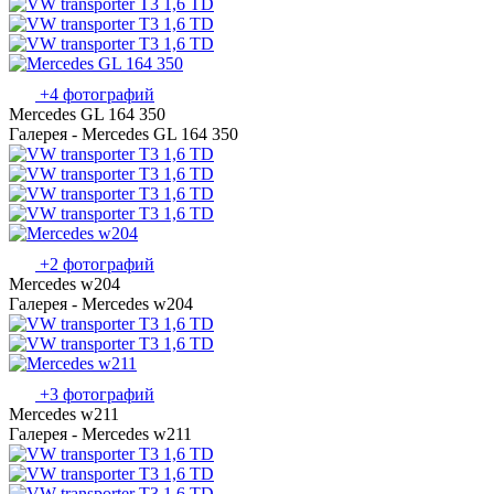
+4 фотографий
Mercedes GL 164 350
Галерея - Mercedes GL 164 350
+2 фотографий
Mercedes w204
Галерея - Mercedes w204
+3 фотографий
Mercedes w211
Галерея - Mercedes w211