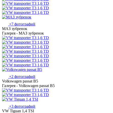
+7 фотографий
МАЗ зубренок
Галерея - МАЗ зубренок
+2 фотографий
Volkswagen passat B5
Галерея - Volkswagen passat B5
+3 фотографий
VW Tiguan 1,4 TSI