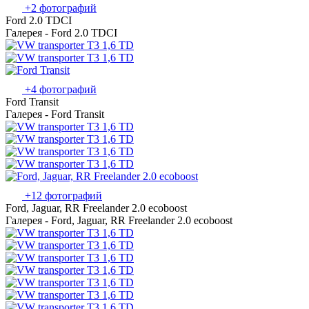
+2 фотографий
Ford 2.0 TDCI
Галерея - Ford 2.0 TDCI
+4 фотографий
Ford Transit
Галерея - Ford Transit
+12 фотографий
Ford, Jaguar, RR Freelander 2.0 ecoboost
Галерея - Ford, Jaguar, RR Freelander 2.0 ecoboost