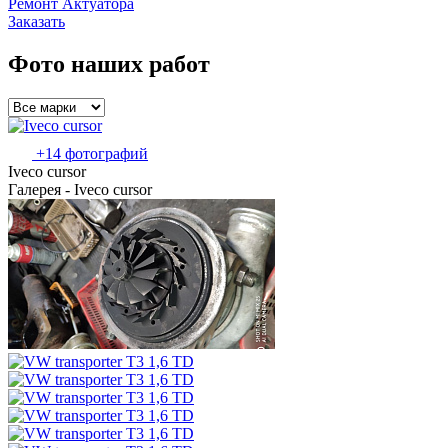
Ремонт Актуатора
Заказать
Фото наших работ
+14 фотографий
Iveco cursor
Галерея - Iveco cursor