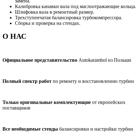
замена.
Калибровка канавки вала под маслоотражающие кольца.
Шлифовка вала в ремонтный размер.
Трехступенчатая балансировка турбокомпрессора.
Сборка и проверка на стендах.
О НАС
Официальное представительство
Autokarambol из Польши
Полный спектр работ
по ремонту и восстановлению турбин
Только оригинальные комплектующие
от европейских
поставщиков
Все необходимые стенды
балансировки и настройки турбин