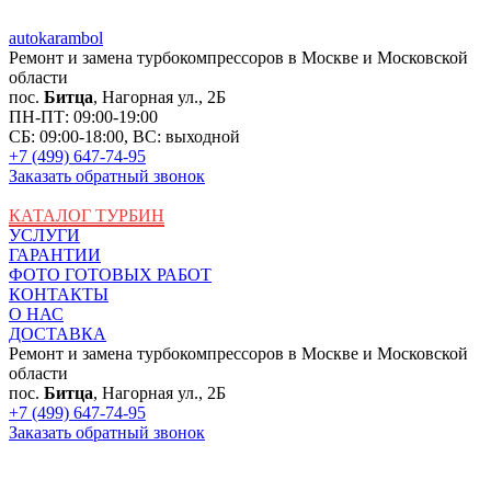
auto
karambol
Ремонт и замена турбокомпрессоров в Москве и Московской
области
пос.
Битца
, Нагорная ул., 2Б
ПН-ПТ: 09:00-19:00
СБ: 09:00-18:00, ВС: выходной
+7 (499) 647-74-95
Заказать обратный звонок
КАТАЛОГ ТУРБИН
УСЛУГИ
ГАРАНТИИ
ФОТО ГОТОВЫХ РАБОТ
КОНТАКТЫ
О НАС
ДОСТАВКА
Ремонт и замена турбокомпрессоров в Москве и Московской
области
пос.
Битца
, Нагорная ул., 2Б
+7 (499) 647-74-95
Заказать обратный звонок