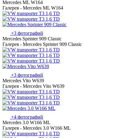
Mercedes ML W164
Галерея - Mercedes ML W164
+3 фотографий
Mercedes Sprinter 909 Classic
Галерея - Mercedes Sprinter 909 Classic
+3 фотографий
Mercedes Vito W639
Галерея - Mercedes Vito W639
+4 фотографий
Mercedes 3.0 W166 ML
Галерея - Mercedes 3.0 W166 ML