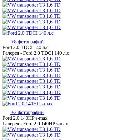
+8 фотографий
Ford 2.0 TDCI 140 л.с
Галерея - Ford 2.0 TDCI 140 л.с
+2 фотографий
Ford 2.0 140HP s-max
Галерея - Ford 2.0 140HP s-max