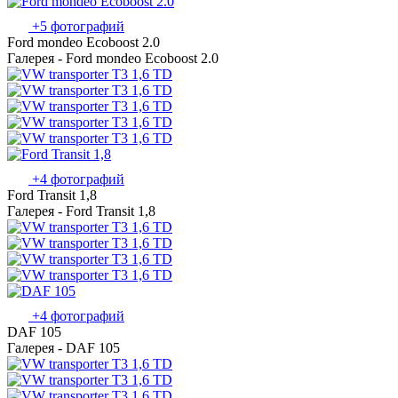
+5 фотографий
Ford mondeo Ecoboost 2.0
Галерея - Ford mondeo Ecoboost 2.0
+4 фотографий
Ford Transit 1,8
Галерея - Ford Transit 1,8
+4 фотографий
DAF 105
Галерея - DAF 105