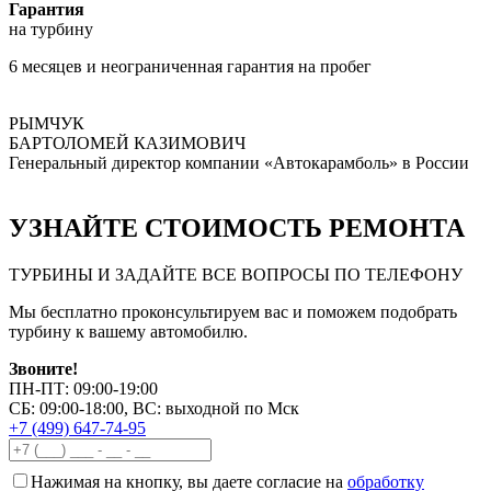
Гарантия
на турбину
6 месяцев и неограниченная гарантия на пробег
РЫМЧУК
БАРТОЛОМЕЙ КАЗИМОВИЧ
Генеральный директор компании «Автокарамболь» в России
УЗНАЙТЕ СТОИМОСТЬ РЕМОНТА
ТУРБИНЫ И ЗАДАЙТЕ ВСЕ ВОПРОСЫ ПО ТЕЛЕФОНУ
Мы бесплатно проконсультируем вас и поможем подобрать
турбину к вашему автомобилю.
Звоните!
ПН-ПТ: 09:00-19:00
СБ: 09:00-18:00, ВС: выходной по Мск
+7 (499) 647-74-95
Нажимая на кнопку, вы даете согласие на
обработку