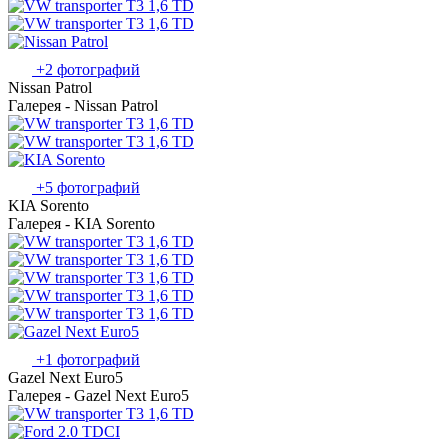
+2 фотографий
Nissan Patrol
Галерея - Nissan Patrol
+5 фотографий
KIA Sorento
Галерея - KIA Sorento
+1 фотографий
Gazel Next Euro5
Галерея - Gazel Next Euro5