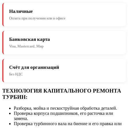
Наличные
Оплата при получении или в офисе
Банковская карта
Visa, Mastercard, Мир
Счёт для организаций
Без НДС
ТЕХНОЛОГИЯ КАПИТАЛЬНОГО РЕМОНТА
ТУРБИН:
Разборка, мойка и пескоструйная обработка деталей.
Проверка корпуса подшипников, его расточка или
замена.
Проверка турбинного вала на биение и его правка или