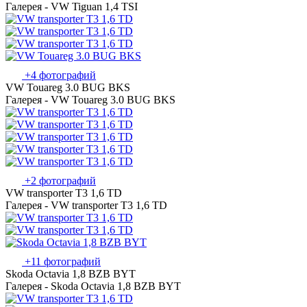
Галерея - VW Tiguan 1,4 TSI
+4 фотографий
VW Touareg 3.0 BUG BKS
Галерея - VW Touareg 3.0 BUG BKS
+2 фотографий
VW transporter T3 1,6 TD
Галерея - VW transporter T3 1,6 TD
+11 фотографий
Skoda Octavia 1,8 BZB BYT
Галерея - Skoda Octavia 1,8 BZB BYT