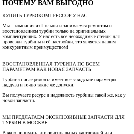
ПОЧЕМУ ВАМ ВЫГОДНО
КУПИТЬ ТУРБОКОМПРЕССОР У НАС
Мы – компания из Польши и занимаемся ремонтом и
восстановлением турбин только на оригинальных
комплектующих. У нас есть все необходимые стенды для
проверки турбины и её настройки, это является нашим
конкурентным преимуществом!
ВОССТАНОВЛЕННАЯ ТУРБИНА ПО ВСЕМ
ПАРАМЕТРАМ КАК НОВАЯ ЗАПЧАСТЬ
Турбина после ремонта имеет все заводские параметры
наддува и точно такие же допуски.
Вы получаете ресурс и надежность турбины такой же, как у
новой запчасти.
МЫ ПРЕДЛАГАЕМ ЭКСКЛЮЗИВНЫЕ ЗАПЧАСТИ ДЛЯ
ТУРБИН В МОСКВЕ
Важно понимать, что оригинальных картриджей или