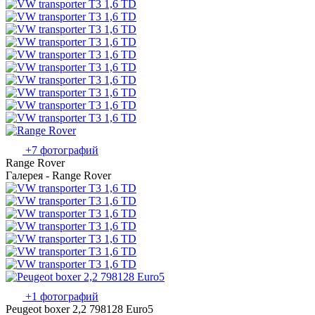
+7 фотографий
Range Rover
Галерея - Range Rover
+1 фотографий
Peugeot boxer 2,2 798128 Euro5