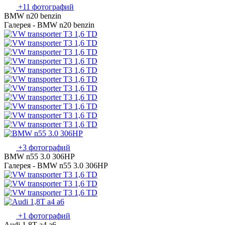
+11 фотографий
BMW n20 benzin
Галерея - BMW n20 benzin
+3 фотографий
BMW n55 3.0 306HP
Галерея - BMW n55 3.0 306HP
+1 фотографий
Audi 1,8T a4 a6