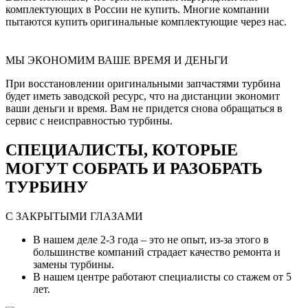
комплектующих в России не купить. Многие компании
пытаются купить оригинальные комплектующие через нас.
МЫ ЭКОНОМИМ ВАШЕ ВРЕМЯ И ДЕНЬГИ
При восстановлении оригинальными запчастями турбина
будет иметь заводской ресурс, что на дистанции экономит
ваши деньги и время. Вам не придется снова обращаться в
сервис с неисправностью турбины.
СПЕЦИАЛИСТЫ, КОТОРЫЕ
МОГУТ СОБРАТЬ И РАЗОБРАТЬ
ТУРБИНУ
С ЗАКРЫТЫМИ ГЛАЗАМИ
В нашем деле 2-3 года – это не опыт, из-за этого в
большинстве компаний страдает качество ремонта и
замены турбины.
В нашем центре работают специалисты со стажем от 5
лет.