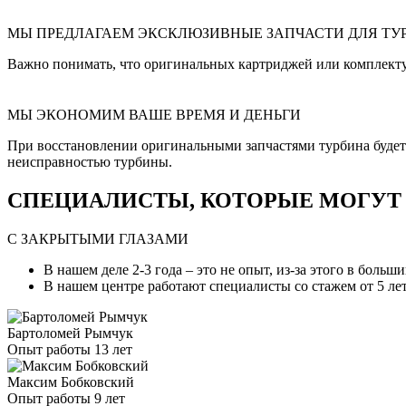
МЫ ПРЕДЛАГАЕМ ЭКСКЛЮЗИВНЫЕ ЗАПЧАСТИ ДЛЯ ТУ
Важно понимать, что оригинальных картриджей или комплект
МЫ ЭКОНОМИМ ВАШЕ ВРЕМЯ И ДЕНЬГИ
При восстановлении оригинальными запчастями турбина будет и
неисправностью турбины.
СПЕЦИАЛИСТЫ, КОТОРЫЕ МОГУТ С
С ЗАКРЫТЫМИ ГЛАЗАМИ
В нашем деле 2-3 года – это не опыт, из-за этого в боль
В нашем центре работают специалисты со стажем от 5 лет
Бартоломей Рымчук
Опыт работы 13 лет
Максим Бобковский
Опыт работы 9 лет