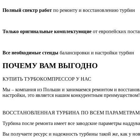
Полный спектр работ
по ремонту и восстановлению турбин
Только оригинальные комплектующие
от европейских пост
Все необходимые стенды
балансировки и настройки турбин
ПОЧЕМУ ВАМ ВЫГОДНО
КУПИТЬ ТУРБОКОМПРЕССОР У НАС
Мы – компания из Польши и занимаемся ремонтом и восстанов
настройки, это является нашим конкурентным преимуществом!
ВОССТАНОВЛЕННАЯ ТУРБИНА ПО ВСЕМ ПАРАМЕТРАМ
Турбина после ремонта имеет все заводские параметры наддува
Вы получаете ресурс и надежность турбины такой же, как у нов