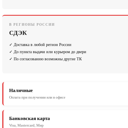
В РЕГИОНЫ РОССИИ
СДЭК
✓ Доставка в любой регион России
✓ До пункта выдачи или курьером до двери
✓ По согласованию возможны другие ТК
Наличные
Оплата при получении или в офисе
Банковская карта
Visa, Mastercard, Мир