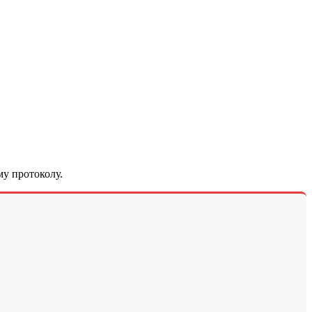
у протоколу.