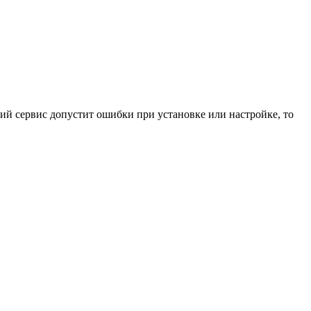
ний сервис допустит ошибки при установке или настройке, то