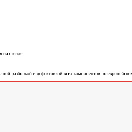
 на стенде.
лной разборкой и дефектовкой всех компонентов по европейском