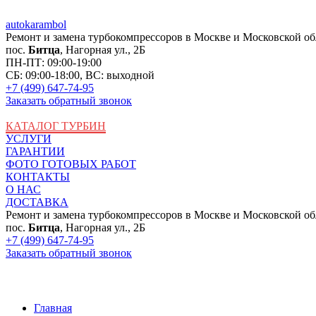
auto
karambol
Ремонт и замена турбокомпрессоров в Москве и Московской об
пос.
Битца
, Нагорная ул., 2Б
ПН-ПТ: 09:00-19:00
СБ: 09:00-18:00, ВС: выходной
+7 (499) 647-74-95
Заказать обратный звонок
КАТАЛОГ ТУРБИН
УСЛУГИ
ГАРАНТИИ
ФОТО ГОТОВЫХ РАБОТ
КОНТАКТЫ
О НАС
ДОСТАВКА
Ремонт и замена турбокомпрессоров в Москве и Московской об
пос.
Битца
, Нагорная ул., 2Б
+7 (499) 647-74-95
Заказать обратный звонок
Главная