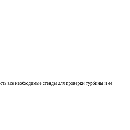
ть все необходимые стенды для проверки турбины и её