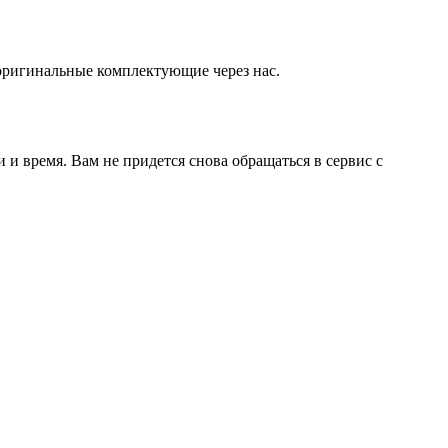
оригинальные комплектующие через нас.
и время. Вам не придется снова обращаться в сервис с