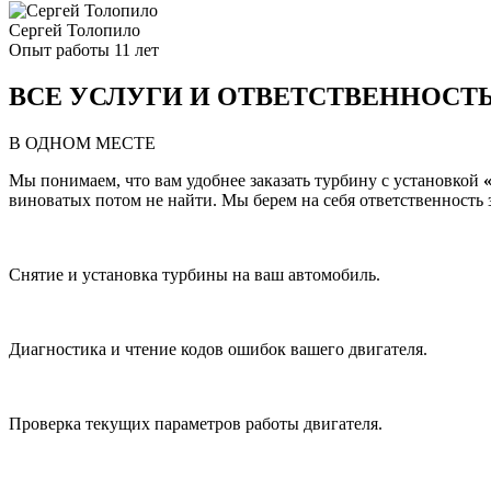
Сергей Толопило
Опыт работы 11 лет
ВСЕ УСЛУГИ И ОТВЕТСТВЕННОСТ
В ОДНОМ МЕСТЕ
Мы понимаем, что вам удобнее заказать турбину с установкой
виноватых потом не найти. Мы берем на себя ответственность за
Снятие и установка турбины на ваш автомобиль.
Диагностика и чтение кодов ошибок вашего двигателя.
Проверка текущих параметров работы двигателя.