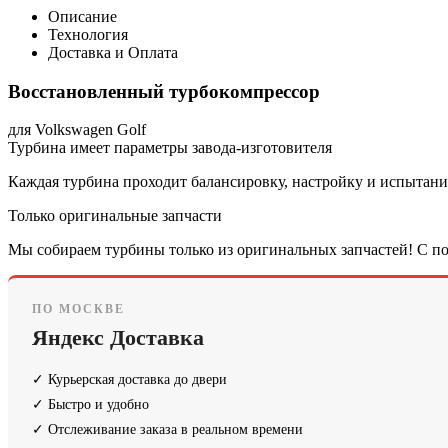
Описание
Технология
Доставка и Оплата
Восстановленный турбокомпрессор
для Volkswagen Golf
Турбина имеет параметры завода-изготовителя
Каждая турбина проходит балансировку, настройку и испытания
Только оригинальные запчасти
Мы собираем турбины только из оригинальных запчастей! С по
ПО МОСКВЕ
Яндекс Доставка
✓ Курьерская доставка до двери
✓ Быстро и удобно
✓ Отслеживание заказа в реальном времени