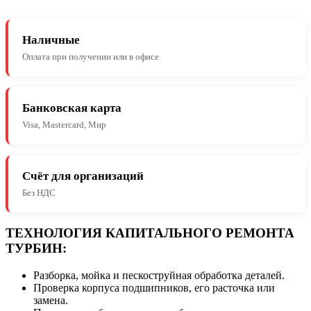
Наличные
Оплата при получении или в офисе
Банковская карта
Visa, Mastercard, Мир
Счёт для организаций
Без НДС
ТЕХНОЛОГИЯ КАПИТАЛЬНОГО РЕМОНТА
ТУРБИН:
Разборка, мойка и пескоструйная обработка деталей.
Проверка корпуса подшипников, его расточка или
замена.