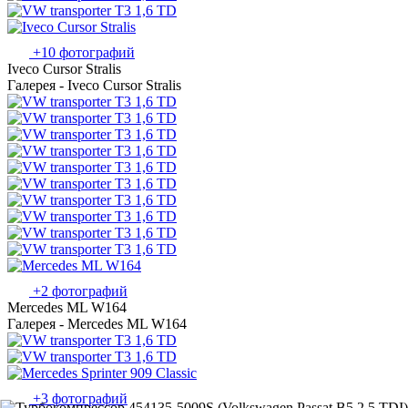
+10 фотографий
Iveco Cursor Stralis
Галерея - Iveco Cursor Stralis
+2 фотографий
Mercedes ML W164
Галерея - Mercedes ML W164
+3 фотографий