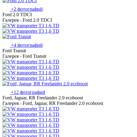
+2 фотографий
Ford 2.0 TDCI
Галерея - Ford 2.0 TDCI
+4 фотографий
Ford Transit
Галерея - Ford Transit
+12 фотографий
Ford, Jaguar, RR Freelander 2.0 ecoboost
Галерея - Ford, Jaguar, RR Freelander 2.0 ecoboost