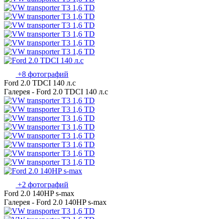
+8 фотографий
Ford 2.0 TDCI 140 л.с
Галерея - Ford 2.0 TDCI 140 л.с
+2 фотографий
Ford 2.0 140HP s-max
Галерея - Ford 2.0 140HP s-max