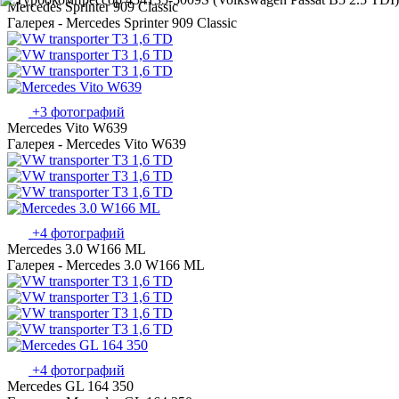
Mercedes Sprinter 909 Classic
Галерея - Mercedes Sprinter 909 Classic
+3 фотографий
Mercedes Vito W639
Галерея - Mercedes Vito W639
+4 фотографий
Mercedes 3.0 W166 ML
Галерея - Mercedes 3.0 W166 ML
+4 фотографий
Mercedes GL 164 350