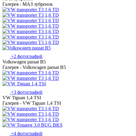
Галерея - МАЗ зубренок
+2 фотографий
Volkswagen passat B5
Галерея - Volkswagen passat B5
+3 фотографий
VW Tiguan 1,4 TSI
Галерея - VW Tiguan 1,4 TSI
+4 фотографий