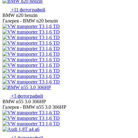
+11 фотографий
BMW n20 benzin
Галерея - BMW n20 benzin
+3 фотографий
BMW n55 3.0 306HP
Галерея - BMW n55 3.0 306HP
+1 фотографий