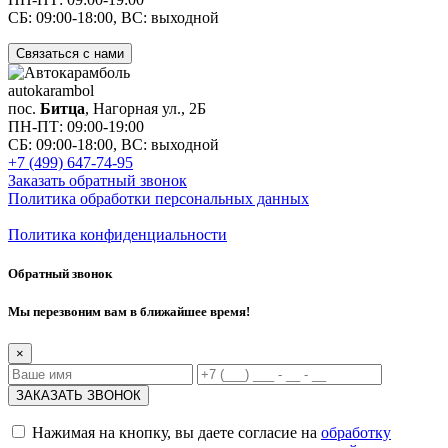
СБ: 09:00-18:00, ВС: выходной
Связаться с нами
auto
karambol
пос.
Битца
, Нагорная ул., 2Б
ПН-ПТ: 09:00-19:00
СБ: 09:00-18:00, ВС: выходной
+7 (499) 647-74-95
Заказать обратный звонок
Политика обработки персональных данных
Политика конфиденциальности
Обратный звонок
Мы перезвоним вам в ближайшее время!
×
Нажимая на кнопку, вы даете согласие на
обработку