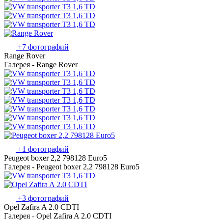
+7 фотографий
Range Rover
Галерея - Range Rover
+1 фотографий
Peugeot boxer 2,2 798128 Euro5
Галерея - Peugeot boxer 2,2 798128 Euro5
+3 фотографий
Opel Zafira A 2.0 CDTI
Галерея - Opel Zafira A 2.0 CDTI