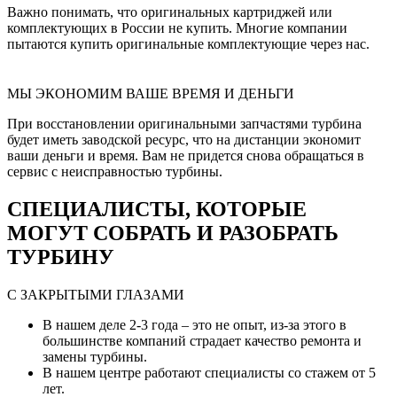
Важно понимать, что оригинальных картриджей или
комплектующих в России не купить. Многие компании
пытаются купить оригинальные комплектующие через нас.
МЫ ЭКОНОМИМ ВАШЕ ВРЕМЯ И ДЕНЬГИ
При восстановлении оригинальными запчастями турбина
будет иметь заводской ресурс, что на дистанции экономит
ваши деньги и время. Вам не придется снова обращаться в
сервис с неисправностью турбины.
СПЕЦИАЛИСТЫ, КОТОРЫЕ
МОГУТ СОБРАТЬ И РАЗОБРАТЬ
ТУРБИНУ
С ЗАКРЫТЫМИ ГЛАЗАМИ
В нашем деле 2-3 года – это не опыт, из-за этого в
большинстве компаний страдает качество ремонта и
замены турбины.
В нашем центре работают специалисты со стажем от 5
лет.