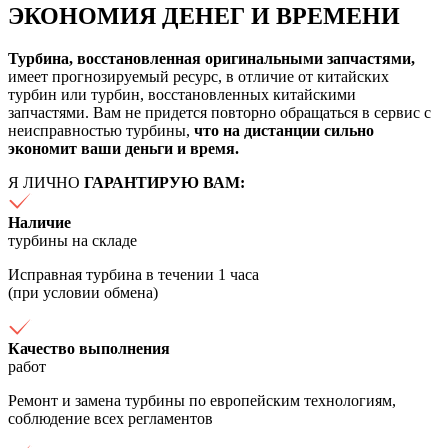
ЭКОНОМИЯ ДЕНЕГ И ВРЕМЕНИ
Турбина, восстановленная оригинальными запчастями,
имеет прогнозируемый ресурс, в отличие от китайских
турбин или турбин, восстановленных китайскими
запчастями. Вам не придется повторно обращаться в сервис с
неисправностью турбины,
что на дистанции сильно
экономит ваши деньги и время.
Я ЛИЧНО
ГАРАНТИРУЮ ВАМ:
Наличие
турбины на складе
Исправная турбина в течении 1 часа
(при условии обмена)
Качество выполнения
работ
Ремонт и замена турбины по европейским технологиям,
соблюдение всех регламентов