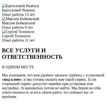
Бартоломей Рымчук
Опыт работы 13 лет
Максим Бобковский
Опыт работы 9 лет
Сергей Толопило
Опыт работы 11 лет
ВСЕ УСЛУГИ И
ОТВЕТСТВЕННОСТЬ
В ОДНОМ МЕСТЕ
Мы понимаем, что вам удобнее заказать турбину с установкой
«под ключ»
, и мы готовы оказать вам такой сервис. Если
сторонний сервис допустит ошибки при установке или
настройке, то виноватых потом не найти. Мы берем на себя
ответственность за весь объем работ, что избавит вас от
проблем.