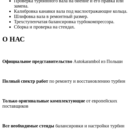
Проверка турбинного вала на биение и его правка или
замена.
Калибровка канавки вала под маслоотражающие кольца.
Шлифовка вала в ремонтный размер.
Трехступенчатая балансировка турбокомпрессора.
Сборка и проверка на стендах.
О НАС
Официальное представительство
Autokarambol из Польши
Полный спектр работ
по ремонту и восстановлению турбин
Только оригинальные комплектующие
от европейских
поставщиков
Все необходимые стенды
балансировки и настройки турбин