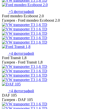
+5 фотографий
Ford mondeo Ecoboost 2.0
Галерея - Ford mondeo Ecoboost 2.0
+4 фотографий
Ford Transit 1,8
Галерея - Ford Transit 1,8
+4 фотографий
DAF 105
Галерея - DAF 105