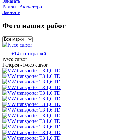
Заказать
Ремонт Актуатора
Заказать
Фото наших работ
+14 фотографий
Iveco cursor
Галерея - Iveco cursor