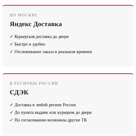
ПО МОСКВЕ
Яндекс Доставка
✓ Курьерская доставка до двери
✓ Быстро и удобно
✓ Отслеживание заказа в реальном времени
В РЕГИОНЫ РОССИИ
СДЭК
✓ Доставка в любой регион России
✓ До пункта выдачи или курьером до двери
✓ По согласованию возможны другие ТК