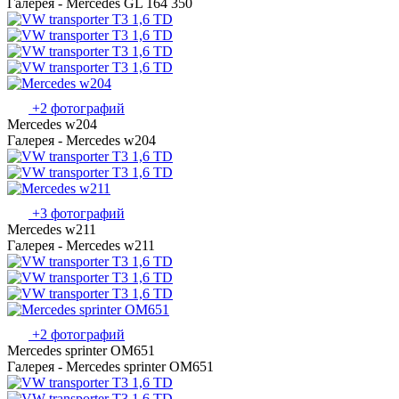
Галерея - Mercedes GL 164 350
+2 фотографий
Mercedes w204
Галерея - Mercedes w204
+3 фотографий
Mercedes w211
Галерея - Mercedes w211
+2 фотографий
Mercedes sprinter OM651
Галерея - Mercedes sprinter OM651