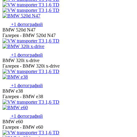
+1 фотографий
BMW 520d N47
Галерея - BMW 520d N47
+1 фотографий
BMW 320i x-drive
Галерея - BMW 320i x-drive
+1 фотографий
BMW e38
Галерея - BMW e38
+1 фотографий
BMW e60
Галерея - BMW e60