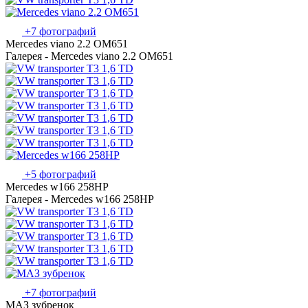
+7 фотографий
Mercedes viano 2.2 OM651
Галерея - Mercedes viano 2.2 OM651
+5 фотографий
Mercedes w166 258HP
Галерея - Mercedes w166 258HP
+7 фотографий
МАЗ зубренок