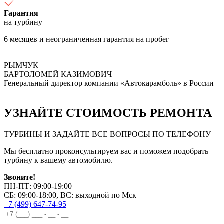
Гарантия
на турбину
6 месяцев и неограниченная гарантия на пробег
РЫМЧУК
БАРТОЛОМЕЙ КАЗИМОВИЧ
Генеральный директор компании «Автокарамболь» в России
УЗНАЙТЕ СТОИМОСТЬ РЕМОНТА
ТУРБИНЫ И ЗАДАЙТЕ ВСЕ ВОПРОСЫ ПО ТЕЛЕФОНУ
Мы бесплатно проконсультируем вас и поможем подобрать
турбину к вашему автомобилю.
Звоните!
ПН-ПТ: 09:00-19:00
СБ: 09:00-18:00, ВС: выходной по Мск
+7 (499) 647-74-95