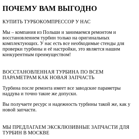
ПОЧЕМУ ВАМ ВЫГОДНО
КУПИТЬ ТУРБОКОМПРЕССОР У НАС
Мы – компания из Польши и занимаемся ремонтом и
восстановлением турбин только на оригинальных
комплектующих. У нас есть все необходимые стенды для
проверки турбины и её настройки, это является нашим
конкурентным преимуществом!
ВОССТАНОВЛЕННАЯ ТУРБИНА ПО ВСЕМ
ПАРАМЕТРАМ КАК НОВАЯ ЗАПЧАСТЬ
Турбина после ремонта имеет все заводские параметры
наддува и точно такие же допуски.
Вы получаете ресурс и надежность турбины такой же, как у
новой запчасти.
МЫ ПРЕДЛАГАЕМ ЭКСКЛЮЗИВНЫЕ ЗАПЧАСТИ ДЛЯ
ТУРБИН В МОСКВЕ