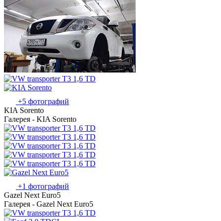
+5 фотографий
KIA Sorento
Галерея - KIA Sorento
+1 фотографий
Gazel Next Euro5
Галерея - Gazel Next Euro5