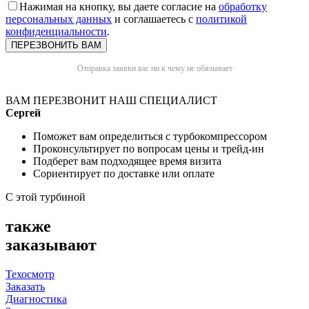
Нажимая на кнопку, вы даете согласие на
обработку
персональных данных
и соглашаетесь с
политикой
конфиденциальности
.
Отправка заявки вас ни к чему не обязывает
ВАМ ПЕРЕЗВОНИТ НАШ СПЕЦИАЛИСТ
Сергей
Поможет вам определиться с турбокомпрессором
Проконсультирует по вопросам цены и трейд-ин
Подберет вам подходящее время визита
Сориентирует по доставке или оплате
С этой турбиной
также
заказывают
Техосмотр
Заказать
Диагностика