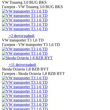
VW Touareg 3.0 BUG BKS
Галерея - VW Touareg 3.0 BUG BKS
+2 фотографий
VW transporter T3 1,6 TD
Галерея - VW transporter T3 1,6 TD
+11 фотографий
Skoda Octavia 1,8 BZB BYT
Галерея - Skoda Octavia 1,8 BZB BYT