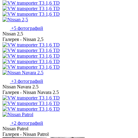
+5 фотографий
Nissan 2,5
Галерея - Nissan 2,5
+3 фотографий
Nissan Navara 2.5
Галерея - Nissan Navara 2.5
+2 фотографий
Nissan Patrol
Галерея - Nissan Patrol