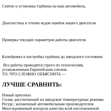
Снятие и установка турбины на ваш автомобиль.
Диагностика и чтение кодов ошибок вашего двигателя.
Проверка текущих параметров работы двигателя.
Калибровка и настройка турбины до заводского состояния.
Все работы проводятся строго
по технологиям,
установленным Европейским союзом.
ТО, ЧТО СЛОЖНО ОБЪЯСНИТЬ —
ЛУЧШЕ СРАВНИТЬ:
Новый оригинал
Сплав, рассчитанный на заводские температурные режимы
Ресурс, заложенный автомобильным производителем
Многоуровневый контроль качества всей изготовленной