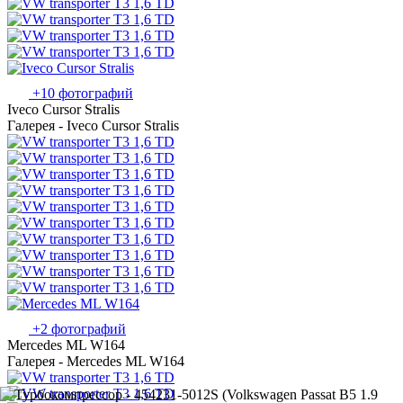
+10 фотографий
Iveco Cursor Stralis
Галерея - Iveco Cursor Stralis
+2 фотографий
Mercedes ML W164
Галерея - Mercedes ML W164