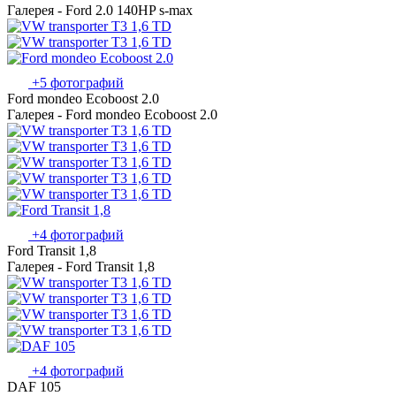
Галерея - Ford 2.0 140HP s-max
+5 фотографий
Ford mondeo Ecoboost 2.0
Галерея - Ford mondeo Ecoboost 2.0
+4 фотографий
Ford Transit 1,8
Галерея - Ford Transit 1,8
+4 фотографий
DAF 105