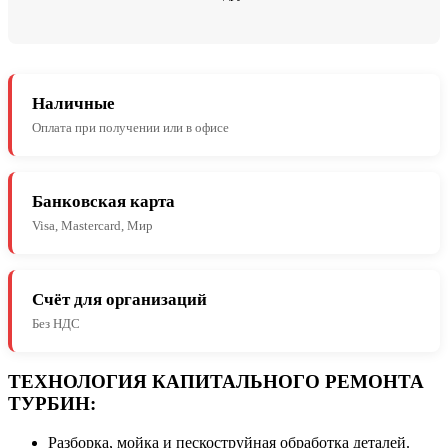
Наличные
Оплата при получении или в офисе
Банковская карта
Visa, Mastercard, Мир
Счёт для организаций
Без НДС
ТЕХНОЛОГИЯ КАПИТАЛЬНОГО РЕМОНТА
ТУРБИН:
Разборка, мойка и пескоструйная обработка деталей.