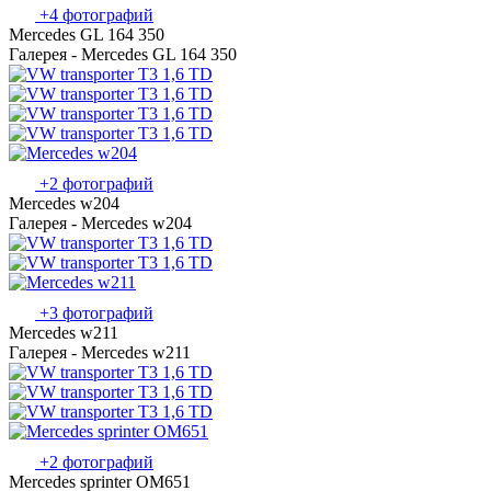
+4 фотографий
Mercedes GL 164 350
Галерея - Mercedes GL 164 350
+2 фотографий
Mercedes w204
Галерея - Mercedes w204
+3 фотографий
Mercedes w211
Галерея - Mercedes w211
+2 фотографий
Mercedes sprinter OM651