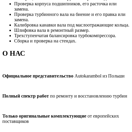
Проверка корпуса подшипников, его расточка или
замена.
Проверка турбинного вала на биение и его правка или
замена.
Калибровка канавки вала под маслоотражающие кольца.
Шлифовка вала в ремонтный размер.
Трехступенчатая балансировка турбокомпрессора.
Сборка и проверка на стендах.
О НАС
Официальное представительство
Autokarambol из Польши
Полный спектр работ
по ремонту и восстановлению турбин
Только оригинальные комплектующие
от европейских
поставщиков