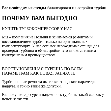
Все необходимые стенды
балансировки и настройки турбин
ПОЧЕМУ ВАМ ВЫГОДНО
КУПИТЬ ТУРБОКОМПРЕССОР У НАС
Мы – компания из Польши и занимаемся ремонтом и
восстановлением турбин только на оригинальных
комплектующих. У нас есть все необходимые стенды для
проверки турбины и её настройки, это является нашим
конкурентным преимуществом!
ВОССТАНОВЛЕННАЯ ТУРБИНА ПО ВСЕМ
ПАРАМЕТРАМ КАК НОВАЯ ЗАПЧАСТЬ
Турбина после ремонта имеет все заводские параметры
наддува и точно такие же допуски.
Вы получаете ресурс и надежность турбины такой же, как у
новой запчасти.