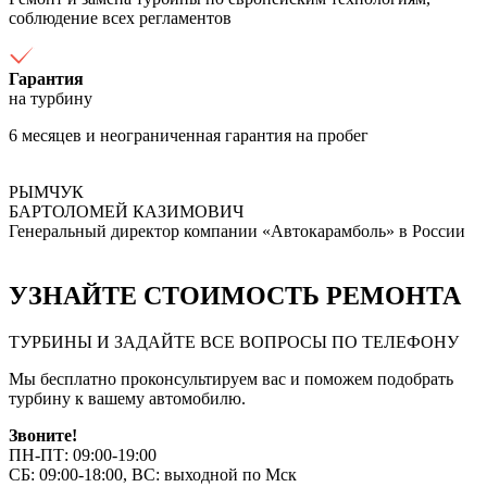
соблюдение всех регламентов
Гарантия
на турбину
6 месяцев и неограниченная гарантия на пробег
РЫМЧУК
БАРТОЛОМЕЙ КАЗИМОВИЧ
Генеральный директор компании «Автокарамболь» в России
УЗНАЙТЕ СТОИМОСТЬ РЕМОНТА
ТУРБИНЫ И ЗАДАЙТЕ ВСЕ ВОПРОСЫ ПО ТЕЛЕФОНУ
Мы бесплатно проконсультируем вас и поможем подобрать
турбину к вашему автомобилю.
Звоните!
ПН-ПТ: 09:00-19:00
СБ: 09:00-18:00, ВС: выходной по Мск