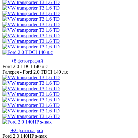
+8 фотографий
Ford 2.0 TDCI 140 л.с
Галерея - Ford 2.0 TDCI 140 л.с
+2 фотографий
Ford 2.0 140HP s-max