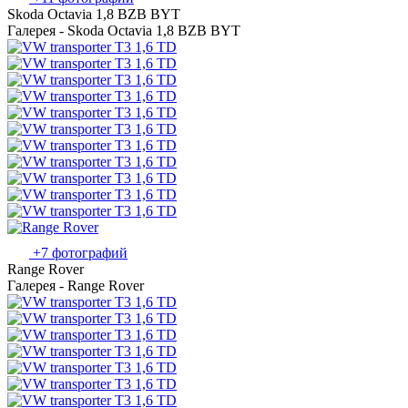
Skoda Octavia 1,8 BZB BYT
Галерея - Skoda Octavia 1,8 BZB BYT
+7 фотографий
Range Rover
Галерея - Range Rover