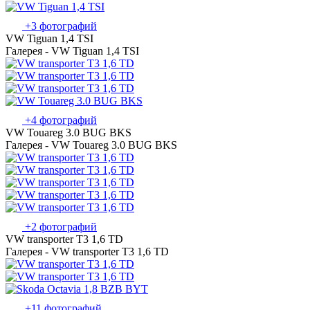
+3 фотографий
VW Tiguan 1,4 TSI
Галерея - VW Tiguan 1,4 TSI
+4 фотографий
VW Touareg 3.0 BUG BKS
Галерея - VW Touareg 3.0 BUG BKS
+2 фотографий
VW transporter T3 1,6 TD
Галерея - VW transporter T3 1,6 TD
+11 фотографий