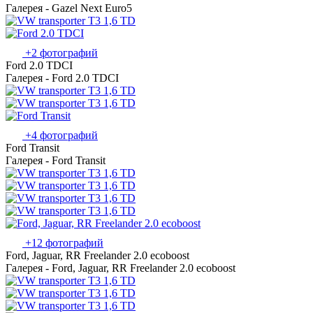
Галерея - Gazel Next Euro5
+2 фотографий
Ford 2.0 TDCI
Галерея - Ford 2.0 TDCI
+4 фотографий
Ford Transit
Галерея - Ford Transit
+12 фотографий
Ford, Jaguar, RR Freelander 2.0 ecoboost
Галерея - Ford, Jaguar, RR Freelander 2.0 ecoboost