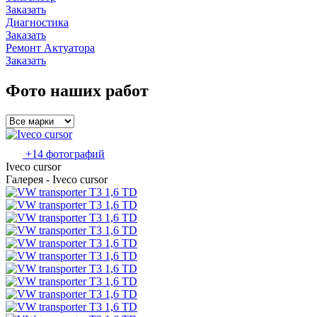
Заказать
Диагностика
Заказать
Ремонт Актуатора
Заказать
Фото наших работ
+14 фотографий
Iveco cursor
Галерея - Iveco cursor