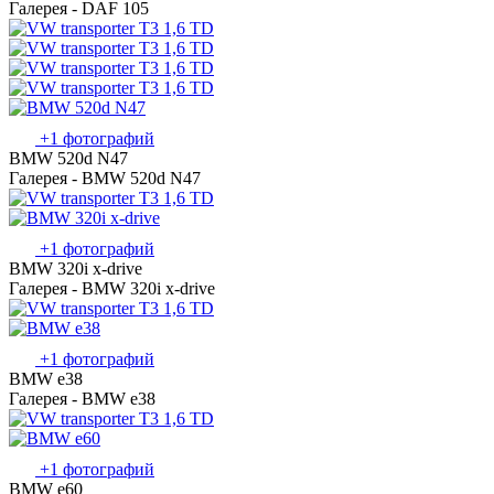
Галерея - DAF 105
+1 фотографий
BMW 520d N47
Галерея - BMW 520d N47
+1 фотографий
BMW 320i x-drive
Галерея - BMW 320i x-drive
+1 фотографий
BMW e38
Галерея - BMW e38
+1 фотографий
BMW e60