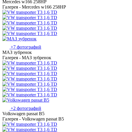
Mercedes w166 258HP
Галерея - Mercedes w166 258HP
+7 фотографий
МАЗ зубренок
Галерея - МАЗ зубренок
+2 фотографий
Volkswagen passat B5
Галерея - Volkswagen passat B5