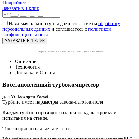
Подробнее
Заказать в 1 клик
Нажимая на кнопку, вы даете согласие на
обработку
персональных данных
и соглашаетесь с
политикой
конфиденциальности
.
Отправка заявки вас ни к чему не обязывает
Описание
Технология
Доставка и Оплата
Восстановленный турбокомпрессор
для Volkswagen Passat
Турбина имеет параметры завода-изготовителя
Каждая турбина проходит балансировку, настройку и
испытания на стенде.
Только оригинальные запчасти