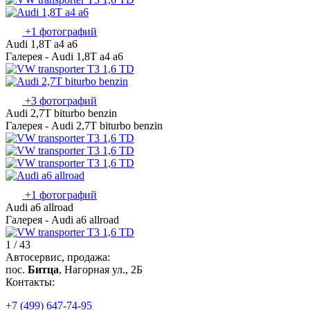
+1 фотографий
Audi 1,8T a4 a6
Галерея - Audi 1,8T a4 a6
+3 фотографий
Audi 2,7T biturbo benzin
Галерея - Audi 2,7T biturbo benzin
+1 фотографий
Audi a6 allroad
Галерея - Audi a6 allroad
1 / 43
Автосервис, продажа:
пос.
Битца
, Нагорная ул., 2Б
Контакты:
+7 (499) 647-74-95