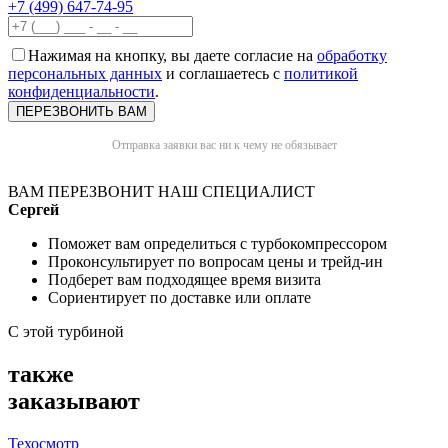
+7 (499) 647-74-95
Нажимая на кнопку, вы даете согласие на
обработку
персональных данных
и соглашаетесь с
политикой
конфиденциальности
.
Отправка заявки вас ни к чему не обязывает
ВАМ ПЕРЕЗВОНИТ НАШ СПЕЦИАЛИСТ
Сергей
Поможет вам определиться с турбокомпрессором
Проконсультирует по вопросам цены и трейд-ин
Подберет вам подходящее время визита
Сориентирует по доставке или оплате
С этой турбиной
также
заказывают
Техосмотр