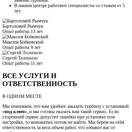
замены турбины.
В нашем центре работают специалисты со стажем от 5
лет.
Бартоломей Рымчук
Опыт работы 13 лет
Максим Бобковский
Опыт работы 9 лет
Сергей Толопило
Опыт работы 11 лет
ВСЕ УСЛУГИ И
ОТВЕТСТВЕННОСТЬ
В ОДНОМ МЕСТЕ
Мы понимаем, что вам удобнее заказать турбину с установкой
«под ключ»
, и мы готовы оказать вам такой сервис. Если
сторонний сервис допустит ошибки при установке или
настройке, то виноватых потом не найти. Мы берем на себя
ответственность за весь объем работ, что избавит вас от