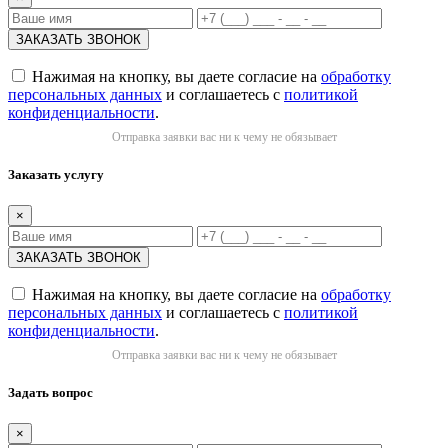
Нажимая на кнопку, вы даете согласие на
обработку
персональных данных
и соглашаетесь с
политикой
конфиденциальности
.
Отправка заявки вас ни к чему не обязывает
Заказать услугу
×
Нажимая на кнопку, вы даете согласие на
обработку
персональных данных
и соглашаетесь с
политикой
конфиденциальности
.
Отправка заявки вас ни к чему не обязывает
Задать вопрос
×