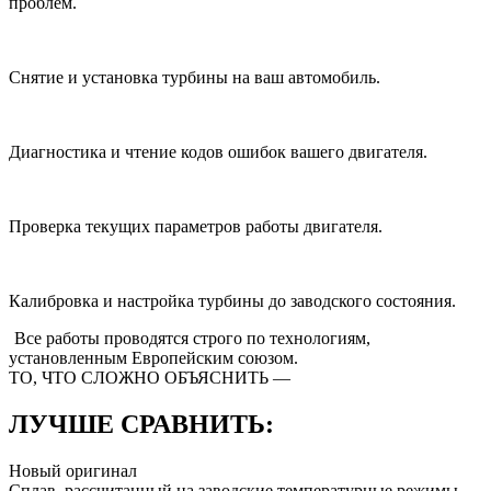
проблем.
Снятие и установка турбины на ваш автомобиль.
Диагностика и чтение кодов ошибок вашего двигателя.
Проверка текущих параметров работы двигателя.
Калибровка и настройка турбины до заводского состояния.
Все работы проводятся строго
по технологиям,
установленным Европейским союзом.
ТО, ЧТО СЛОЖНО ОБЪЯСНИТЬ —
ЛУЧШЕ СРАВНИТЬ:
Новый оригинал
Сплав, рассчитанный на заводские температурные режимы