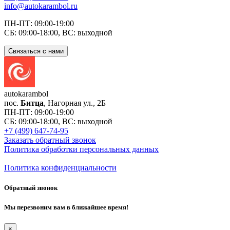
info@autokarambol.ru
ПН-ПТ: 09:00-19:00
СБ: 09:00-18:00, ВС: выходной
Связаться с нами
auto
karambol
пос.
Битца
, Нагорная ул., 2Б
ПН-ПТ: 09:00-19:00
СБ: 09:00-18:00, ВС: выходной
+7 (499) 647-74-95
Заказать обратный звонок
Политика обработки персональных данных
Политика конфиденциальности
Обратный звонок
Мы перезвоним вам в ближайшее время!
×