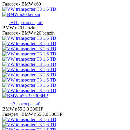
Галерея - BMW e60
+11 фотографий
BMW n20 benzin
Галерея - BMW n20 benzin
+3 фотографий
BMW n55 3.0 306HP
Галерея - BMW n55 3.0 306HP