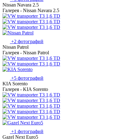
Nissan Navara 2.5
Галерея - Nissan Navara 2.5
+2 фотографий
Nissan Patrol
Галерея - Nissan Patrol
+5 фотографий
KIA Sorento
Галерея - KIA Sorento
+1 фотографий
Gazel Next Euro5