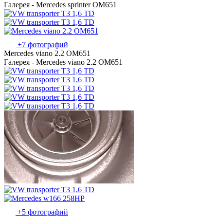
Галерея - Mercedes sprinter OM651
+7 фотографий
Mercedes viano 2.2 OM651
Галерея - Mercedes viano 2.2 OM651
+5 фотографий