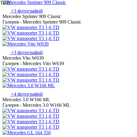
+3 фотографий
Mercedes Sprinter 909 Classic
Галерея - Mercedes Sprinter 909 Classic
+3 фотографий
Mercedes Vito W639
Галерея - Mercedes Vito W639
+4 фотографий
Mercedes 3.0 W166 ML
Галерея - Mercedes 3.0 W166 ML