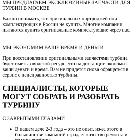
МЫ ПРЕДЛАГАЕМ ЭКСКЛЮЗИВНЫЕ ЗАПЧАСТИ ДЛЯ
ТУРБИН В МОСКВЕ
Важно понимать, что оригинальных картриджей или
комплектующих в России не купить. Многие компании
пытаются купить оригинальные комплектующие через нас.
МЫ ЭКОНОМИМ ВАШЕ ВРЕМЯ И ДЕНЬГИ
При восстановлении оригинальными запчастями турбина
будет иметь заводской ресурс, что на дистанции экономит
ваши деньги и время. Вам не придется снова обращаться в
сервис с неисправностью турбины.
СПЕЦИАЛИСТЫ, КОТОРЫЕ
МОГУТ СОБРАТЬ И РАЗОБРАТЬ
ТУРБИНУ
С ЗАКРЫТЫМИ ГЛАЗАМИ
В нашем деле 2-3 года – это не опыт, из-за этого в
большинстве компаний страдает качество ремонта и