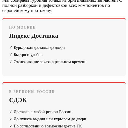
Мы собираем турбины только из оригинальных запчастей! С
полной разборкой и дефектовкой всех компонентов по
европейскому протоколу.
ПО МОСКВЕ
Яндекс Доставка
✓ Курьерская доставка до двери
✓ Быстро и удобно
✓ Отслеживание заказа в реальном времени
В РЕГИОНЫ РОССИИ
СДЭК
✓ Доставка в любой регион России
✓ До пункта выдачи или курьером до двери
✓ По согласованию возможны другие ТК