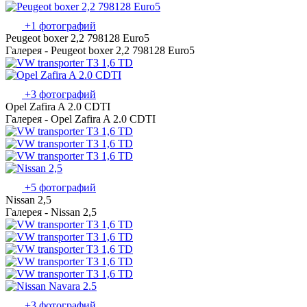
+1 фотографий
Peugeot boxer 2,2 798128 Euro5
Галерея - Peugeot boxer 2,2 798128 Euro5
+3 фотографий
Opel Zafira A 2.0 CDTI
Галерея - Opel Zafira A 2.0 CDTI
+5 фотографий
Nissan 2,5
Галерея - Nissan 2,5
+3 фотографий